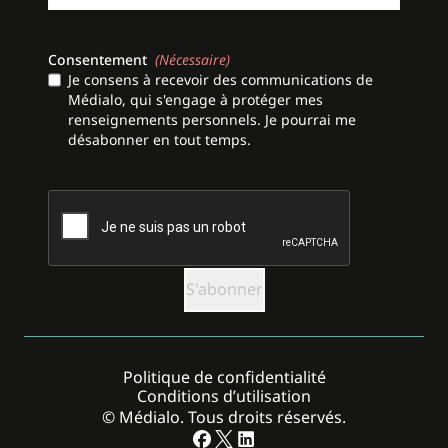
Consentement
(Nécessaire)
Je consens à recevoir des communications de
Médialo, qui s'engage à protéger mes
renseignements personnels. Je pourrai me
désabonner en tout temps.
CAPTCHA
Politique de confidentialité
Conditions d’utilisation
© Médialo. Tous droits réservés.