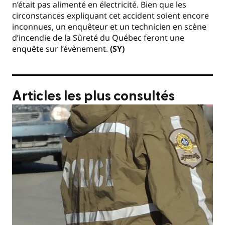
n’était pas alimenté en électricité. Bien que les
circonstances expliquant cet accident soient encore
inconnues, un enquêteur et un technicien en scène
d’incendie de la Sûreté du Québec feront une
enquête sur l’évènement.
(SY)
Articles les plus consultés