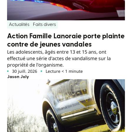
Actualités
Faits divers
Action Famille Lanoraie porte plainte
contre de jeunes vandales
Les adolescents, âgés entre 13 et 15 ans, ont
effectué une série d'actes de vandalisme sur la
propriété de l'organisme.
30 juill. 2026
Lecture < 1 minute
Jason Joly