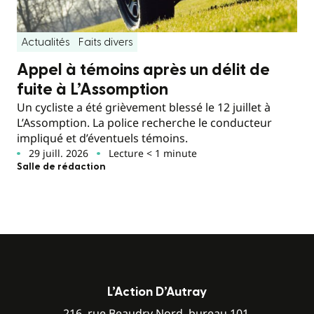
Actualités
Faits divers
Appel à témoins après un délit de
fuite à L’Assomption
Un cycliste a été grièvement blessé le 12 juillet à
L’Assomption. La police recherche le conducteur
impliqué et d’éventuels témoins.
29 juill. 2026
Lecture < 1 minute
Salle de rédaction
L’Action D’Autray
216, rue Beaudry Nord, bureau 101,