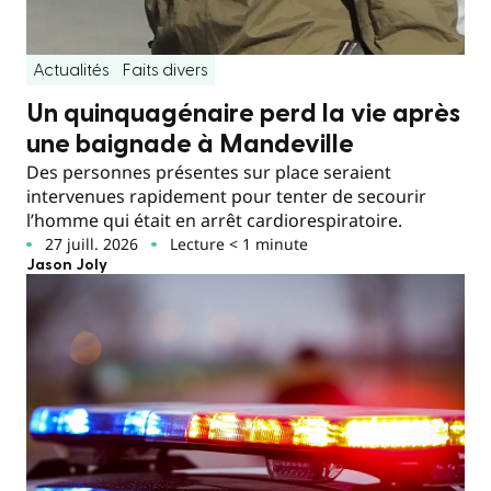
Actualités
Faits divers
Un quinquagénaire perd la vie après
une baignade à Mandeville
Des personnes présentes sur place seraient
intervenues rapidement pour tenter de secourir
l’homme qui était en arrêt cardiorespiratoire.
27 juill. 2026
Lecture < 1 minute
Jason Joly