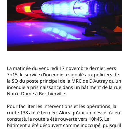
La matinée du vendredi 17 novembre dernier, vers
7h15, le service d’incendie a signalé aux policiers de
la SQ du poste principal de la MRC de D’Autray qu’un
incendie a pris naissance dans un bâtiment de la rue
Notre-Dame à Berthierville.
Pour faciliter les interventions et les opérations, la
route 138 a été fermée. Alors qu’aucun blessé n’a été
constaté, la route a été rouverte vers 10h45. Le
bâtiment a été découvert comme inoccupé, puisqu’il