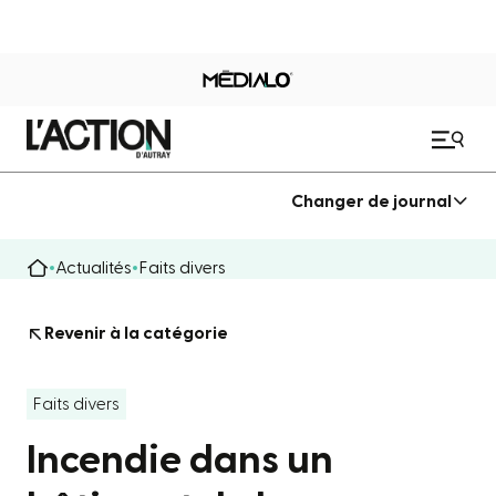
Changer de journal
Actualités
Faits divers
Revenir à la catégorie
Faits divers
Incendie dans un