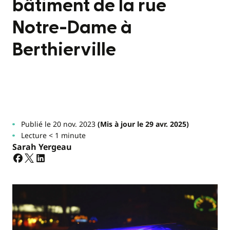
bâtiment de la rue
Notre-Dame à
Berthierville
Publié le 20 nov. 2023
(Mis à jour le 29 avr. 2025)
Lecture < 1 minute
Sarah Yergeau