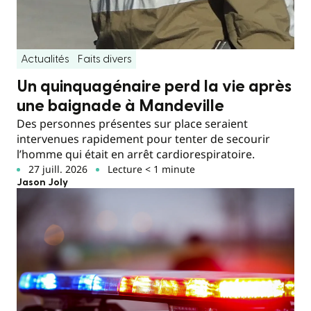
Actualités
Faits divers
Un quinquagénaire perd la vie après
une baignade à Mandeville
Des personnes présentes sur place seraient
intervenues rapidement pour tenter de secourir
l’homme qui était en arrêt cardiorespiratoire.
27 juill. 2026
Lecture < 1 minute
Jason Joly