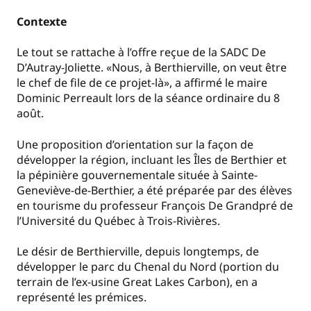
Contexte
Le tout se rattache à l’offre reçue de la SADC De
D’Autray-Joliette. «Nous, à Berthierville, on veut être
le chef de file de ce projet-là», a affirmé le maire
Dominic Perreault lors de la séance ordinaire du 8
août.
Une proposition d’orientation sur la façon de
développer la région, incluant les Îles de Berthier et
la pépinière gouvernementale située à Sainte-
Geneviève-de-Berthier, a été préparée par des élèves
en tourisme du professeur François De Grandpré de
l’Université du Québec à Trois-Rivières.
Le désir de Berthierville, depuis longtemps, de
développer le parc du Chenal du Nord (portion du
terrain de l’ex-usine Great Lakes Carbon), en a
représenté les prémices.