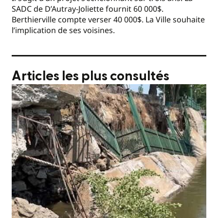
SADC de D’Autray-Joliette fournit 60 000$.
Berthierville compte verser 40 000$. La Ville souhaite
l’implication de ses voisines.
Articles les plus consultés