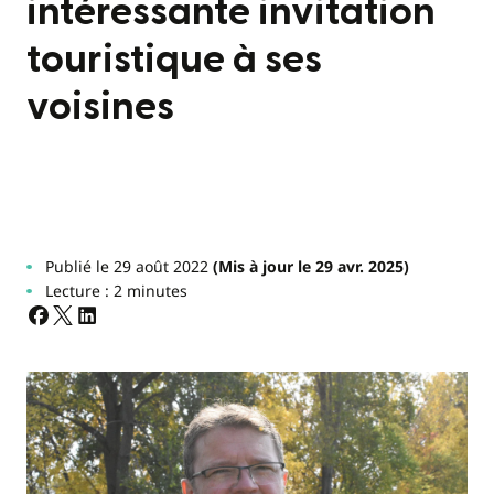
intéressante invitation
touristique à ses
voisines
Publié le 29 août 2022
(Mis à jour le 29 avr. 2025)
Lecture : 2 minutes