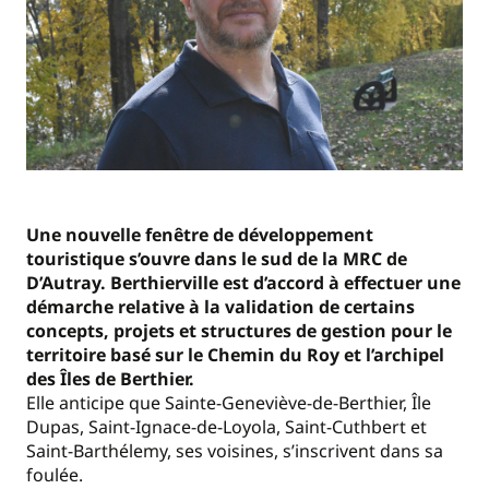
Une nouvelle fenêtre de développement
touristique s’ouvre dans le sud de la MRC de
D’Autray. Berthierville est d’accord à effectuer une
démarche relative à la validation de certains
concepts, projets et structures de gestion pour le
territoire basé sur le Chemin du Roy et l’archipel
des Îles de Berthier.
Elle anticipe que Sainte-Geneviève-de-Berthier, Île
Dupas, Saint-Ignace-de-Loyola, Saint-Cuthbert et
Saint-Barthélemy, ses voisines, s’inscrivent dans sa
foulée.