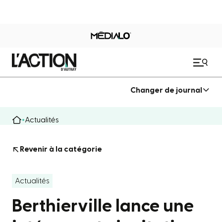
Changer de journal
Actualités
Revenir à la catégorie
Actualités
Berthierville lance une