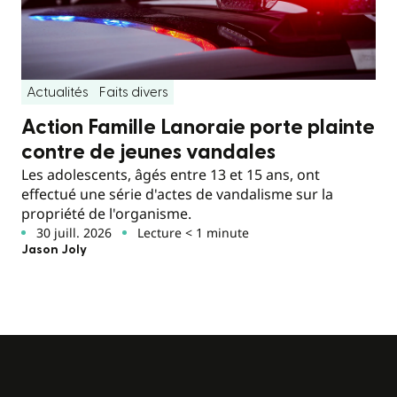
Actualités
Faits divers
Action Famille Lanoraie porte plainte
contre de jeunes vandales
Les adolescents, âgés entre 13 et 15 ans, ont
effectué une série d'actes de vandalisme sur la
propriété de l'organisme.
30 juill. 2026
Lecture < 1 minute
Jason Joly