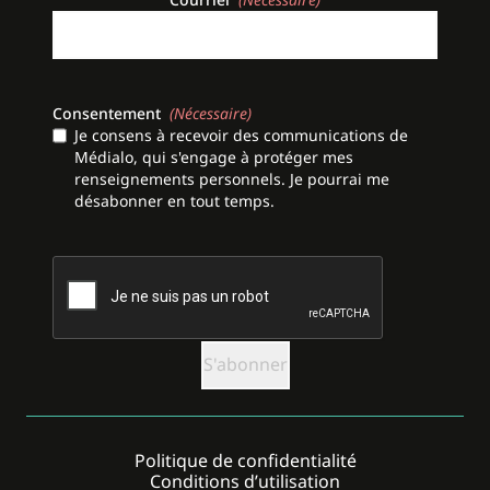
Consentement
(Nécessaire)
Je consens à recevoir des communications de
Médialo, qui s'engage à protéger mes
renseignements personnels. Je pourrai me
désabonner en tout temps.
CAPTCHA
Politique de confidentialité
Conditions d’utilisation