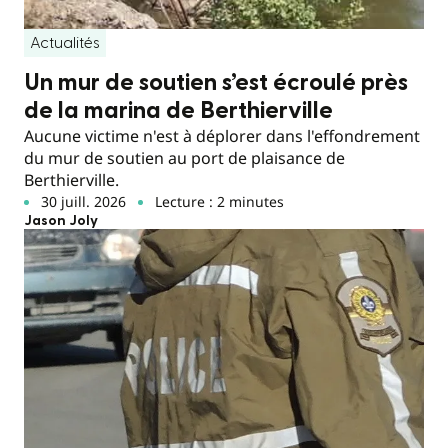
Actualités
Un mur de soutien s’est écroulé près
de la marina de Berthierville
Aucune victime n'est à déplorer dans l'effondrement
du mur de soutien au port de plaisance de
Berthierville.
30 juill. 2026
Lecture : 2 minutes
Jason Joly