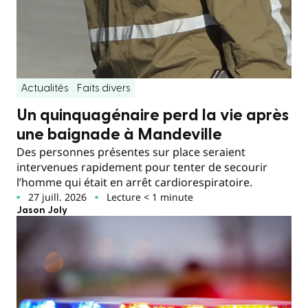
Actualités
Faits divers
Un quinquagénaire perd la vie après
une baignade à Mandeville
Des personnes présentes sur place seraient
intervenues rapidement pour tenter de secourir
l’homme qui était en arrêt cardiorespiratoire.
27 juill. 2026
Lecture < 1 minute
Jason Joly