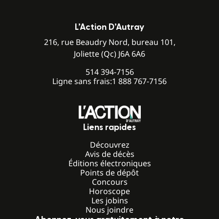
L’Action D’Autray
216, rue Beaudry Nord, bureau 101,
Joliette (Qc) J6A 6A6
514 394-7156
Ligne sans frais:
1 888 767-7156
Liens rapides
Découvrez
Avis de décès
Éditions électroniques
Points de dépôt
Concours
Horoscope
Les jobins
Nous joindre