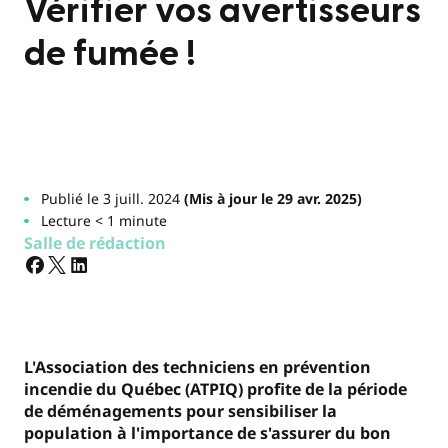
Vérifier vos avertisseurs
de fumée !
Publié le 3 juill. 2024
(Mis à jour le 29 avr. 2025)
Lecture < 1 minute
Salle de rédaction
L'Association des techniciens en prévention
incendie du Québec (ATPIQ) profite de la période
de déménagements pour sensibiliser la
population à l'importance de s'assurer du bon