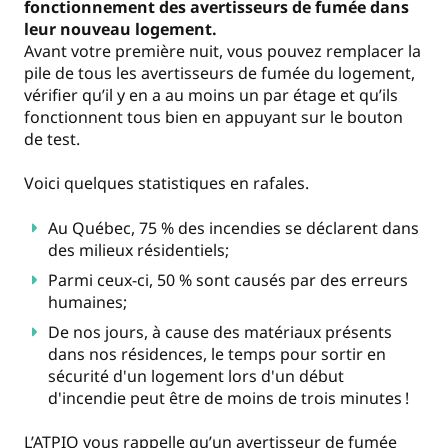
fonctionnement des avertisseurs de fumée dans
leur nouveau logement.
Avant votre première nuit, vous pouvez remplacer la
pile de tous les avertisseurs de fumée du logement,
vérifier qu’il y en a au moins un par étage et qu’ils
fonctionnent tous bien en appuyant sur le bouton
de test.
Voici quelques statistiques en rafales.
Au Québec, 75 % des incendies se déclarent dans
des milieux résidentiels;
Parmi ceux-ci, 50 % sont causés par des erreurs
humaines;
De nos jours, à cause des matériaux présents
dans nos résidences, le temps pour sortir en
sécurité d'un logement lors d'un début
d'incendie peut être de moins de trois minutes !
L’ATPIQ vous rappelle qu’un avertisseur de fumée