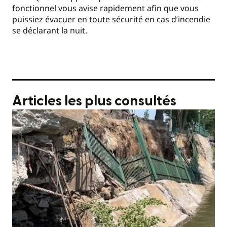
fonctionnel vous avise rapidement afin que vous
puissiez évacuer en toute sécurité en cas d’incendie
se déclarant la nuit.
Articles les plus consultés