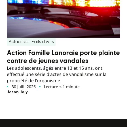
Actualités
Faits divers
Action Famille Lanoraie porte plainte
contre de jeunes vandales
Les adolescents, âgés entre 13 et 15 ans, ont
effectué une série d'actes de vandalisme sur la
propriété de l'organisme.
30 juill. 2026
Lecture < 1 minute
Jason Joly