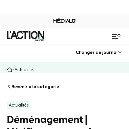
Changer de journal
Actualités
Revenir à la catégorie
Actualités
Déménagement |