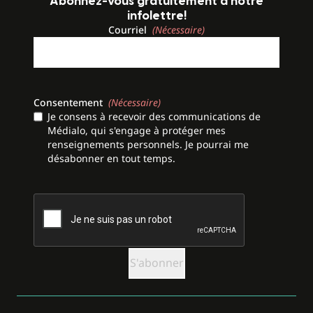
Abonnez-vous gratuitement à notre
infolettre!
Courriel
(Nécessaire)
Consentement
(Nécessaire)
Je consens à recevoir des communications de
Médialo, qui s'engage à protéger mes
renseignements personnels. Je pourrai me
désabonner en tout temps.
CAPTCHA