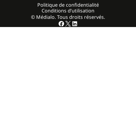
Politique de confidentialité
Conditions d’utilisation
© Médialo. Tous droits réservés.