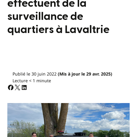
effectuent de la
surveillance de
quartiers à Lavaltrie
Publié le 30 juin 2022
(Mis à jour le 29 avr. 2025)
Lecture < 1 minute