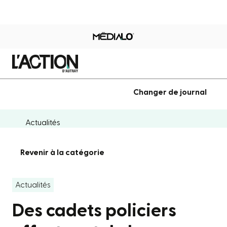
Changer de journal
Actualités
Revenir à la catégorie
Actualités
Des cadets policiers