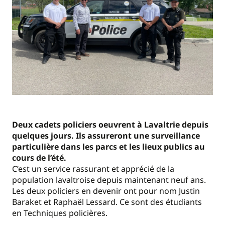
Deux cadets policiers oeuvrent à Lavaltrie depuis
quelques jours. Ils assureront une surveillance
particulière dans les parcs et les lieux publics au
cours de l’été.
C’est un service rassurant et apprécié de la
population lavaltroise depuis maintenant neuf ans.
Les deux policiers en devenir ont pour nom Justin
Baraket et Raphaël Lessard. Ce sont des étudiants
en Techniques policières.