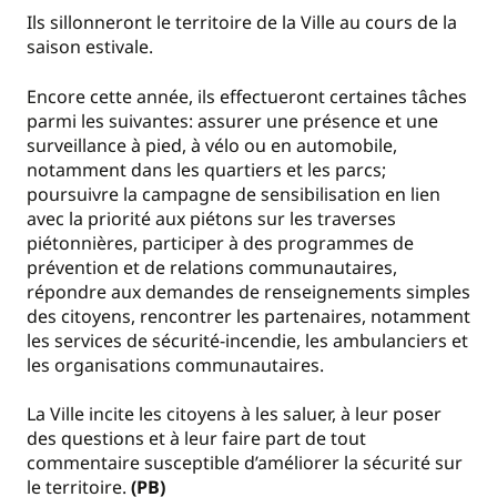
Ils sillonneront le territoire de la Ville au cours de la
saison estivale.
Encore cette année, ils effectueront certaines tâches
parmi les suivantes: assurer une présence et une
surveillance à pied, à vélo ou en automobile,
notamment dans les quartiers et les parcs;
poursuivre la campagne de sensibilisation en lien
avec la priorité aux piétons sur les traverses
piétonnières, participer à des programmes de
prévention et de relations communautaires,
répondre aux demandes de renseignements simples
des citoyens, rencontrer les partenaires, notamment
les services de sécurité-incendie, les ambulanciers et
les organisations communautaires.
La Ville incite les citoyens à les saluer, à leur poser
des questions et à leur faire part de tout
commentaire susceptible d’améliorer la sécurité sur
le territoire.
(PB)