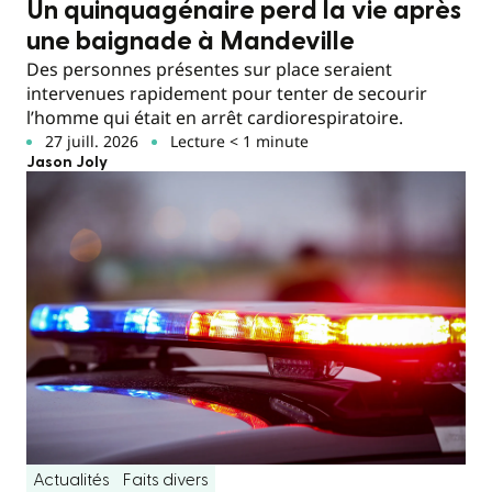
Un quinquagénaire perd la vie après
une baignade à Mandeville
Des personnes présentes sur place seraient
intervenues rapidement pour tenter de secourir
l’homme qui était en arrêt cardiorespiratoire.
27 juill. 2026
Lecture < 1 minute
Jason Joly
Actualités
Faits divers