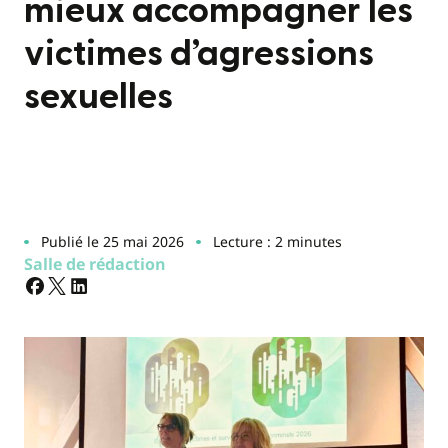
mieux accompagner les
victimes d’agressions
sexuelles
Publié le 25 mai 2026
Lecture : 2 minutes
Salle de rédaction