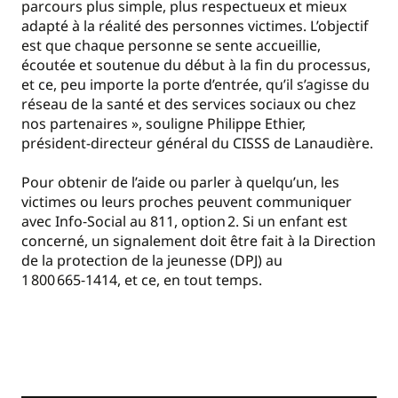
parcours plus simple, plus respectueux et mieux
adapté à la réalité des personnes victimes. L’objectif
est que chaque personne se sente accueillie,
écoutée et soutenue du début à la fin du processus,
et ce, peu importe la porte d’entrée, qu’il s’agisse du
réseau de la santé et des services sociaux ou chez
nos partenaires », souligne Philippe Ethier,
président-directeur général du CISSS de Lanaudière.
Pour obtenir de l’aide ou parler à quelqu’un, les
victimes ou leurs proches peuvent communiquer
avec Info‑Social au 811, option 2. Si un enfant est
concerné, un signalement doit être fait à la Direction
de la protection de la jeunesse (DPJ) au
1 800 665‑1414, et ce, en tout temps.