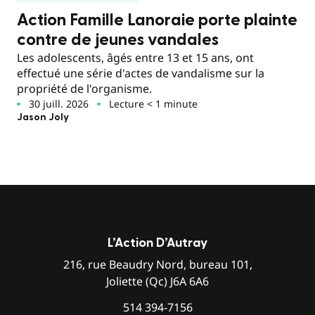
Action Famille Lanoraie porte plainte
contre de jeunes vandales
Les adolescents, âgés entre 13 et 15 ans, ont
effectué une série d'actes de vandalisme sur la
propriété de l'organisme.
30 juill. 2026
Lecture < 1 minute
Jason Joly
L’Action D’Autray
216, rue Beaudry Nord, bureau 101,
Joliette (Qc) J6A 6A6
514 394-7156