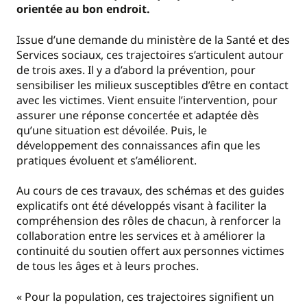
orientée au bon endroit.
Issue d’une demande du ministère de la Santé et des
Services sociaux, ces trajectoires s’articulent autour
de trois axes. Il y a d’abord la prévention, pour
sensibiliser les milieux susceptibles d’être en contact
avec les victimes. Vient ensuite l’intervention, pour
assurer une réponse concertée et adaptée dès
qu’une situation est dévoilée. Puis, le
développement des connaissances afin que les
pratiques évoluent et s’améliorent.
Au cours de ces travaux, des schémas et des guides
explicatifs ont été développés visant à faciliter la
compréhension des rôles de chacun, à renforcer la
collaboration entre les services et à améliorer la
continuité du soutien offert aux personnes victimes
de tous les âges et à leurs proches.
« Pour la population, ces trajectoires signifient un