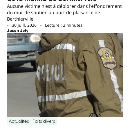
Aucune victime n'est à déplorer dans l'effondrement
du mur de soutien au port de plaisance de
Berthierville.
30 juill. 2026
Lecture : 2 minutes
Jason Joly
Actualités
Faits divers