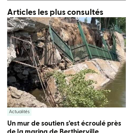
Articles les plus consultés
Actualités
Un mur de soutien s’est écroulé près
de la marina de Berthierville