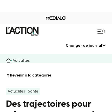
Changer de journal
Actualités
Revenir à la catégorie
Actualités
Santé
Des trajectoires pour