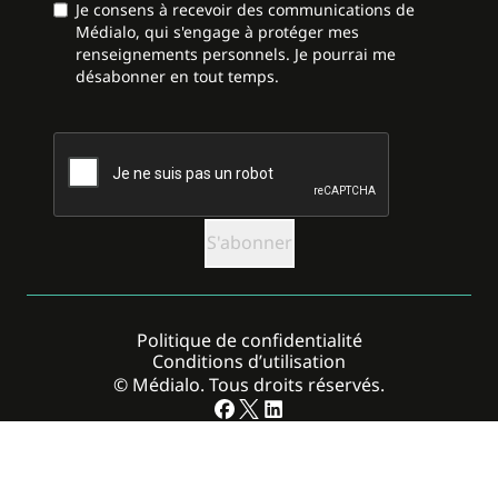
Je consens à recevoir des communications de
Médialo, qui s'engage à protéger mes
renseignements personnels. Je pourrai me
désabonner en tout temps.
CAPTCHA
Politique de confidentialité
Conditions d’utilisation
© Médialo. Tous droits réservés.