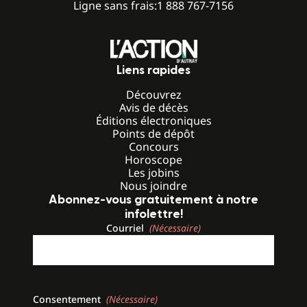
Ligne sans frais:
1 888 767-7156
Liens rapides
Découvrez
Avis de décès
Éditions électroniques
Points de dépôt
Concours
Horoscope
Les jobins
Nous joindre
Abonnez-vous gratuitement à notre
infolettre!
Courriel
(Nécessaire)
Consentement
(Nécessaire)