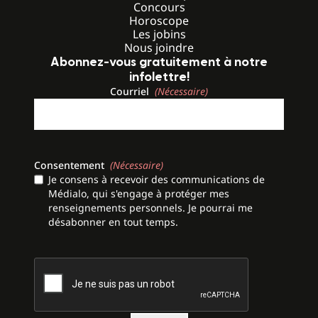
Concours
Horoscope
Les jobins
Nous joindre
Abonnez-vous gratuitement à notre
infolettre!
Courriel
(Nécessaire)
Consentement
(Nécessaire)
Je consens à recevoir des communications de
Médialo, qui s'engage à protéger mes
renseignements personnels. Je pourrai me
désabonner en tout temps.
CAPTCHA