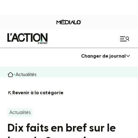
Changer de journal
Actualités
Revenir à la catégorie
Actualités
Dix faits en bref sur le