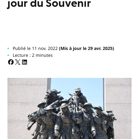
jour du Souvenir
Publié le 11 nov. 2022
(Mis à jour le 29 avr. 2025)
Lecture : 2 minutes