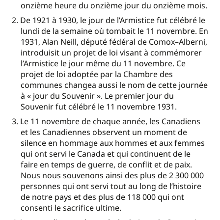
onzième heure du onzième jour du onzième mois.
De 1921 à 1930, le jour de l’Armistice fut célébré le
lundi de la semaine où tombait le 11 novembre. En
1931, Alan Neill, député fédéral de Comox–Alberni,
introduisit un projet de loi visant à commémorer
l’Armistice le jour même du 11 novembre. Ce
projet de loi adoptée par la Chambre des
communes changea aussi le nom de cette journée
à « jour du Souvenir ». Le premier jour du
Souvenir fut célébré le 11 novembre 1931.
Le 11 novembre de chaque année, les Canadiens
et les Canadiennes observent un moment de
silence en hommage aux hommes et aux femmes
qui ont servi le Canada et qui continuent de le
faire en temps de guerre, de conflit et de paix.
Nous nous souvenons ainsi des plus de 2 300 000
personnes qui ont servi tout au long de l’histoire
de notre pays et des plus de 118 000 qui ont
consenti le sacrifice ultime.