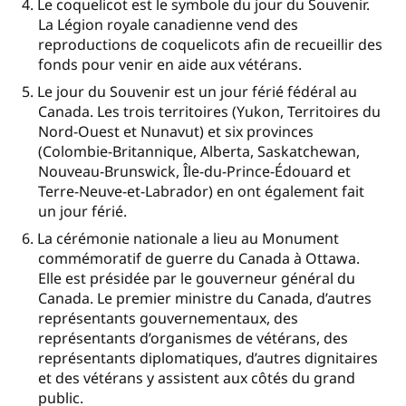
Le coquelicot est le symbole du jour du Souvenir.
La Légion royale canadienne vend des
reproductions de coquelicots afin de recueillir des
fonds pour venir en aide aux vétérans.
Le jour du Souvenir est un jour férié fédéral au
Canada. Les trois territoires (Yukon, Territoires du
Nord-Ouest et Nunavut) et six provinces
(Colombie-Britannique, Alberta, Saskatchewan,
Nouveau-Brunswick, Île-du-Prince-Édouard et
Terre-Neuve-et-Labrador) en ont également fait
un jour férié.
La cérémonie nationale a lieu au Monument
commémoratif de guerre du Canada à Ottawa.
Elle est présidée par le gouverneur général du
Canada. Le premier ministre du Canada, d’autres
représentants gouvernementaux, des
représentants d’organismes de vétérans, des
représentants diplomatiques, d’autres dignitaires
et des vétérans y assistent aux côtés du grand
public.