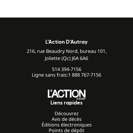
L’Action D’Autray
216, rue Beaudry Nord, bureau 101,
Joliette (Qc) J6A 6A6
514 394-7156
Ligne sans frais:
1 888 767-7156
Liens rapides
Découvrez
Avis de décès
Éditions électroniques
Points de dépôt