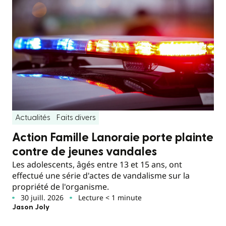
Actualités
Faits divers
Action Famille Lanoraie porte plainte
contre de jeunes vandales
Les adolescents, âgés entre 13 et 15 ans, ont
effectué une série d'actes de vandalisme sur la
propriété de l'organisme.
30 juill. 2026
Lecture < 1 minute
Jason Joly