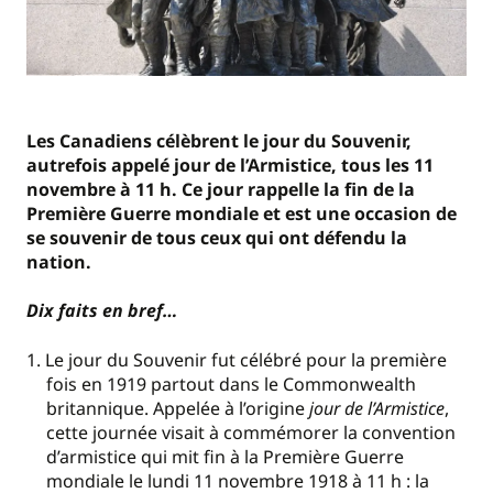
Les Canadiens célèbrent le jour du Souvenir,
autrefois appelé jour de l’Armistice, tous les 11
novembre à 11 h. Ce jour rappelle la fin de la
Première Guerre mondiale et est une occasion de
se souvenir de tous ceux qui ont défendu la
nation.
Dix faits en bref…
Le jour du Souvenir fut célébré pour la première
fois en 1919 partout dans le Commonwealth
britannique. Appelée à l’origine
jour de l’Armistice
,
cette journée visait à commémorer la convention
d’armistice qui mit fin à la Première Guerre
mondiale le lundi 11 novembre 1918 à 11 h : la