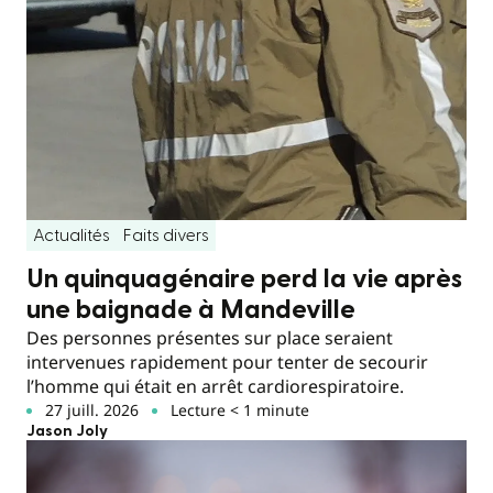
Actualités
Faits divers
Un quinquagénaire perd la vie après
une baignade à Mandeville
Des personnes présentes sur place seraient
intervenues rapidement pour tenter de secourir
l’homme qui était en arrêt cardiorespiratoire.
27 juill. 2026
Lecture < 1 minute
Jason Joly