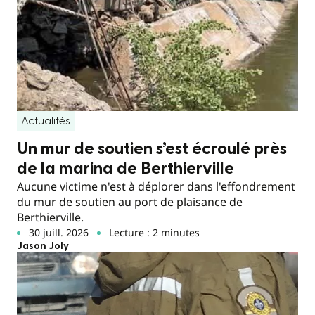
Actualités
Un mur de soutien s’est écroulé près
de la marina de Berthierville
Aucune victime n'est à déplorer dans l'effondrement
du mur de soutien au port de plaisance de
Berthierville.
30 juill. 2026
Lecture : 2 minutes
Jason Joly