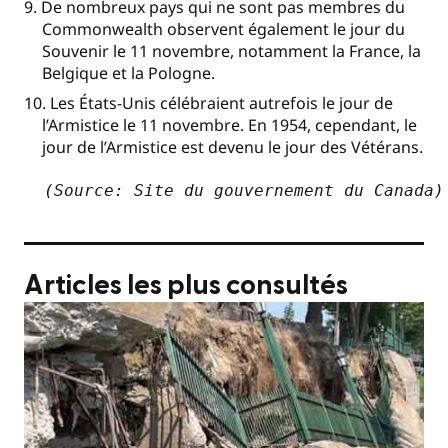
De nombreux pays qui ne sont pas membres du
Commonwealth observent également le jour du
Souvenir le 11 novembre, notamment la France, la
Belgique et la Pologne.
Les États-Unis célébraient autrefois le jour de
l’Armistice le 11 novembre. En 1954, cependant, le
jour de l’Armistice est devenu le jour des Vétérans.
(Source: Site du gouvernement du Canada)
Articles les plus consultés