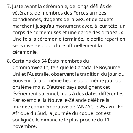
Juste avant la cérémonie, de longs défilés de
vétérans, de membres des Forces armées
canadiennes, d’agents de la GRC et de cadets
marchent jusqu’au monument avec, à leur tête, un
corps de cornemuses et une garde des drapeaux.
Une fois la cérémonie terminée, le défilé repart en
sens inverse pour clore officiellement la
cérémonie.
Certains des 54 États membres du
Commonwealth, tels que le Canada, le Royaume-
Uni et l’Australie, observent la tradition du jour du
Souvenir à la onzième heure du onzième jour du
onzième mois. D’autres pays soulignent cet
événement solennel, mais à des dates différentes.
Par exemple, la Nouvelle-Zélande célèbre la
Journée commémorative de l’ANZAC le 25 avril. En
Afrique du Sud, la Journée du coquelicot est
soulignée le dimanche le plus proche du 11
novembre.