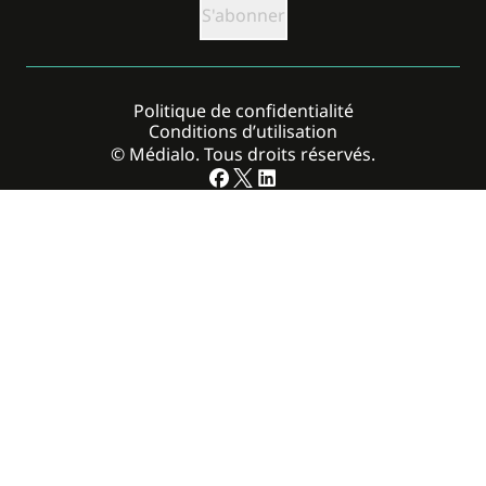
Politique de confidentialité
Conditions d’utilisation
© Médialo. Tous droits réservés.