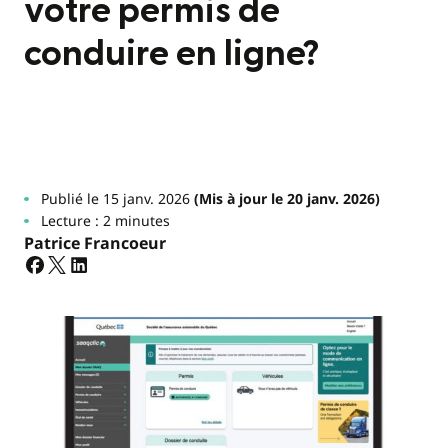
votre permis de
conduire en ligne?
Publié le 15 janv. 2026
(Mis à jour le 20 janv. 2026)
Lecture : 2 minutes
Patrice Francoeur