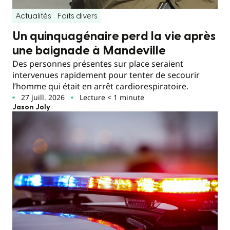
Actualités
Faits divers
Un quinquagénaire perd la vie après
une baignade à Mandeville
Des personnes présentes sur place seraient
intervenues rapidement pour tenter de secourir
l’homme qui était en arrêt cardiorespiratoire.
27 juill. 2026
Lecture < 1 minute
Jason Joly