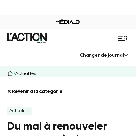
Changer de journal
Actualités
Revenir à la catégorie
Actualités
Du mal à renouveler