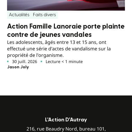
Actualités
Faits divers
Action Famille Lanoraie porte plainte
contre de jeunes vandales
Les adolescents, âgés entre 13 et 15 ans, ont
effectué une série d'actes de vandalisme sur la
propriété de l'organisme.
30 juill. 2026
Lecture < 1 minute
Jason Joly
L’Action D’Autray
216, rue Beaudry Nord, bureau 101,