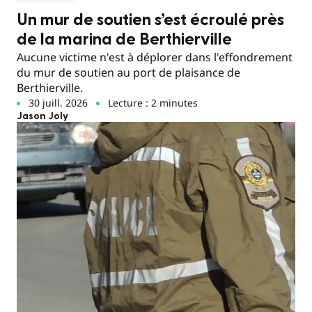
Un mur de soutien s’est écroulé près
de la marina de Berthierville
Aucune victime n'est à déplorer dans l'effondrement
du mur de soutien au port de plaisance de
Berthierville.
30 juill. 2026
Lecture : 2 minutes
Jason Joly