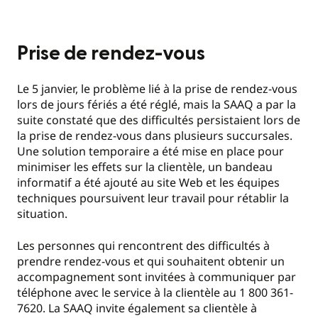
Prise de rendez-vous
Le 5 janvier, le problème lié à la prise de rendez-vous
lors de jours fériés a été réglé, mais la SAAQ a par la
suite constaté que des difficultés persistaient lors de
la prise de rendez-vous dans plusieurs succursales.
Une solution temporaire a été mise en place pour
minimiser les effets sur la clientèle, un bandeau
informatif a été ajouté au site Web et les équipes
techniques poursuivent leur travail pour rétablir la
situation.
Les personnes qui rencontrent des difficultés à
prendre rendez-vous et qui souhaitent obtenir un
accompagnement sont invitées à communiquer par
téléphone avec le service à la clientèle au 1 800 361-
7620. La SAAQ invite également sa clientèle à