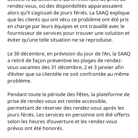
rendez-vous, où des disponibilités apparaissaient
alors qu’il s’agissait de jours fériés. La SAAQ explique
que les clients qui ont vécu ce problème ont été pris
en charge par leurs équipes et ont travaillé avec le
fournisseur de services pour trouver une solution et
éviter qu’une telle situation ne se reproduise.
Le 30 décembre, en prévision du jour de l’An, la SAAQ
a retiré de façon préventive les plages de rendez-
vous vacantes des 31 décembre, 2 et 3 janvier afin
d’éviter que sa clientèle ne soit confrontée au même
problème.
Pendant toute la période des Fêtes, la plateforme de
prise de rendez-vous est restée accessible,
permettant de réserver des rendez-vous après les
jours fériés. Les services en personne ont été offerts
selon les heures d’ouverture et les rendez-vous
prévus ont été honorés.