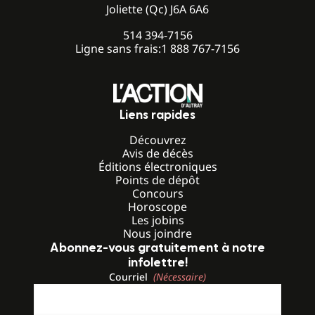
Joliette (Qc) J6A 6A6
514 394-7156
Ligne sans frais:
1 888 767-7156
Liens rapides
Découvrez
Avis de décès
Éditions électroniques
Points de dépôt
Concours
Horoscope
Les jobins
Nous joindre
Abonnez-vous gratuitement à notre
infolettre!
Courriel
(Nécessaire)