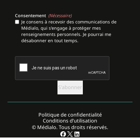
Consentement
(Nécessaire)
Je consens à recevoir des communications de
Médialo, qui s'engage à protéger mes
renseignements personnels. Je pourrai me
désabonner en tout temps.
CAPTCHA
Politique de confidentialité
Conditions d’utilisation
© Médialo. Tous droits réservés.