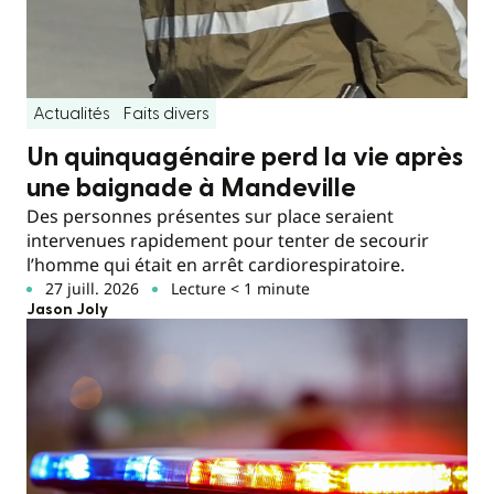
Actualités
Faits divers
Un quinquagénaire perd la vie après
une baignade à Mandeville
Des personnes présentes sur place seraient
intervenues rapidement pour tenter de secourir
l’homme qui était en arrêt cardiorespiratoire.
27 juill. 2026
Lecture < 1 minute
Jason Joly