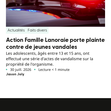
Actualités
Faits divers
Action Famille Lanoraie porte plainte
contre de jeunes vandales
Les adolescents, âgés entre 13 et 15 ans, ont
effectué une série d'actes de vandalisme sur la
propriété de l'organisme.
30 juill. 2026
Lecture < 1 minute
Jason Joly