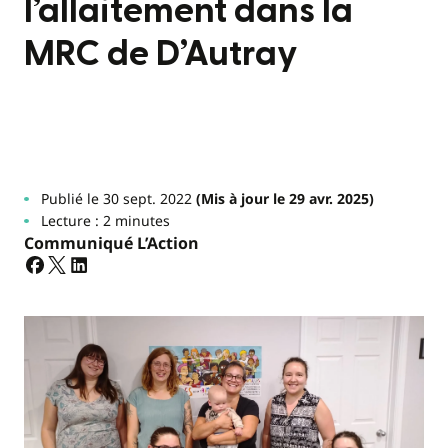
l’allaitement dans la
MRC de D’Autray
Publié le 30 sept. 2022
(Mis à jour le 29 avr. 2025)
Lecture : 2 minutes
Communiqué L’Action