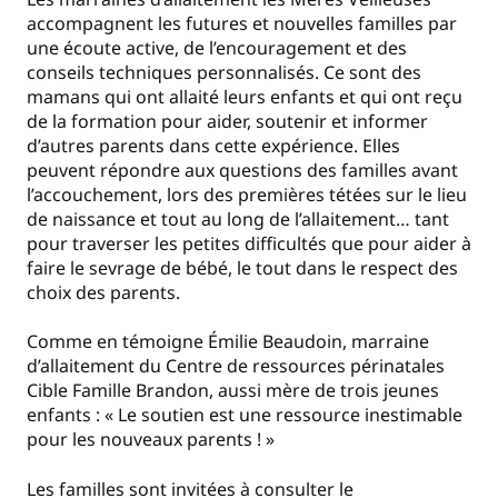
accompagnent les futures et nouvelles familles par
une écoute active, de l’encouragement et des
conseils techniques personnalisés. Ce sont des
mamans qui ont allaité leurs enfants et qui ont reçu
de la formation pour aider, soutenir et informer
d’autres parents dans cette expérience. Elles
peuvent répondre aux questions des familles avant
l’accouchement, lors des premières tétées sur le lieu
de naissance et tout au long de l’allaitement… tant
pour traverser les petites difficultés que pour aider à
faire le sevrage de bébé, le tout dans le respect des
choix des parents.
Comme en témoigne Émilie Beaudoin, marraine
d’allaitement du Centre de ressources périnatales
Cible Famille Brandon, aussi mère de trois jeunes
enfants : « Le soutien est une ressource inestimable
pour les nouveaux parents ! »
Les familles sont invitées à consulter le