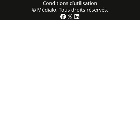
Conditions d’utilisation
© Médialo. Tous droits réservés.