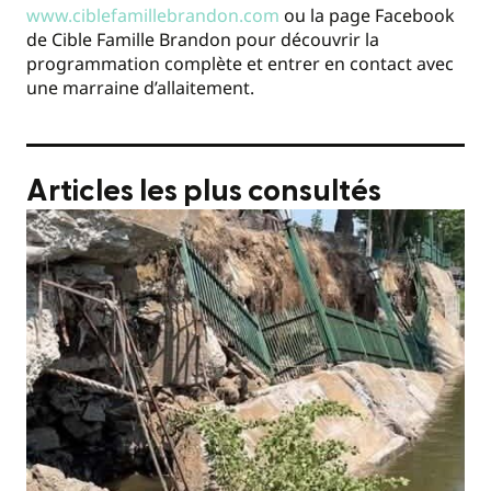
www.ciblefamillebrandon.com
ou la page Facebook
de Cible Famille Brandon pour découvrir la
programmation complète et entrer en contact avec
une marraine d’allaitement.
Articles les plus consultés