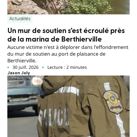
Actualités
Un mur de soutien s’est écroulé près
de la marina de Berthierville
Aucune victime n'est à déplorer dans l'effondrement
du mur de soutien au port de plaisance de
Berthierville.
30 juill. 2026
Lecture : 2 minutes
Jason Joly