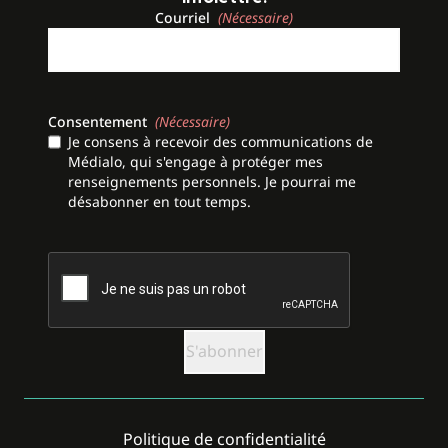
Courriel
(Nécessaire)
Consentement
(Nécessaire)
Je consens à recevoir des communications de
Médialo, qui s'engage à protéger mes
renseignements personnels. Je pourrai me
désabonner en tout temps.
CAPTCHA
Politique de confidentialité