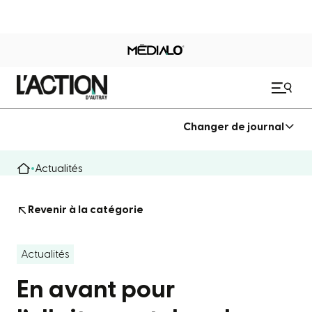
Changer de journal
Actualités
Revenir à la catégorie
Actualités
En avant pour