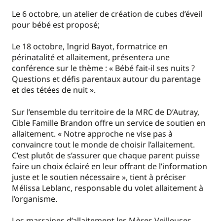
Le 6 octobre, un atelier de création de cubes d’éveil
pour bébé est proposé;
Le 18 octobre, Ingrid Bayot, formatrice en
périnatalité et allaitement, présentera une
conférence sur le thème : « Bébé fait-il ses nuits ?
Questions et défis parentaux autour du parentage
et des tétées de nuit ».
Sur l’ensemble du territoire de la MRC de D’Autray,
Cible Famille Brandon offre un service de soutien en
allaitement. « Notre approche ne vise pas à
convaincre tout le monde de choisir l’allaitement.
C’est plutôt de s’assurer que chaque parent puisse
faire un choix éclairé en leur offrant de l’information
juste et le soutien nécessaire », tient à préciser
Mélissa Leblanc, responsable du volet allaitement à
l’organisme.
Les marraines d’allaitement les Mères Veilleuses