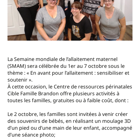
La Semaine mondiale de l’allaitement maternel
(SMAM) sera célébrée du 1er au 7 octobre sous le
thème : « En avant pour l’allaitement : sensibiliser et
soutenir ».
À cette occasion, le Centre de ressources périnatales
Cible Famille Brandon offre plusieurs activités à
toutes les familles, gratuites ou à faible coût, dont :
Le 2 octobre, les familles sont invitées à venir créer
des souvenirs de bébés, en réalisant un moulage 3D
d’un pied ou d’une main de leur enfant, accompagné
d’une séance photo;