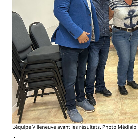
L’équipe Villeneuve avant les résultats. Photo Médial