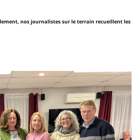
lement, nos journalistes sur le terrain recueillent les