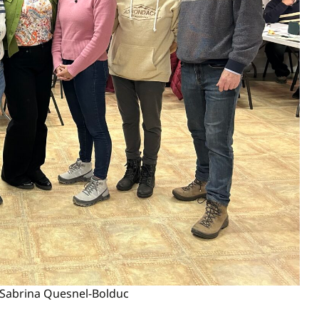
o Sabrina Quesnel-Bolduc