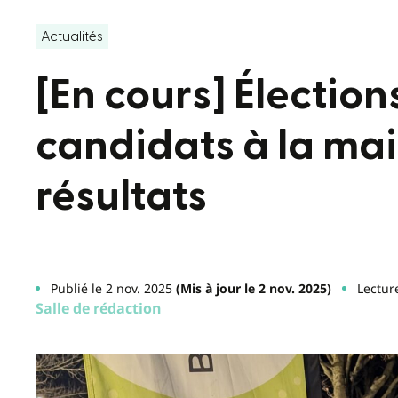
Actualités
[En cours] Élection
candidats à la mai
résultats
Publié le 2 nov. 2025
(Mis à jour le 2 nov. 2025)
Lectur
Salle de rédaction