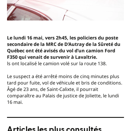
Le lundi 16 mai, vers 2h45, les policiers du poste
secondaire de la MRC de D’Autray de la Sûreté du
Québec ont été avisés du vol d’un camion Ford
F350 qui venait de survenir à Lavaltrie.
ls ont localisé le camion volé sur la route 138.
Le suspect a été arrêté moins de cinq minutes plus
tard pour fuite, vol de véhicule et bris de conditions.
Âgé de 23 ans, de Saint-Calixte, il pourrait
comparaître au Palais de justice de Joliette, le lundi
16 mai.
Articles les plus consultés