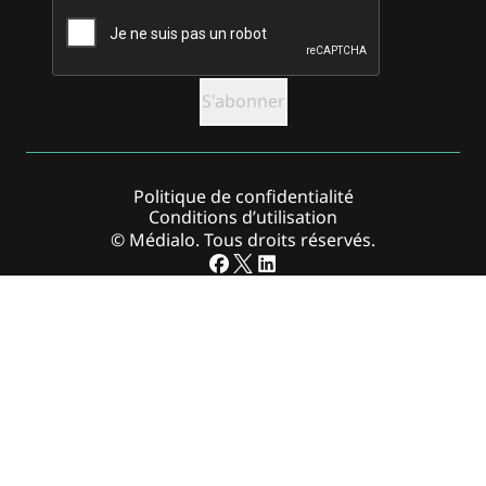
CAPTCHA
Politique de confidentialité
Conditions d’utilisation
© Médialo. Tous droits réservés.