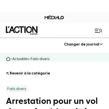
Changer de journal
Actualités
Faits divers
Revenir à la catégorie
Faits divers
Arrestation pour un vol