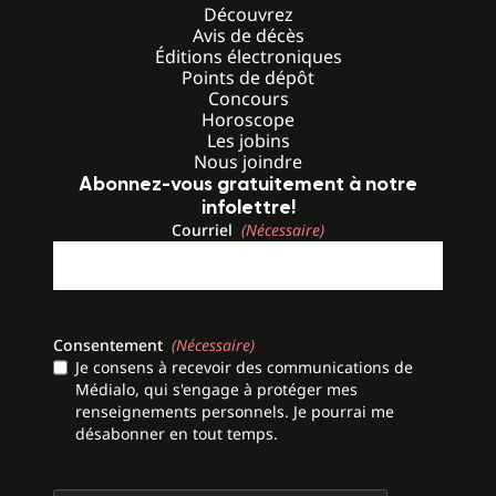
Découvrez
Avis de décès
Éditions électroniques
Points de dépôt
Concours
Horoscope
Les jobins
Nous joindre
Abonnez-vous gratuitement à notre
infolettre!
Courriel
(Nécessaire)
Consentement
(Nécessaire)
Je consens à recevoir des communications de
Médialo, qui s'engage à protéger mes
renseignements personnels. Je pourrai me
désabonner en tout temps.