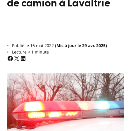
de camion à Lavaltrie
Publié le 16 mai 2022
(Mis à jour le 29 avr. 2025)
Lecture < 1 minute