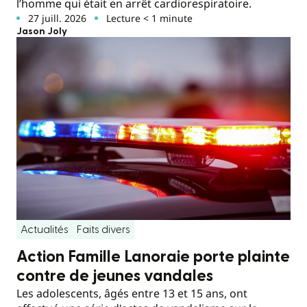
l’homme qui était en arrêt cardiorespiratoire.
27 juill. 2026
Lecture < 1 minute
Jason Joly
Actualités
Faits divers
Action Famille Lanoraie porte plainte
contre de jeunes vandales
Les adolescents, âgés entre 13 et 15 ans, ont