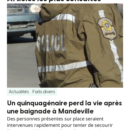
Actualités
Faits divers
Un quinquagénaire perd la vie après
une baignade à Mandeville
Des personnes présentes sur place seraient
intervenues rapidement pour tenter de secourir