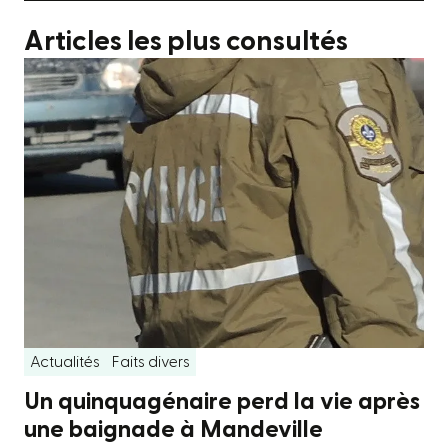
Articles les plus consultés
Actualités
Faits divers
Un quinquagénaire perd la vie après
une baignade à Mandeville