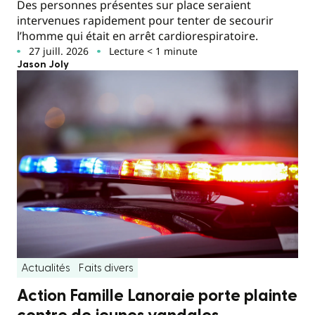
Des personnes présentes sur place seraient
intervenues rapidement pour tenter de secourir
l’homme qui était en arrêt cardiorespiratoire.
27 juill. 2026
Lecture < 1 minute
Jason Joly
Actualités
Faits divers
Action Famille Lanoraie porte plainte