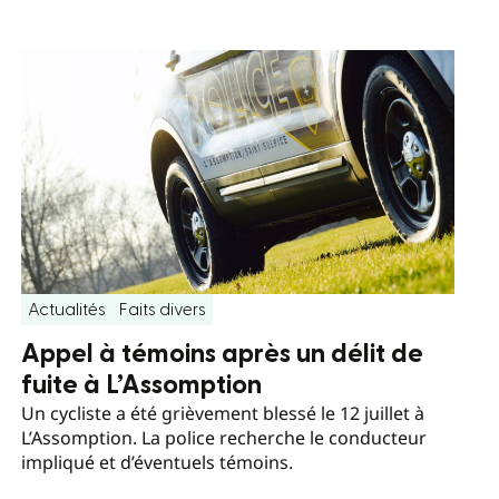
Actualités
Faits divers
Appel à témoins après un délit de
fuite à L’Assomption
Un cycliste a été grièvement blessé le 12 juillet à
L’Assomption. La police recherche le conducteur
impliqué et d’éventuels témoins.