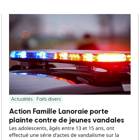
Actualités
Faits divers
Action Famille Lanoraie porte
plainte contre de jeunes vandales
Les adolescents, âgés entre 13 et 15 ans, ont
effectué une série d'actes de vandalisme sur la