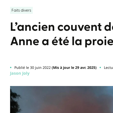
Faits divers
L’ancien couvent 
Anne a été la proi
Publié le 30 juin 2022
(Mis à jour le 29 avr. 2025)
Lectu
Jason Joly