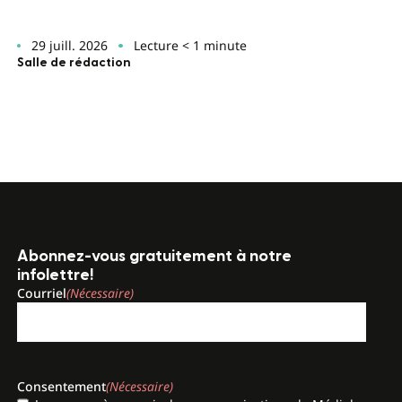
29 juill. 2026
Lecture < 1 minute
Salle de rédaction
Abonnez-vous gratuitement à notre
infolettre!
Courriel
(Nécessaire)
Consentement
(Nécessaire)