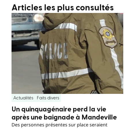
Articles les plus consultés
Actualités
Faits divers
Un quinquagénaire perd la vie
après une baignade à Mandeville
Des personnes présentes sur place seraient