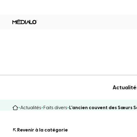
Actualité
Actualités
Faits divers
L'ancien couvent des Sœurs S
Revenir à la catégorie