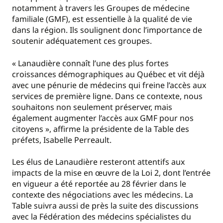
notamment à travers les Groupes de médecine
familiale (GMF), est essentielle à la qualité de vie
dans la région. Ils soulignent donc l’importance de
soutenir adéquatement ces groupes.
« Lanaudière connaît l’une des plus fortes
croissances démographiques au Québec et vit déjà
avec une pénurie de médecins qui freine l’accès aux
services de première ligne. Dans ce contexte, nous
souhaitons non seulement préserver, mais
également augmenter l’accès aux GMF pour nos
citoyens », affirme la présidente de la Table des
préfets, Isabelle Perreault.
Les élus de Lanaudière resteront attentifs aux
impacts de la mise en œuvre de la Loi 2, dont l’entrée
en vigueur a été reportée au 28 février dans le
contexte des négociations avec les médecins. La
Table suivra aussi de près la suite des discussions
avec la Fédération des médecins spécialistes du