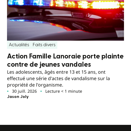
Actualités
Faits divers
Action Famille Lanoraie porte plainte
contre de jeunes vandales
Les adolescents, âgés entre 13 et 15 ans, ont
effectué une série d'actes de vandalisme sur la
propriété de l'organisme.
30 juill. 2026
Lecture < 1 minute
Jason Joly