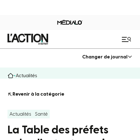
Changer de journal
Actualités
Revenir à la catégorie
Actualités
Santé
La Table des préfets