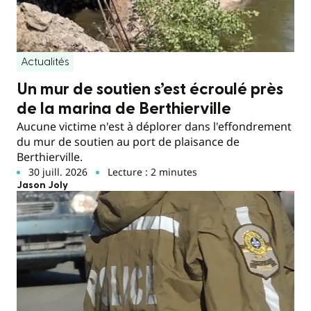
Actualités
Un mur de soutien s’est écroulé près
de la marina de Berthierville
Aucune victime n'est à déplorer dans l'effondrement
du mur de soutien au port de plaisance de
Berthierville.
30 juill. 2026
Lecture : 2 minutes
Jason Joly