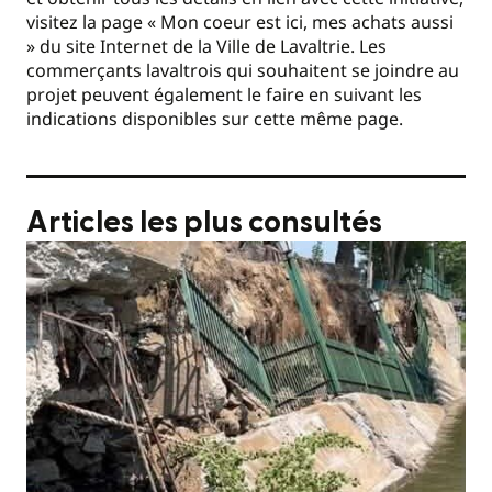
visitez la page « Mon coeur est ici, mes achats aussi
» du site Internet de la Ville de Lavaltrie. Les
commerçants lavaltrois qui souhaitent se joindre au
projet peuvent également le faire en suivant les
indications disponibles sur cette même page.
Articles les plus consultés