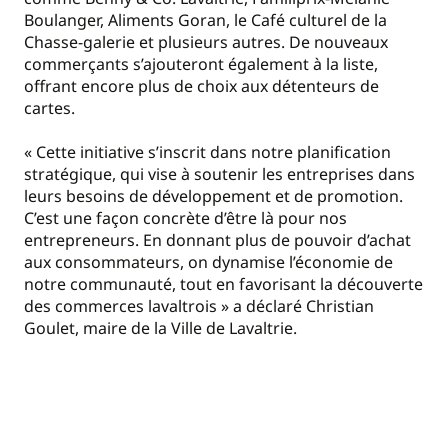
Boulanger, Aliments Goran, le Café culturel de la
Chasse-galerie et plusieurs autres. De nouveaux
commerçants s’ajouteront également à la liste,
offrant encore plus de choix aux détenteurs de
cartes.
« Cette initiative s’inscrit dans notre planification
stratégique, qui vise à soutenir les entreprises dans
leurs besoins de développement et de promotion.
C’est une façon concrète d’être là pour nos
entrepreneurs. En donnant plus de pouvoir d’achat
aux consommateurs, on dynamise l’économie de
notre communauté, tout en favorisant la découverte
des commerces lavaltrois » a déclaré Christian
Goulet, maire de la Ville de Lavaltrie.