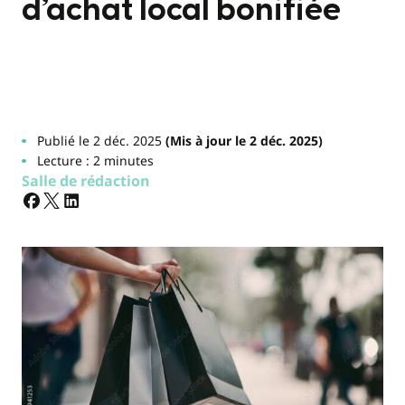
d’achat local bonifiée
Publié le 2 déc. 2025
(Mis à jour le 2 déc. 2025)
Lecture : 2 minutes
Salle de rédaction