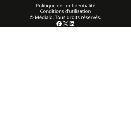
Politique de confidentialité
Conditions d’utilisation
© Médialo. Tous droits réservés.