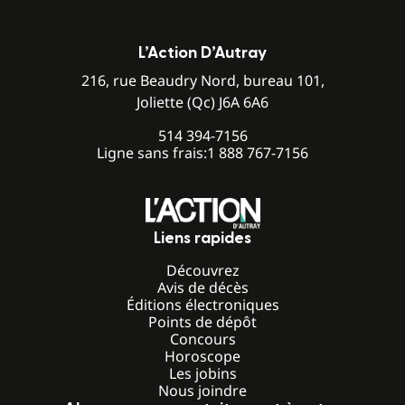
L’Action D’Autray
216, rue Beaudry Nord, bureau 101,
Joliette (Qc) J6A 6A6
514 394-7156
Ligne sans frais:
1 888 767-7156
Liens rapides
Découvrez
Avis de décès
Éditions électroniques
Points de dépôt
Concours
Horoscope
Les jobins
Nous joindre