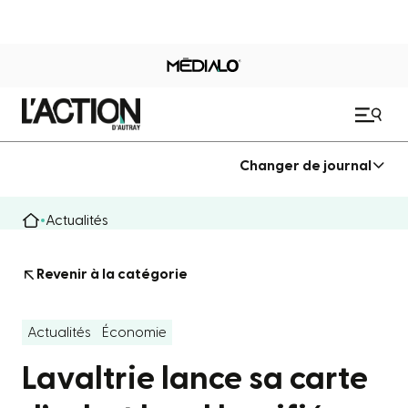
Changer de journal
Actualités
Revenir à la catégorie
Actualités
Économie
Lavaltrie lance sa carte