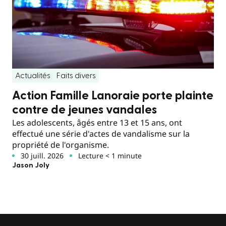
Actualités
Faits divers
Action Famille Lanoraie porte plainte
contre de jeunes vandales
Les adolescents, âgés entre 13 et 15 ans, ont
effectué une série d'actes de vandalisme sur la
propriété de l'organisme.
30 juill. 2026
Lecture < 1 minute
Jason Joly