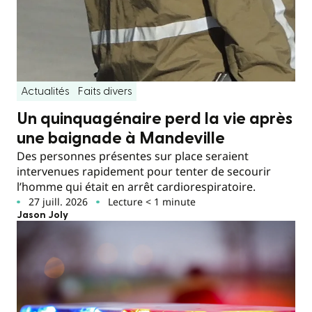
Actualités
Faits divers
Un quinquagénaire perd la vie après
une baignade à Mandeville
Des personnes présentes sur place seraient
intervenues rapidement pour tenter de secourir
l’homme qui était en arrêt cardiorespiratoire.
27 juill. 2026
Lecture < 1 minute
Jason Joly