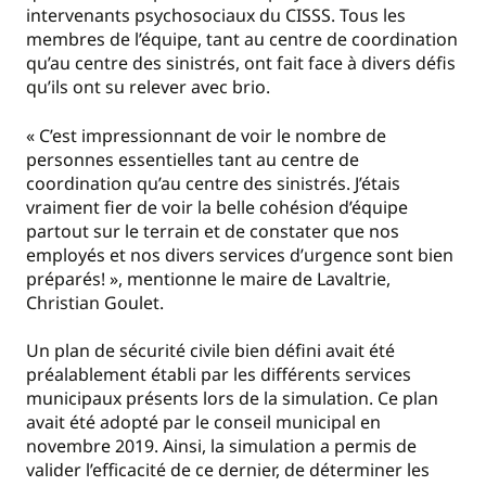
intervenants psychosociaux du CISSS. Tous les
membres de l’équipe, tant au centre de coordination
qu’au centre des sinistrés, ont fait face à divers défis
qu’ils ont su relever avec brio.
« C’est impressionnant de voir le nombre de
personnes essentielles tant au centre de
coordination qu’au centre des sinistrés. J’étais
vraiment fier de voir la belle cohésion d’équipe
partout sur le terrain et de constater que nos
employés et nos divers services d’urgence sont bien
préparés! », mentionne le maire de Lavaltrie,
Christian Goulet.
Un plan de sécurité civile bien défini avait été
préalablement établi par les différents services
municipaux présents lors de la simulation. Ce plan
avait été adopté par le conseil municipal en
novembre 2019. Ainsi, la simulation a permis de
valider l’efficacité de ce dernier, de déterminer les