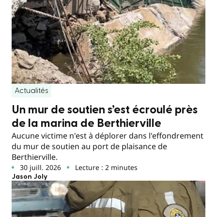
Actualités
Un mur de soutien s’est écroulé près
de la marina de Berthierville
Aucune victime n'est à déplorer dans l'effondrement
du mur de soutien au port de plaisance de
Berthierville.
30 juill. 2026
Lecture : 2 minutes
Jason Joly