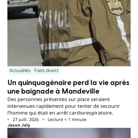
Actualités
Faits divers
Un quinquagénaire perd la vie après
une baignade à Mandeville
Des personnes présentes sur place seraient
intervenues rapidement pour tenter de secourir
l’homme qui était en arrêt cardiorespiratoire.
27 juill. 2026
Lecture < 1 minute
Jason Joly