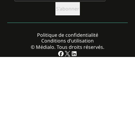
Politique de confidentialité
Conditions d’utilisation
© Médialo. Tous droits réservés.