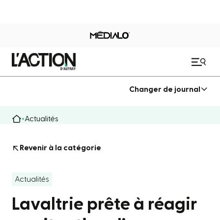
Changer de journal
Actualités
Revenir à la catégorie
Actualités
Lavaltrie prête à réagir