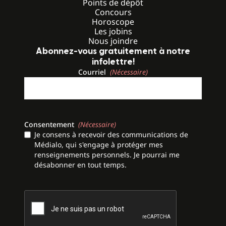
Points de dépôt
Concours
Horoscope
Les jobins
Nous joindre
Abonnez-vous gratuitement à notre
infolettre!
Courriel
(Nécessaire)
Consentement
(Nécessaire)
Je consens à recevoir des communications de
Médialo, qui s'engage à protéger mes
renseignements personnels. Je pourrai me
désabonner en tout temps.
CAPTCHA