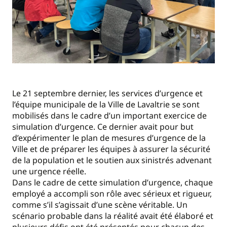
Le 21 septembre dernier, les services d’urgence et
l’équipe municipale de la Ville de Lavaltrie se sont
mobilisés dans le cadre d’un important exercice de
simulation d’urgence. Ce dernier avait pour but
d’expérimenter le plan de mesures d’urgence de la
Ville et de préparer les équipes à assurer la sécurité
de la population et le soutien aux sinistrés advenant
une urgence réelle.
Dans le cadre de cette simulation d’urgence, chaque
employé a accompli son rôle avec sérieux et rigueur,
comme s’il s’agissait d’une scène véritable. Un
scénario probable dans la réalité avait été élaboré et