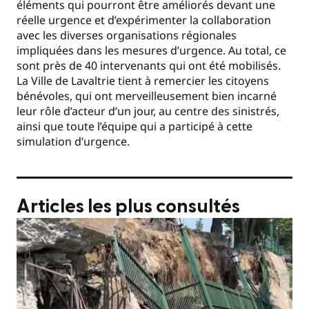
éléments qui pourront être améliorés devant une
réelle urgence et d’expérimenter la collaboration
avec les diverses organisations régionales
impliquées dans les mesures d’urgence. Au total, ce
sont près de 40 intervenants qui ont été mobilisés.
La Ville de Lavaltrie tient à remercier les citoyens
bénévoles, qui ont merveilleusement bien incarné
leur rôle d’acteur d’un jour, au centre des sinistrés,
ainsi que toute l’équipe qui a participé à cette
simulation d’urgence.
Articles les plus consultés