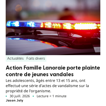
Actualités
Faits divers
Action Famille Lanoraie porte plainte
contre de jeunes vandales
Les adolescents, âgés entre 13 et 15 ans, ont
effectué une série d'actes de vandalisme sur la
propriété de l'organisme.
30 juill. 2026
Lecture < 1 minute
Jason Joly