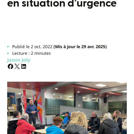
en situation d’urgence
Publié le 2 oct. 2022
(Mis à jour le 29 avr. 2025)
Lecture : 2 minutes
Jason Joly