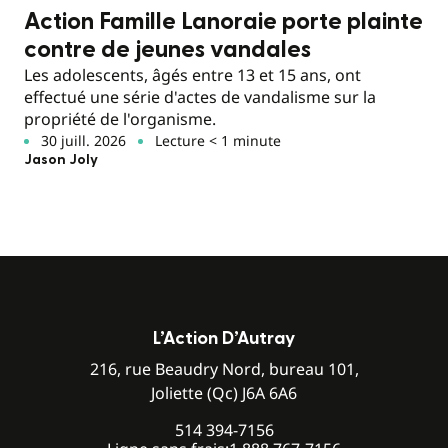
Action Famille Lanoraie porte plainte
contre de jeunes vandales
Les adolescents, âgés entre 13 et 15 ans, ont
effectué une série d'actes de vandalisme sur la
propriété de l'organisme.
30 juill. 2026
Lecture < 1 minute
Jason Joly
L’Action D’Autray
216, rue Beaudry Nord, bureau 101,
Joliette (Qc) J6A 6A6
514 394-7156