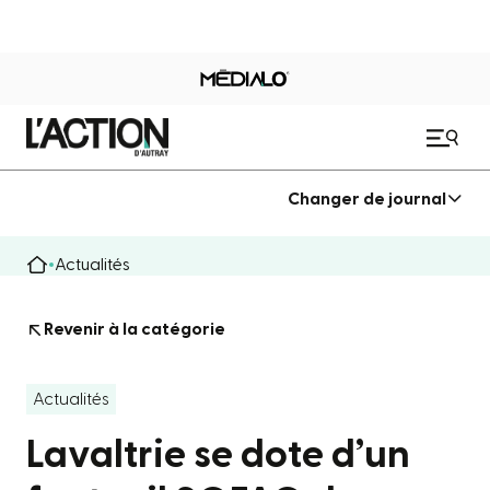
Changer de journal
Actualités
Revenir à la catégorie
Actualités
Lavaltrie se dote d’un