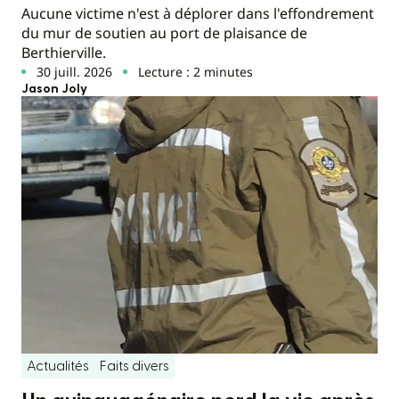
Aucune victime n'est à déplorer dans l'effondrement
du mur de soutien au port de plaisance de
Berthierville.
30 juill. 2026
Lecture : 2 minutes
Jason Joly
Actualités
Faits divers