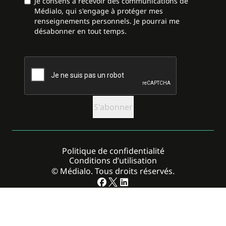
Je consens à recevoir des communications de
Médialo, qui s'engage à protéger mes
renseignements personnels. Je pourrai me
désabonner en tout temps.
CAPTCHA
Politique de confidentialité
Conditions d’utilisation
© Médialo. Tous droits réservés.