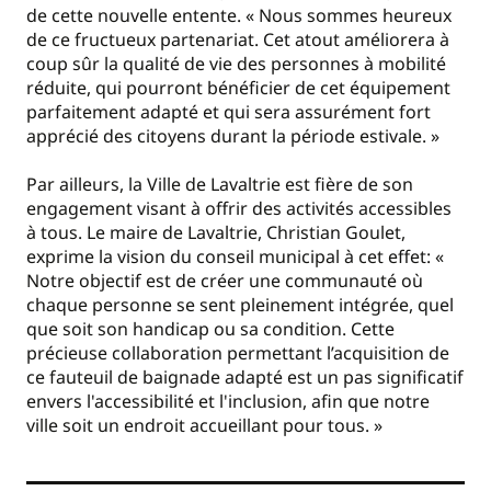
de cette nouvelle entente. « Nous sommes heureux
de ce fructueux partenariat. Cet atout améliorera à
coup sûr la qualité de vie des personnes à mobilité
réduite, qui pourront bénéficier de cet équipement
parfaitement adapté et qui sera assurément fort
apprécié des citoyens durant la période estivale. »
Par ailleurs, la Ville de Lavaltrie est fière de son
engagement visant à offrir des activités accessibles
à tous. Le maire de Lavaltrie, Christian Goulet,
exprime la vision du conseil municipal à cet effet: «
Notre objectif est de créer une communauté où
chaque personne se sent pleinement intégrée, quel
que soit son handicap ou sa condition. Cette
précieuse collaboration permettant l’acquisition de
ce fauteuil de baignade adapté est un pas significatif
envers l'accessibilité et l'inclusion, afin que notre
ville soit un endroit accueillant pour tous. »