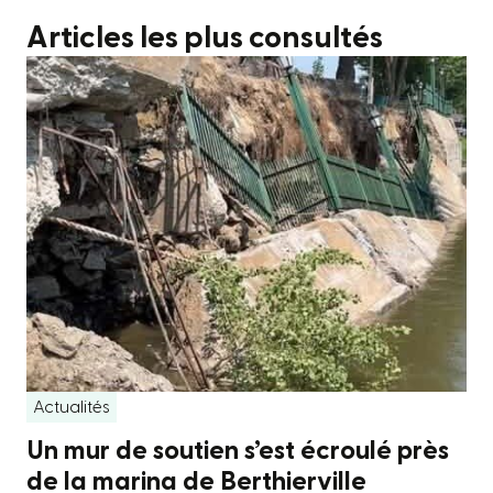
Articles les plus consultés
Actualités
Un mur de soutien s’est écroulé près
de la marina de Berthierville