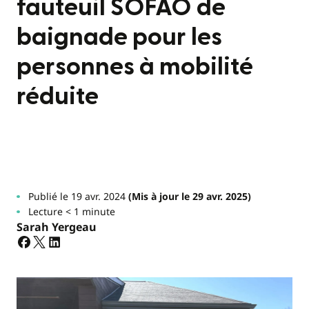
fauteuil SOFAO de
baignade pour les
personnes à mobilité
réduite
Publié le 19 avr. 2024
(Mis à jour le 29 avr. 2025)
Lecture < 1 minute
Sarah Yergeau