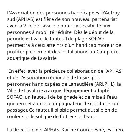
L'Association des personnes handicapées D'Autray
sud (APHAS) est fière de son nouveau partenariat
avec la Ville de Lavaltrie pour l’accessibilité aux
personnes à mobilité réduite. Dès le début de la
période estivale, le fauteuil de plage SOFAO
permettra à ceux atteints d’un handicap moteur de
profiter pleinement des installations au Complexe
aquatique de Lavaltrie.
En effet, avec la précieuse collaboration de l’APHAS
et de l’Association régionale de loisirs pour
personnes handicapées de Lanaudière (ARLPHL), la
Ville de Lavaltrie a acquis l’équipement adapté
SOFAO, un fauteuil de baignade et de mise à l’eau
qui permet à un accompagnateur de conduire son
passager. Ce fauteuil pliable permet aussi bien de
rouler sur le sol que de flotter sur l’eau.
La directrice de l’APHAS, Karine Courchesne, est fière