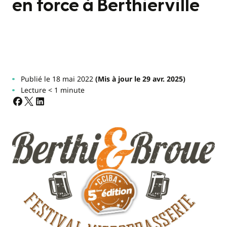
en force à Berthierville
Publié le 18 mai 2022
(Mis à jour le 29 avr. 2025)
Lecture < 1 minute