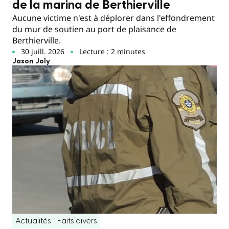
de la marina de Berthierville
Aucune victime n'est à déplorer dans l'effondrement
du mur de soutien au port de plaisance de
Berthierville.
30 juill. 2026
Lecture : 2 minutes
Jason Joly
Actualités
Faits divers