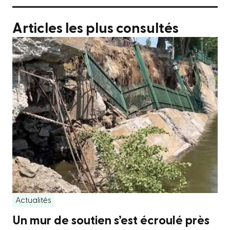
Articles les plus consultés
Actualités
Un mur de soutien s’est écroulé près