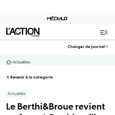
Changer de journal
Actualités
Revenir à la catégorie
Actualités
Le Berthi&Broue revient