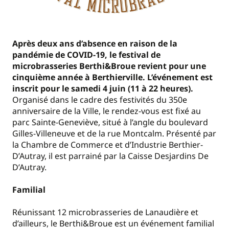
Après deux ans d’absence en raison de la
pandémie de COVID-19, le festival de
microbrasseries Berthi&Broue revient pour une
cinquième année à Berthierville. L’événement est
inscrit pour le samedi 4 juin (11 à 22 heures).
Organisé dans le cadre des festivités du 350e
anniversaire de la Ville, le rendez-vous est fixé au
parc Sainte-Geneviève, situé à l’angle du boulevard
Gilles-Villeneuve et de la rue Montcalm. Présenté par
la Chambre de Commerce et d’Industrie Berthier-
D’Autray, il est parrainé par la Caisse Desjardins De
D’Autray.
Familial
Réunissant 12 microbrasseries de Lanaudière et
d’ailleurs, le Berthi&Broue est un événement familial