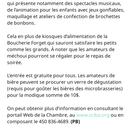
qui présente notamment des spectacles musicaux,
de l’animation pour les enfants avec jeux gonflables,
maquillage et ateliers de confection de brochettes
de bonbons.
Cela en plus de kiosques d’alimentation de la
Boucherie Forget qui sauront satisfaire les petits
comme les grands. À noter que les amateurs de
méchoui pourront se régaler pour le repas de
soirée.
L’entrée est gratuite pour tous. Les amateurs de
bière peuvent se procurer un verre de dégustation
(requis pour goûter les bières des microbrasseries)
pour la modique somme de 10$.
On peut obtenir plus d’information en consultant le
portail Web de la Chambre, au
www.cciba.org
ou en
composant le 450 836-4689.
(PB)