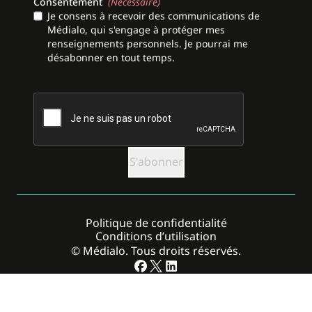
Consentement
(Nécessaire)
Je consens à recevoir des communications de
Médialo, qui s'engage à protéger mes
renseignements personnels. Je pourrai me
désabonner en tout temps.
CAPTCHA
Politique de confidentialité
Conditions d’utilisation
© Médialo. Tous droits réservés.