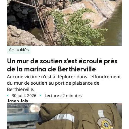
Actualités
Un mur de soutien s’est écroulé près
de la marina de Berthierville
Aucune victime n'est à déplorer dans l'effondrement
du mur de soutien au port de plaisance de
Berthierville.
30 juill. 2026
Lecture : 2 minutes
Jason Joly