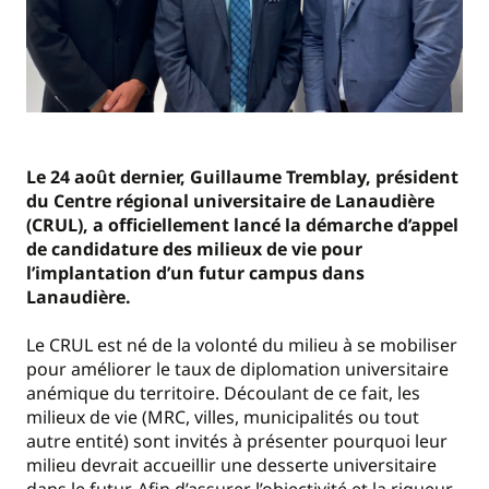
Le 24 août dernier, Guillaume Tremblay, président
du Centre régional universitaire de Lanaudière
(CRUL), a officiellement lancé la démarche d’appel
de candidature des milieux de vie pour
l’implantation d’un futur campus dans
Lanaudière.
Le CRUL est né de la volonté du milieu à se mobiliser
pour améliorer le taux de diplomation universitaire
anémique du territoire. Découlant de ce fait, les
milieux de vie (MRC, villes, municipalités ou tout
autre entité) sont invités à présenter pourquoi leur
milieu devrait accueillir une desserte universitaire