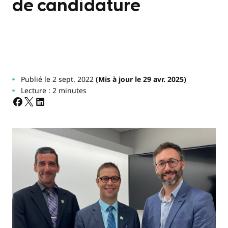
de candidature
Publié le 2 sept. 2022
(Mis à jour le 29 avr. 2025)
Lecture : 2 minutes