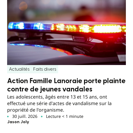
Actualités
Faits divers
Action Famille Lanoraie porte plainte
contre de jeunes vandales
Les adolescents, âgés entre 13 et 15 ans, ont
effectué une série d'actes de vandalisme sur la
propriété de l'organisme.
30 juill. 2026
Lecture < 1 minute
Jason Joly