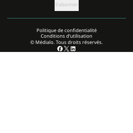
Politique de confidentialité
Conditions d’utilisation
© Médialo. Tous droits réservés.