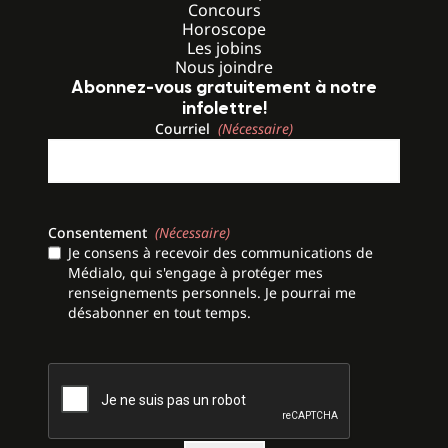
Concours
Horoscope
Les jobins
Nous joindre
Abonnez-vous gratuitement à notre
infolettre!
Courriel
(Nécessaire)
Consentement
(Nécessaire)
Je consens à recevoir des communications de
Médialo, qui s'engage à protéger mes
renseignements personnels. Je pourrai me
désabonner en tout temps.
CAPTCHA