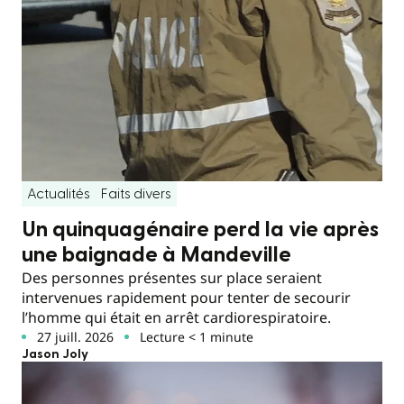
Actualités
Faits divers
Un quinquagénaire perd la vie après
une baignade à Mandeville
Des personnes présentes sur place seraient
intervenues rapidement pour tenter de secourir
l’homme qui était en arrêt cardiorespiratoire.
27 juill. 2026
Lecture < 1 minute
Jason Joly