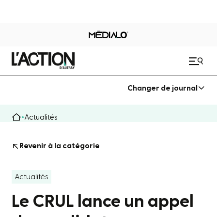
Changer de journal
Actualités
Revenir à la catégorie
Actualités
Le CRUL lance un appel