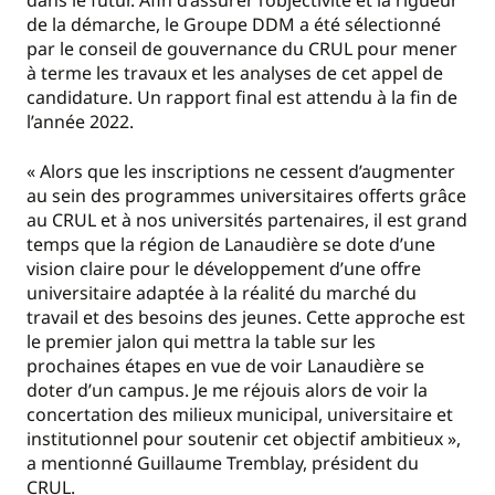
dans le futur. Afin d’assurer l’objectivité et la rigueur
de la démarche, le Groupe DDM a été sélectionné
par le conseil de gouvernance du CRUL pour mener
à terme les travaux et les analyses de cet appel de
candidature. Un rapport final est attendu à la fin de
l’année 2022.
« Alors que les inscriptions ne cessent d’augmenter
au sein des programmes universitaires offerts grâce
au CRUL et à nos universités partenaires, il est grand
temps que la région de Lanaudière se dote d’une
vision claire pour le développement d’une offre
universitaire adaptée à la réalité du marché du
travail et des besoins des jeunes. Cette approche est
le premier jalon qui mettra la table sur les
prochaines étapes en vue de voir Lanaudière se
doter d’un campus. Je me réjouis alors de voir la
concertation des milieux municipal, universitaire et
institutionnel pour soutenir cet objectif ambitieux »,
a mentionné Guillaume Tremblay, président du
CRUL.