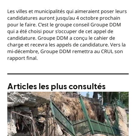
Les villes et municipalités qui aimeraient poser leurs
candidatures auront jusqu’au 4 octobre prochain
pour le faire. C’est le groupe conseil Groupe DDM
qui a été choisi pour s’occuper de cet appel de
candidature. Groupe DDM a conçu le cahier de
charge et recevra les appels de candidature. Vers la
mi-décembre, Groupe DDM remettra au CRUL son
rapport final.
Articles les plus consultés