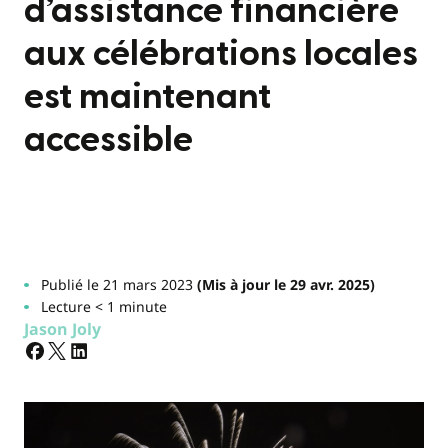
d’assistance financière
aux célébrations locales
est maintenant
accessible
Publié le 21 mars 2023
(Mis à jour le 29 avr. 2025)
Lecture < 1 minute
Jason Joly