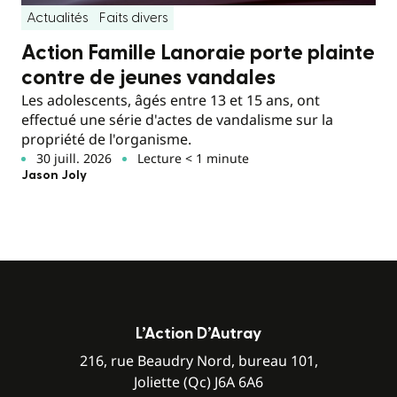
Actualités
Faits divers
Action Famille Lanoraie porte plainte
contre de jeunes vandales
Les adolescents, âgés entre 13 et 15 ans, ont
effectué une série d'actes de vandalisme sur la
propriété de l'organisme.
30 juill. 2026
Lecture < 1 minute
Jason Joly
L’Action D’Autray
216, rue Beaudry Nord, bureau 101,
Joliette (Qc) J6A 6A6