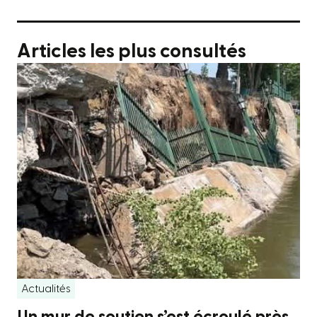
Articles les plus consultés
Actualités
Un mur de soutien s’est écroulé près