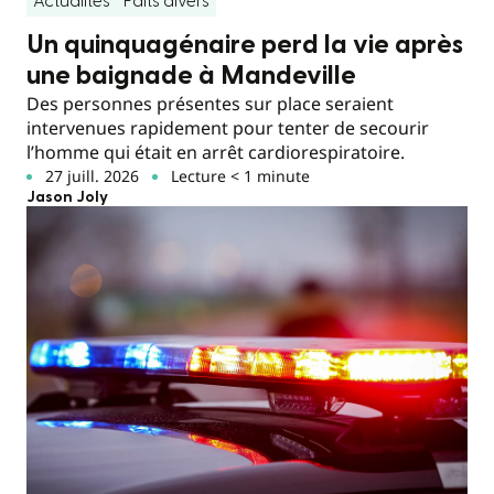
Actualités
Faits divers
Un quinquagénaire perd la vie après
une baignade à Mandeville
Des personnes présentes sur place seraient
intervenues rapidement pour tenter de secourir
l’homme qui était en arrêt cardiorespiratoire.
27 juill. 2026
Lecture < 1 minute
Jason Joly