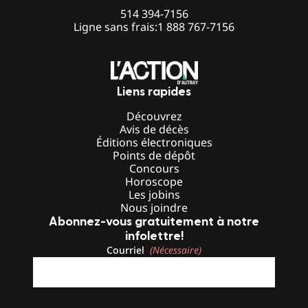
514 394-7156
Ligne sans frais:
1 888 767-7156
Liens rapides
Découvrez
Avis de décès
Éditions électroniques
Points de dépôt
Concours
Horoscope
Les jobins
Nous joindre
Abonnez-vous gratuitement à notre
infolettre!
Courriel
(Nécessaire)