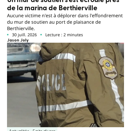
de la marina de Berthierville
Aucune victime n'est à déplorer dans l'effondrement
du mur de soutien au port de plaisance de
Berthierville.
30 juill. 2026
Lecture : 2 minutes
Jason Joly