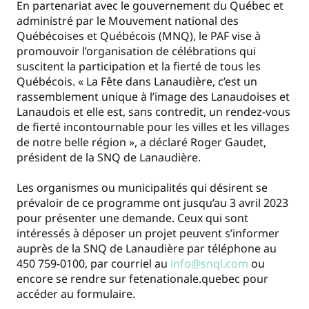
En partenariat avec le gouvernement du Québec et
administré par le Mouvement national des
Québécoises et Québécois (MNQ), le PAF vise à
promouvoir l’organisation de célébrations qui
suscitent la participation et la fierté de tous les
Québécois. « La Fête dans Lanaudière, c’est un
rassemblement unique à l’image des Lanaudoises et
Lanaudois et elle est, sans contredit, un rendez-vous
de fierté incontournable pour les villes et les villages
de notre belle région », a déclaré Roger Gaudet,
président de la SNQ de Lanaudière.
Les organismes ou municipalités qui désirent se
prévaloir de ce programme ont jusqu’au 3 avril 2023
pour présenter une demande. Ceux qui sont
intéressés à déposer un projet peuvent s’informer
auprès de la SNQ de Lanaudière par téléphone au
450 759-0100, par courriel au
info@snql.com
ou
encore se rendre sur fetenationale.quebec pour
accéder au formulaire.