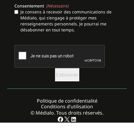
Consentement
(Nécessaire)
Je consens à recevoir des communications de
Médialo, qui s'engage à protéger mes
renseignements personnels. Je pourrai me
désabonner en tout temps.
CAPTCHA
Politique de confidentialité
Conditions d’utilisation
© Médialo. Tous droits réservés.