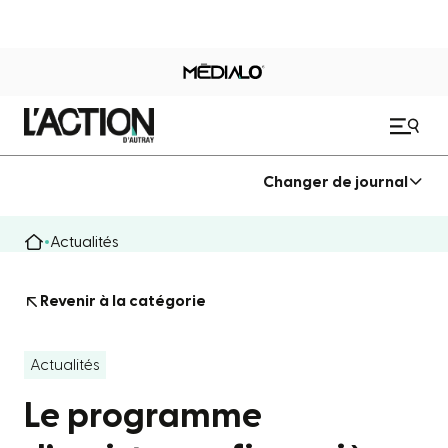
Changer de journal
Actualités
Revenir à la catégorie
Actualités
Le programme