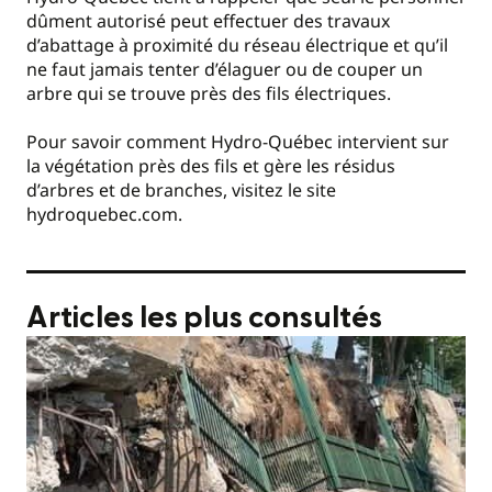
dûment autorisé peut effectuer des travaux
d’abattage à proximité du réseau électrique et qu’il
ne faut jamais tenter d’élaguer ou de couper un
arbre qui se trouve près des fils électriques.
Pour savoir comment Hydro-Québec intervient sur
la végétation près des fils et gère les résidus
d’arbres et de branches, visitez le site
hydroquebec.com.
Articles les plus consultés