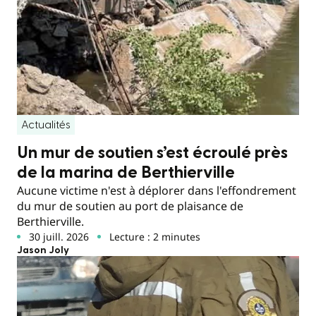
Actualités
Un mur de soutien s’est écroulé près
de la marina de Berthierville
Aucune victime n'est à déplorer dans l'effondrement
du mur de soutien au port de plaisance de
Berthierville.
30 juill. 2026
Lecture : 2 minutes
Jason Joly