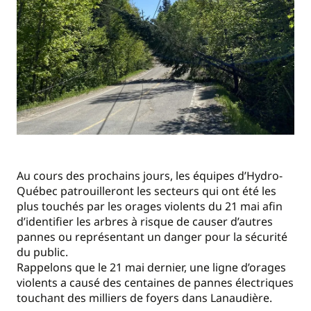
Au cours des prochains jours, les équipes d’Hydro-
Québec patrouilleront les secteurs qui ont été les
plus touchés par les orages violents du 21 mai afin
d’identifier les arbres à risque de causer d’autres
pannes ou représentant un danger pour la sécurité
du public.
Rappelons que le 21 mai dernier, une ligne d’orages
violents a causé des centaines de pannes électriques
touchant des milliers de foyers dans Lanaudière.