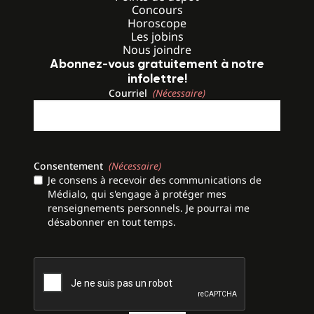
Concours
Horoscope
Les jobins
Nous joindre
Abonnez-vous gratuitement à notre
infolettre!
Courriel
(Nécessaire)
Consentement
(Nécessaire)
Je consens à recevoir des communications de
Médialo, qui s'engage à protéger mes
renseignements personnels. Je pourrai me
désabonner en tout temps.
CAPTCHA