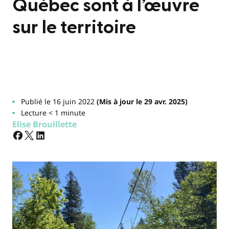
Québec sont à l’œuvre
sur le territoire
Publié le 16 juin 2022
(Mis à jour le 29 avr. 2025)
Lecture < 1 minute
Elise Brouillette