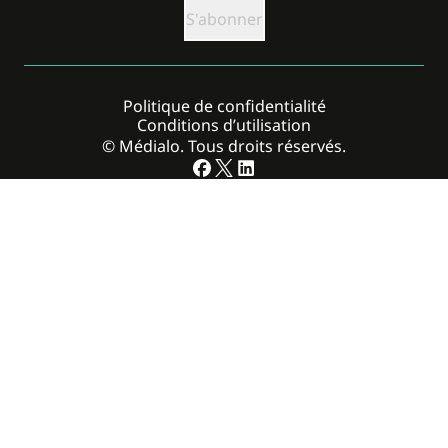
Politique de confidentialité
Conditions d’utilisation
© Médialo. Tous droits réservés.