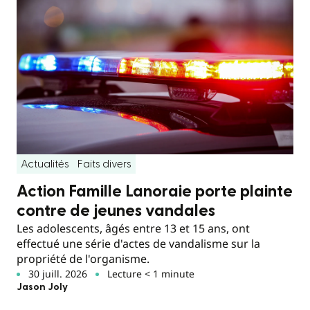
Actualités
Faits divers
Action Famille Lanoraie porte plainte
contre de jeunes vandales
Les adolescents, âgés entre 13 et 15 ans, ont
effectué une série d'actes de vandalisme sur la
propriété de l'organisme.
30 juill. 2026
Lecture < 1 minute
Jason Joly