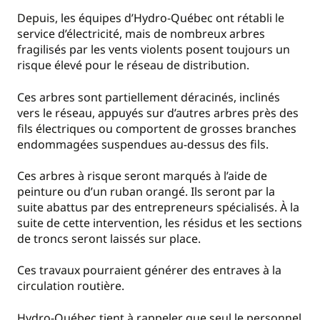
Depuis, les équipes d’Hydro-Québec ont rétabli le
service d’électricité, mais de nombreux arbres
fragilisés par les vents violents posent toujours un
risque élevé pour le réseau de distribution.
Ces arbres sont partiellement déracinés, inclinés
vers le réseau, appuyés sur d’autres arbres près des
fils électriques ou comportent de grosses branches
endommagées suspendues au-dessus des fils.
Ces arbres à risque seront marqués à l’aide de
peinture ou d’un ruban orangé. Ils seront par la
suite abattus par des entrepreneurs spécialisés. À la
suite de cette intervention, les résidus et les sections
de troncs seront laissés sur place.
Ces travaux pourraient générer des entraves à la
circulation routière.
Hydro-Québec tient à rappeler que seul le personnel