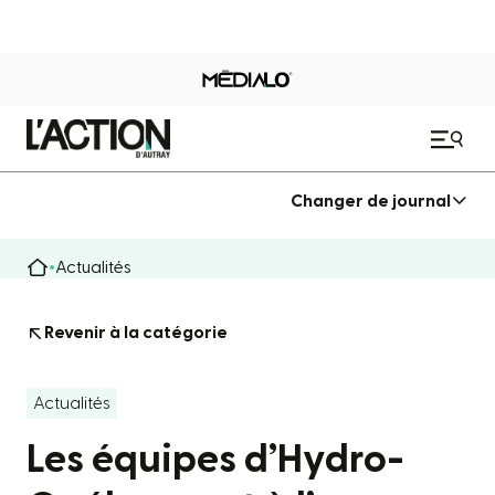
Changer de journal
Actualités
Revenir à la catégorie
Actualités
Les équipes d’Hydro-