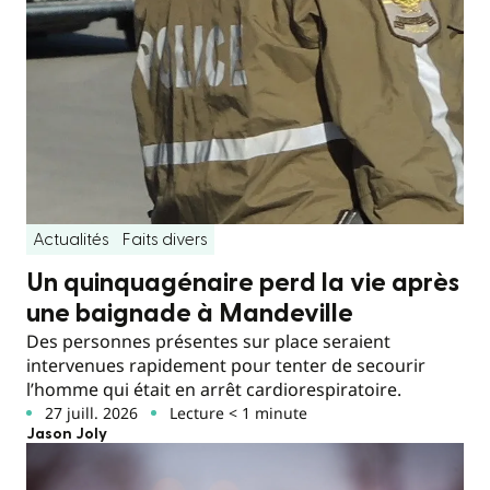
Actualités
Faits divers
Un quinquagénaire perd la vie après
une baignade à Mandeville
Des personnes présentes sur place seraient
intervenues rapidement pour tenter de secourir
l’homme qui était en arrêt cardiorespiratoire.
27 juill. 2026
Lecture < 1 minute
Jason Joly