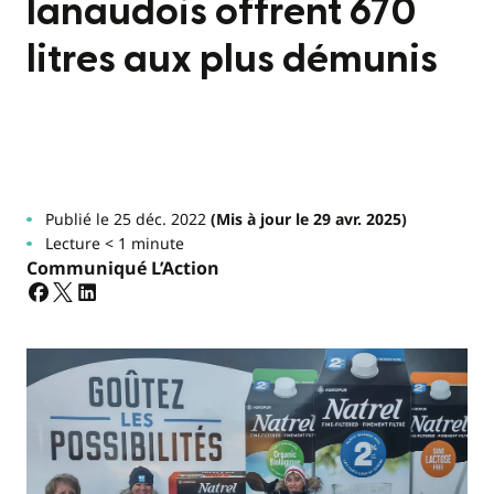
lanaudois offrent 670
litres aux plus démunis
Publié le 25 déc. 2022
(Mis à jour le 29 avr. 2025)
Lecture < 1 minute
Communiqué L’Action