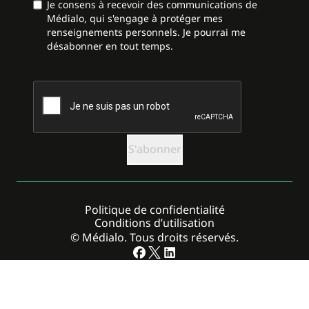
Je consens à recevoir des communications de
Médialo, qui s'engage à protéger mes
renseignements personnels. Je pourrai me
désabonner en tout temps.
CAPTCHA
Politique de confidentialité
Conditions d’utilisation
© Médialo. Tous droits réservés.