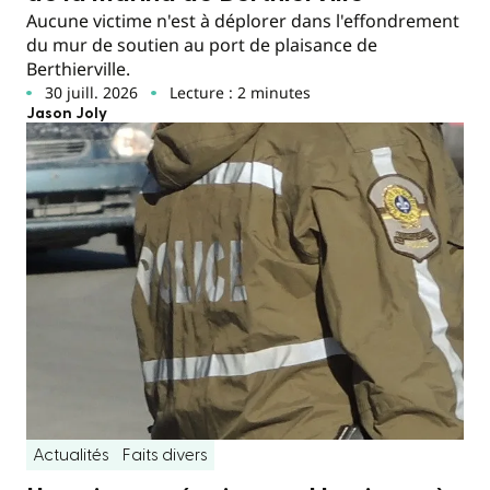
Aucune victime n'est à déplorer dans l'effondrement
du mur de soutien au port de plaisance de
Berthierville.
30 juill. 2026
Lecture : 2 minutes
Jason Joly
Actualités
Faits divers