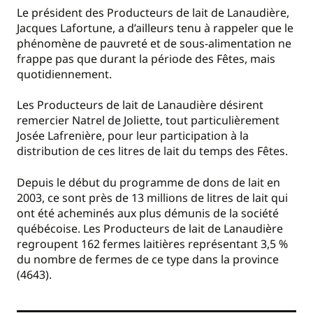
Le président des Producteurs de lait de Lanaudière,
Jacques Lafortune, a d’ailleurs tenu à rappeler que le
phénomène de pauvreté et de sous-alimentation ne
frappe pas que durant la période des Fêtes, mais
quotidiennement.
Les Producteurs de lait de Lanaudière désirent
remercier Natrel de Joliette, tout particulièrement
Josée Lafrenière, pour leur participation à la
distribution de ces litres de lait du temps des Fêtes.
Depuis le début du programme de dons de lait en
2003, ce sont près de 13 millions de litres de lait qui
ont été acheminés aux plus démunis de la société
québécoise. Les Producteurs de lait de Lanaudière
regroupent 162 fermes laitières représentant 3,5 %
du nombre de fermes de ce type dans la province
(4643).