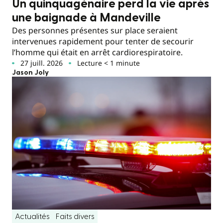
Un quinquagénaire perd la vie après
une baignade à Mandeville
Des personnes présentes sur place seraient
intervenues rapidement pour tenter de secourir
l’homme qui était en arrêt cardiorespiratoire.
27 juill. 2026
Lecture < 1 minute
Jason Joly
Actualités
Faits divers