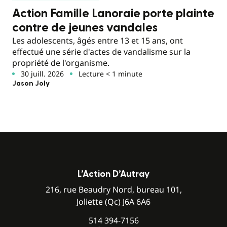
Action Famille Lanoraie porte plainte
contre de jeunes vandales
Les adolescents, âgés entre 13 et 15 ans, ont
effectué une série d'actes de vandalisme sur la
propriété de l'organisme.
30 juill. 2026
Lecture < 1 minute
Jason Joly
L’Action D’Autray
216, rue Beaudry Nord, bureau 101,
Joliette (Qc) J6A 6A6
514 394-7156