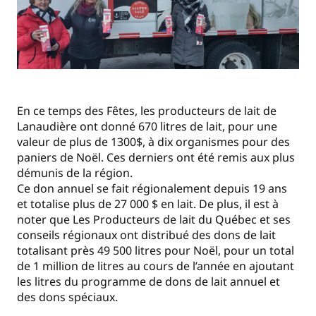
En ce temps des Fêtes, les producteurs de lait de
Lanaudière ont donné 670 litres de lait, pour une
valeur de plus de 1300$, à dix organismes pour des
paniers de Noël. Ces derniers ont été remis aux plus
démunis de la région.
Ce don annuel se fait régionalement depuis 19 ans
et totalise plus de 27 000 $ en lait. De plus, il est à
noter que Les Producteurs de lait du Québec et ses
conseils régionaux ont distribué des dons de lait
totalisant près 49 500 litres pour Noël, pour un total
de 1 million de litres au cours de l’année en ajoutant
les litres du programme de dons de lait annuel et
des dons spéciaux.