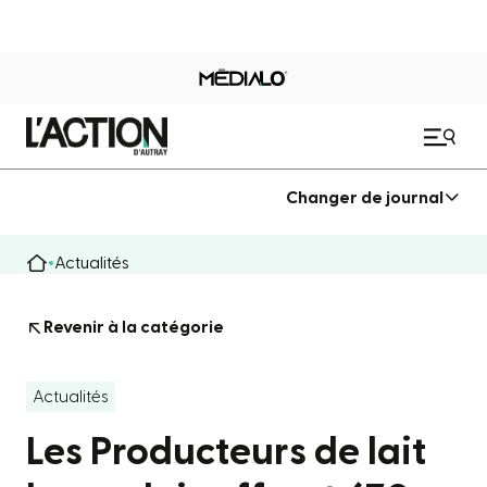
Changer de journal
Actualités
Revenir à la catégorie
Actualités
Les Producteurs de lait