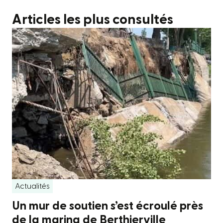
Articles les plus consultés
Actualités
Un mur de soutien s’est écroulé près
de la marina de Berthierville