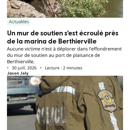
Actualités
Un mur de soutien s’est écroulé près
de la marina de Berthierville
Aucune victime n'est à déplorer dans l'effondrement
du mur de soutien au port de plaisance de
Berthierville.
30 juill. 2026
Lecture : 2 minutes
Jason Joly