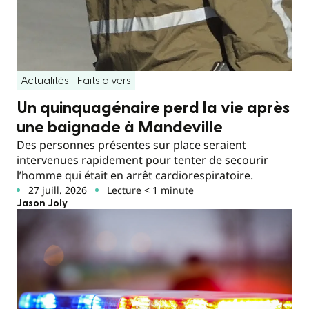
Actualités
Faits divers
Un quinquagénaire perd la vie après
une baignade à Mandeville
Des personnes présentes sur place seraient
intervenues rapidement pour tenter de secourir
l’homme qui était en arrêt cardiorespiratoire.
27 juill. 2026
Lecture < 1 minute
Jason Joly