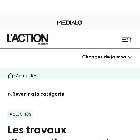
Changer de journal
Actualités
Revenir à la catégorie
Actualités
Les travaux