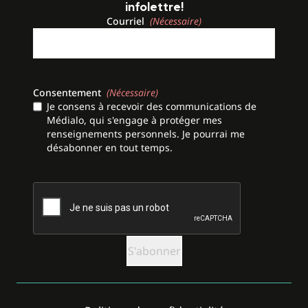
infolettre!
Courriel
(Nécessaire)
Consentement
(Nécessaire)
Je consens à recevoir des communications de
Médialo, qui s'engage à protéger mes
renseignements personnels. Je pourrai me
désabonner en tout temps.
CAPTCHA