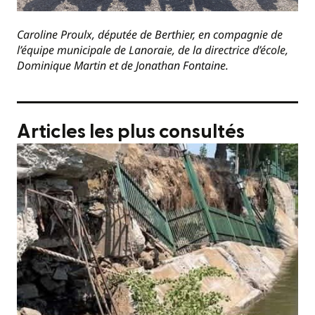
Caroline Proulx, députée de Berthier, en compagnie de
l’équipe municipale de Lanoraie, de la directrice d’école,
Dominique Martin et de Jonathan Fontaine.
Articles les plus consultés