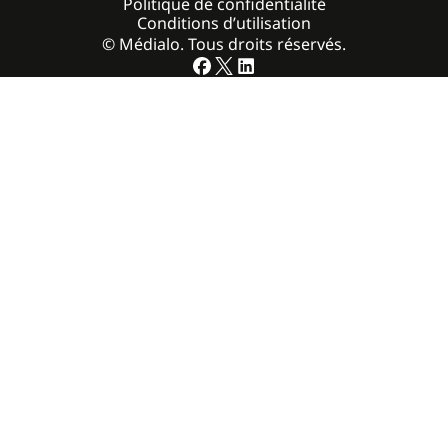
Politique de confidentialité
Conditions d’utilisation
© Médialo. Tous droits réservés.