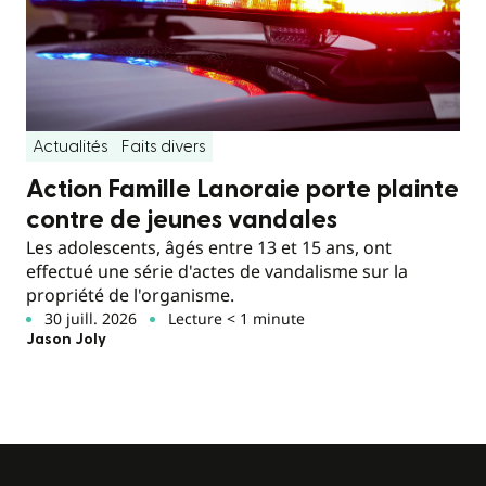
Actualités
Faits divers
Action Famille Lanoraie porte plainte
contre de jeunes vandales
Les adolescents, âgés entre 13 et 15 ans, ont
effectué une série d'actes de vandalisme sur la
propriété de l'organisme.
30 juill. 2026
Lecture < 1 minute
Jason Joly