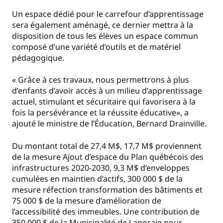
Un espace dédié pour le carrefour d’apprentissage
sera également aménagé, ce dernier mettra à la
disposition de tous les élèves un espace commun
composé d’une variété d’outils et de matériel
pédagogique.
« Grâce à ces travaux, nous permettrons à plus
d’enfants d’avoir accès à un milieu d’apprentissage
actuel, stimulant et sécuritaire qui favorisera à la
fois la persévérance et la réussite éducative», a
ajouté le ministre de l’Éducation, Bernard Drainville.
Du montant total de 27,4 M$, 17,7 M$ proviennent
de la mesure Ajout d’espace du Plan québécois des
infrastructures 2020-2030, 9,3 M$ d’enveloppes
cumulées en maintien d’actifs, 300 000 $ de la
mesure réfection transformation des bâtiments et
75 000 $ de la mesure d’amélioration de
l’accessibilité des immeubles. Une contribution de
350 000 $ de la Municipalité de Lanoraie pour