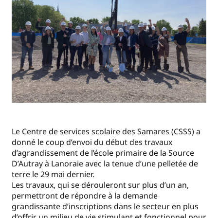
Le Centre de services scolaire des Samares (CSSS) a
donné le coup d’envoi du début des travaux
d’agrandissement de l’école primaire de la Source
D’Autray à Lanoraie avec la tenue d’une pelletée de
terre le 29 mai dernier.
Les travaux, qui se dérouleront sur plus d’un an,
permettront de répondre à la demande
grandissante d’inscriptions dans le secteur en plus
d’offrir un milieu de vie stimulant et fonctionnel pour