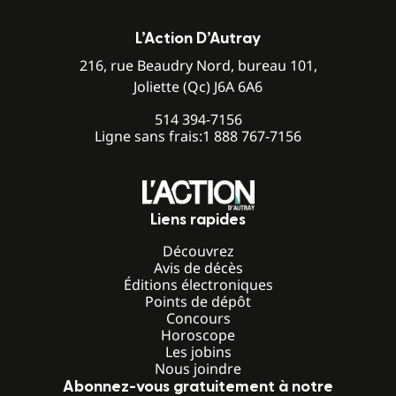
L’Action D’Autray
216, rue Beaudry Nord, bureau 101,
Joliette (Qc) J6A 6A6
514 394-7156
Ligne sans frais:
1 888 767-7156
Liens rapides
Découvrez
Avis de décès
Éditions électroniques
Points de dépôt
Concours
Horoscope
Les jobins
Nous joindre
Abonnez-vous gratuitement à notre