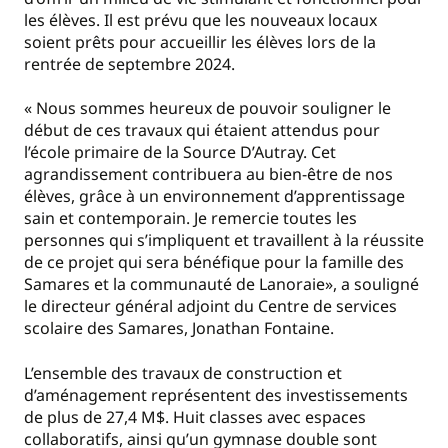
les élèves. Il est prévu que les nouveaux locaux
soient prêts pour accueillir les élèves lors de la
rentrée de septembre 2024.
« Nous sommes heureux de pouvoir souligner le
début de ces travaux qui étaient attendus pour
l’école primaire de la Source D’Autray. Cet
agrandissement contribuera au bien-être de nos
élèves, grâce à un environnement d’apprentissage
sain et contemporain. Je remercie toutes les
personnes qui s’impliquent et travaillent à la réussite
de ce projet qui sera bénéfique pour la famille des
Samares et la communauté de Lanoraie», a souligné
le directeur général adjoint du Centre de services
scolaire des Samares, Jonathan Fontaine.
L’ensemble des travaux de construction et
d’aménagement représentent des investissements
de plus de 27,4 M$. Huit classes avec espaces
collaboratifs, ainsi qu’un gymnase double sont