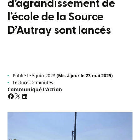
d’agrandissement de
l’école de la Source
D’Autray sont lancés
Publié le 5 juin 2023
(Mis à jour le 23 mai 2025)
Lecture : 2 minutes
Communiqué L’Action