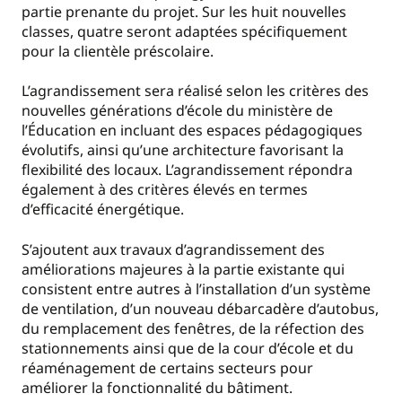
partie prenante du projet. Sur les huit nouvelles
classes, quatre seront adaptées spécifiquement
pour la clientèle préscolaire.
L’agrandissement sera réalisé selon les critères des
nouvelles générations d’école du ministère de
l’Éducation en incluant des espaces pédagogiques
évolutifs, ainsi qu’une architecture favorisant la
flexibilité des locaux. L’agrandissement répondra
également à des critères élevés en termes
d’efficacité énergétique.
S’ajoutent aux travaux d’agrandissement des
améliorations majeures à la partie existante qui
consistent entre autres à l’installation d’un système
de ventilation, d’un nouveau débarcadère d’autobus,
du remplacement des fenêtres, de la réfection des
stationnements ainsi que de la cour d’école et du
réaménagement de certains secteurs pour
améliorer la fonctionnalité du bâtiment.