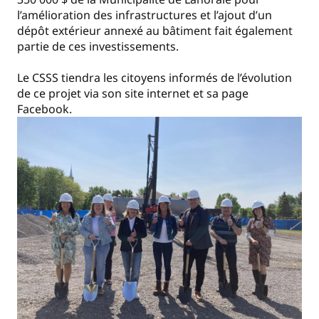
l’amélioration des infrastructures et l’ajout d’un
dépôt extérieur annexé au bâtiment fait également
partie de ces investissements.
Le CSSS tiendra les citoyens informés de l’évolution
de ce projet via son site internet et sa page
Facebook.