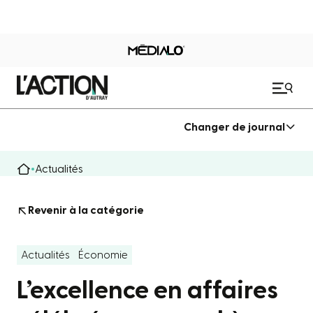
Changer de journal
Actualités
Revenir à la catégorie
Actualités
Économie
L’excellence en affaires