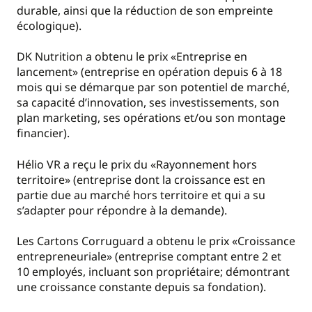
durable, ainsi que la réduction de son empreinte
écologique).
DK Nutrition a obtenu le prix «Entreprise en
lancement» (entreprise en opération depuis 6 à 18
mois qui se démarque par son potentiel de marché,
sa capacité d’innovation, ses investissements, son
plan marketing, ses opérations et/ou son montage
financier).
Hélio VR a reçu le prix du «Rayonnement hors
territoire» (entreprise dont la croissance est en
partie due au marché hors territoire et qui a su
s’adapter pour répondre à la demande).
Les Cartons Corruguard a obtenu le prix «Croissance
entrepreneuriale» (entreprise comptant entre 2 et
10 employés, incluant son propriétaire; démontrant
une croissance constante depuis sa fondation).