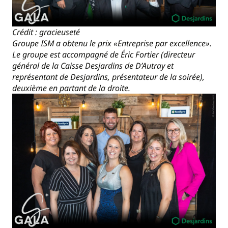
Crédit : gracieuseté
Groupe ISM a obtenu le prix «Entreprise par excellence».
Le groupe est accompagné de Éric Fortier (directeur
général de la Caisse Desjardins de D’Autray et
représentant de Desjardins, présentateur de la soirée),
deuxième en partant de la droite.