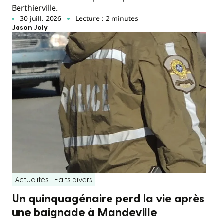
Berthierville.
30 juill. 2026
Lecture : 2 minutes
Jason Joly
Actualités
Faits divers
Un quinquagénaire perd la vie après
une baignade à Mandeville