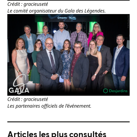
Crédit : gracieuseté
Le comité organisateur du Gala des Légendes.
Crédit : gracieuseté
Les partenaires officiels de l’événement.
Articles les plus consultés