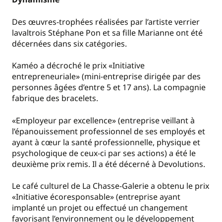
Des œuvres-trophées réalisées par l’artiste verrier
lavaltrois Stéphane Pon et sa fille Marianne ont été
décernées dans six catégories.
Kaméo a décroché le prix «Initiative
entrepreneuriale» (mini-entreprise dirigée par des
personnes âgées d’entre 5 et 17 ans). La compagnie
fabrique des bracelets.
«Employeur par excellence» (entreprise veillant à
l’épanouissement professionnel de ses employés et
ayant à cœur la santé professionnelle, physique et
psychologique de ceux-ci par ses actions) a été le
deuxième prix remis. Il a été décerné à Devolutions.
Le café culturel de La Chasse-Galerie a obtenu le prix
«Initiative écoresponsable» (entreprise ayant
implanté un projet ou effectué un changement
favorisant l’environnement ou le développement