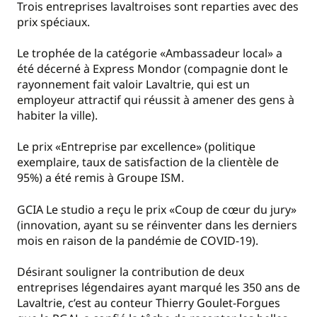
Trois entreprises lavaltroises sont reparties avec des
prix spéciaux.
Le trophée de la catégorie «Ambassadeur local» a
été décerné à Express Mondor (compagnie dont le
rayonnement fait valoir Lavaltrie, qui est un
employeur attractif qui réussit à amener des gens à
habiter la ville).
Le prix «Entreprise par excellence» (politique
exemplaire, taux de satisfaction de la clientèle de
95%) a été remis à Groupe ISM.
GCIA Le studio a reçu le prix «Coup de cœur du jury»
(innovation, ayant su se réinventer dans les derniers
mois en raison de la pandémie de COVID-19).
Désirant souligner la contribution de deux
entreprises légendaires ayant marqué les 350 ans de
Lavaltrie, c’est au conteur Thierry Goulet-Forgues