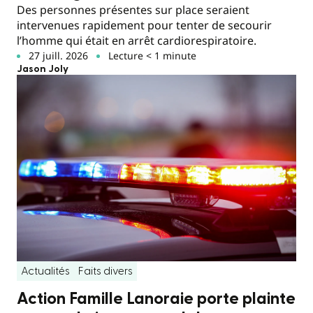
Des personnes présentes sur place seraient
intervenues rapidement pour tenter de secourir
l’homme qui était en arrêt cardiorespiratoire.
27 juill. 2026
Lecture < 1 minute
Jason Joly
Actualités
Faits divers
Action Famille Lanoraie porte plainte