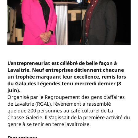
L’entrepreneuriat est célébré de belle façon à
Lavaltrie. Neuf entreprises détiennent chacune
un trophée marquant leur excellence, remis lors
du Gala des Légendes tenu mercredi dernier (8
juin).
Organisé par le Regroupement des gens d’affaires
de Lavaltrie (RGAL), l’événement a rassemblé
quelque 200 personnes au café culturel de La
Chasse-Galerie. Il s’agissait de la première activité du
genre à se tenir en terre lavaltroise.
Dynamisme