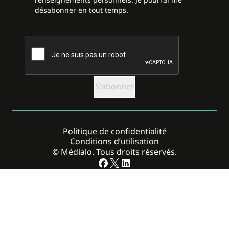
désabonner en tout temps.
CAPTCHA
Politique de confidentialité
Conditions d’utilisation
© Médialo. Tous droits réservés.