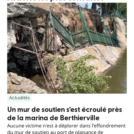
Actualités
Un mur de soutien s’est écroulé près
de la marina de Berthierville
Aucune victime n'est à déplorer dans l'effondrement
du mur de soutien au port de plaisance de