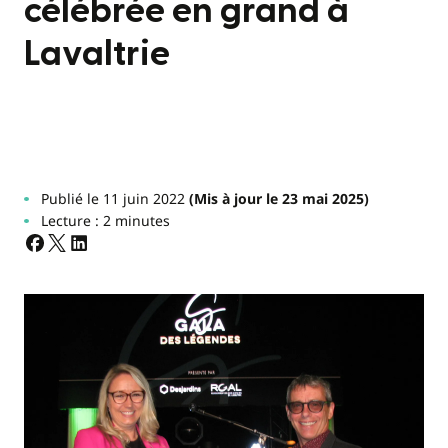
célébrée en grand à
Lavaltrie
Publié le 11 juin 2022
(Mis à jour le 23 mai 2025)
Lecture : 2 minutes