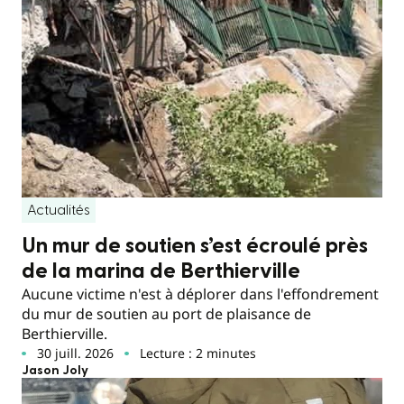
Actualités
Un mur de soutien s’est écroulé près
de la marina de Berthierville
Aucune victime n'est à déplorer dans l'effondrement
du mur de soutien au port de plaisance de
Berthierville.
30 juill. 2026
Lecture : 2 minutes
Jason Joly