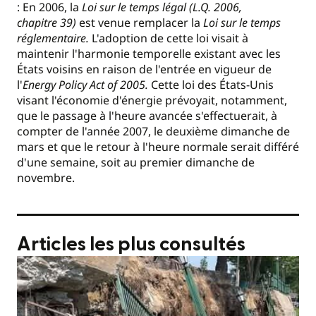
: En 2006, la
Loi sur le temps légal (L.Q. 2006,
chapitre 39)
est venue remplacer la
Loi sur le temps
réglementaire.
L'adoption de cette loi visait à
maintenir l'harmonie temporelle existant avec les
États voisins en raison de l'entrée en vigueur de
l'
Energy Policy Act of 2005.
Cette loi des États-Unis
visant l'économie d'énergie prévoyait, notamment,
que le passage à l'heure avancée s'effectuerait, à
compter de l'année 2007, le deuxième dimanche de
mars et que le retour à l'heure normale serait différé
d'une semaine, soit au premier dimanche de
novembre.
Articles les plus consultés