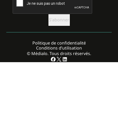
Politique de confidentialité
Conditions d’utilisation
© Médialo. Tous droits réservés.