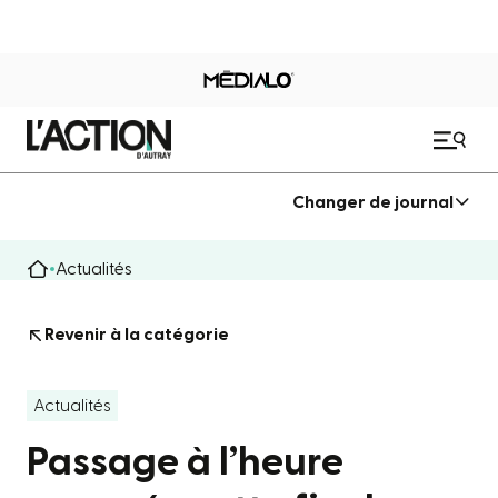
Changer de journal
Actualités
Revenir à la catégorie
Actualités
Passage à l’heure