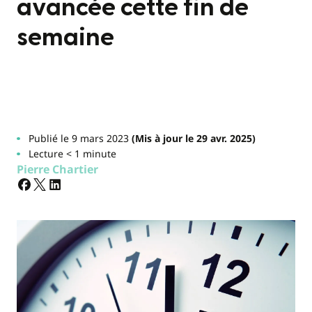
avancée cette fin de
semaine
Publié le 9 mars 2023
(Mis à jour le 29 avr. 2025)
Lecture < 1 minute
Pierre Chartier