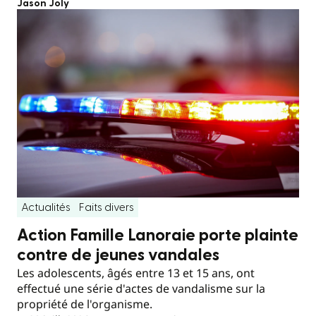
Jason Joly
Actualités
Faits divers
Action Famille Lanoraie porte plainte
contre de jeunes vandales
Les adolescents, âgés entre 13 et 15 ans, ont
effectué une série d'actes de vandalisme sur la
propriété de l'organisme.