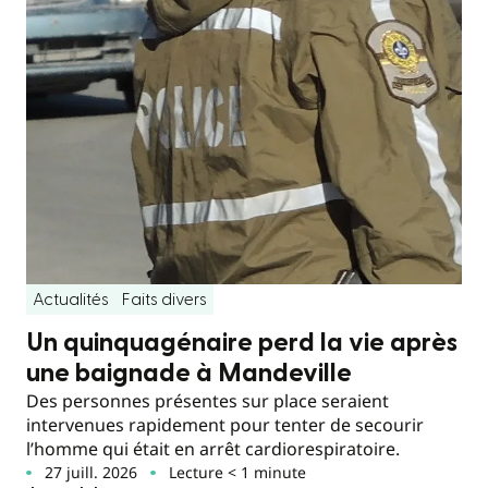
Actualités
Faits divers
Un quinquagénaire perd la vie après
une baignade à Mandeville
Des personnes présentes sur place seraient
intervenues rapidement pour tenter de secourir
l’homme qui était en arrêt cardiorespiratoire.
27 juill. 2026
Lecture < 1 minute