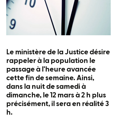
Le ministère de la Justice désire
rappeler à la population le
passage à l'heure avancée
cette fin de semaine. Ainsi,
dans la nuit de samedi à
dimanche, le 12 mars à 2 h plus
précisément, il sera en réalité 3
h.