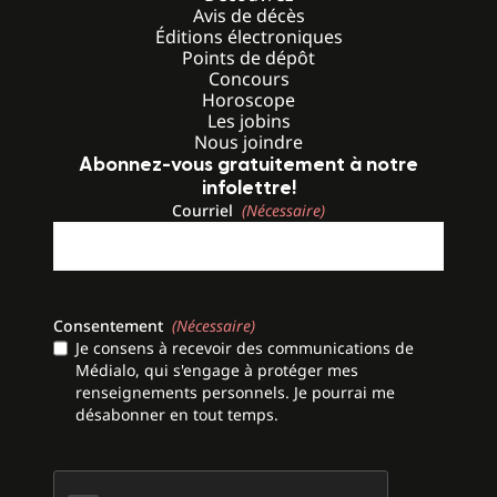
Avis de décès
Éditions électroniques
Points de dépôt
Concours
Horoscope
Les jobins
Nous joindre
Abonnez-vous gratuitement à notre
infolettre!
Courriel
(Nécessaire)
Consentement
(Nécessaire)
Je consens à recevoir des communications de
Médialo, qui s'engage à protéger mes
renseignements personnels. Je pourrai me
désabonner en tout temps.
CAPTCHA