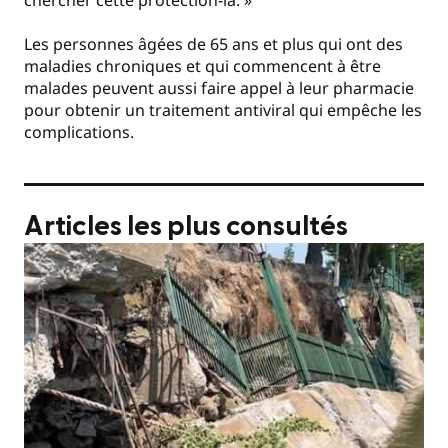
Les personnes âgées de 65 ans et plus qui ont des
maladies chroniques et qui commencent à être
malades peuvent aussi faire appel à leur pharmacie
pour obtenir un traitement antiviral qui empêche les
complications.
Articles les plus consultés