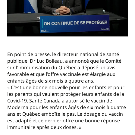
En point de presse, le directeur national de santé
publique, Dr Luc Boileau, a annoncé que le Comité
sur l'immunisation du Québec a déposé un avis
favorable et que l’offre vaccinale est élargie aux
enfants âgés de six mois à quatre ans.
« C’est une bonne nouvelle pour les enfants et pour
les parents qui veulent protéger leurs enfants de la
Covid-19. Santé Canada a autorisé le vaccin de
Moderna pour les enfants âgés de six mois à quatre
ans et Québec emboîte le pas. Le dosage du vaccin
est adapté et ce dernier offre une bonne réponse
immunitaire après deux doses. »