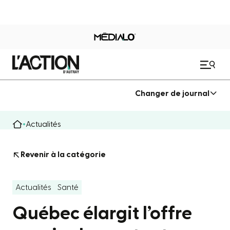
Changer de journal
Actualités
Revenir à la catégorie
Actualités
Santé
Québec élargit l’offre