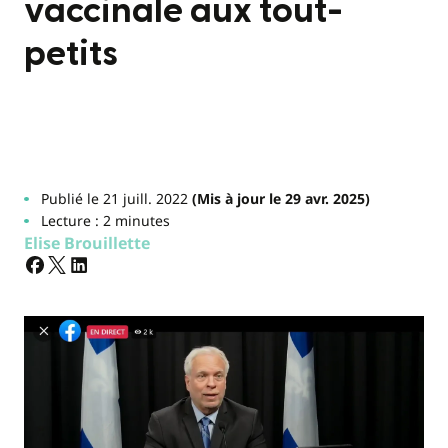
vaccinale aux tout-
petits
Publié le 21 juill. 2022
(Mis à jour le 29 avr. 2025)
Lecture : 2 minutes
Elise Brouillette