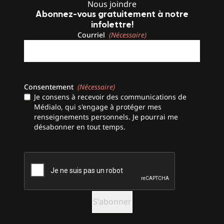
Nous joindre
Abonnez-vous gratuitement à notre
infolettre!
Courriel
(Nécessaire)
Consentement
(Nécessaire)
Je consens à recevoir des communications de
Médialo, qui s'engage à protéger mes
renseignements personnels. Je pourrai me
désabonner en tout temps.
CAPTCHA