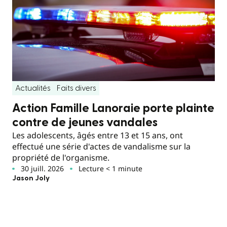
Actualités
Faits divers
Action Famille Lanoraie porte plainte
contre de jeunes vandales
Les adolescents, âgés entre 13 et 15 ans, ont
effectué une série d'actes de vandalisme sur la
propriété de l'organisme.
30 juill. 2026
Lecture < 1 minute
Jason Joly