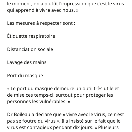
le moment, on a plutôt l’impression que c’est le virus
qui apprend à vivre avec nous. »
Les mesures à respecter sont :
Étiquette respiratoire
Distanciation sociale
Lavage des mains
Port du masque
« Le port du masque demeure un outil très utile et
de mise ces temps-ci, surtout pour protéger les
personnes les vulnérables. »
Dr Boileau a déclaré que « vivre avec le virus, ce n’est
pas se foutre du virus ». Il a insisté sur le fait que le
virus est contagieux pendant dix jours. « Plusieurs