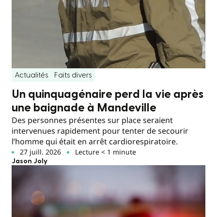
Actualités
Faits divers
Un quinquagénaire perd la vie après
une baignade à Mandeville
Des personnes présentes sur place seraient
intervenues rapidement pour tenter de secourir
l’homme qui était en arrêt cardiorespiratoire.
27 juill. 2026
Lecture < 1 minute
Jason Joly