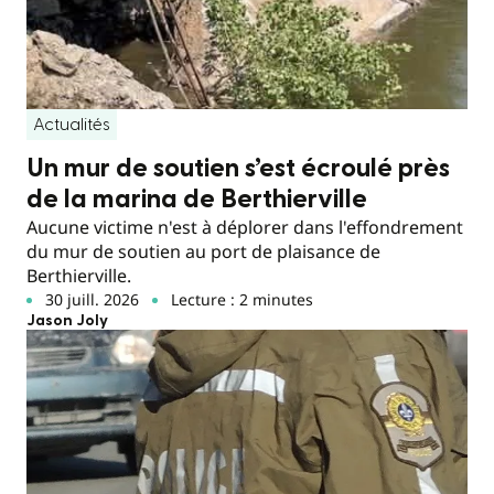
Actualités
Un mur de soutien s’est écroulé près
de la marina de Berthierville
Aucune victime n'est à déplorer dans l'effondrement
du mur de soutien au port de plaisance de
Berthierville.
30 juill. 2026
Lecture : 2 minutes
Jason Joly