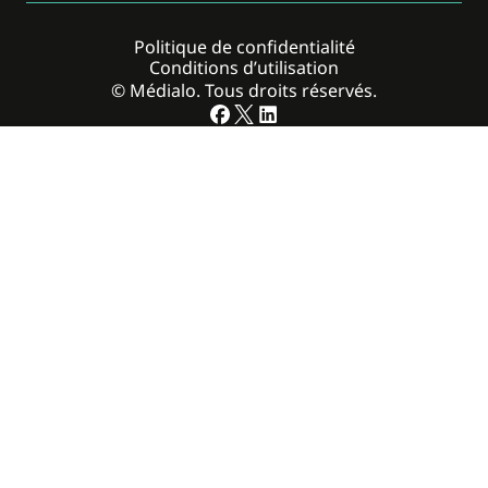
Politique de confidentialité
Conditions d’utilisation
© Médialo. Tous droits réservés.