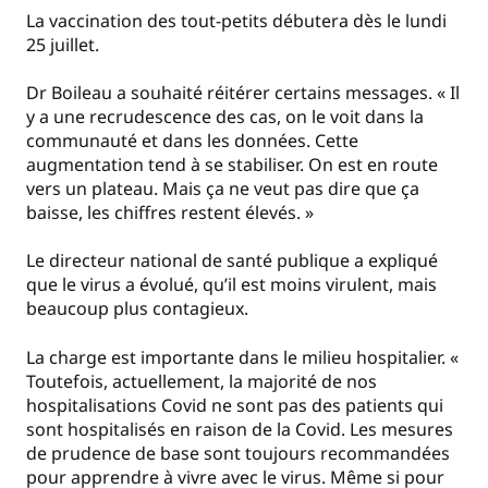
La vaccination des tout-petits débutera dès le lundi
25 juillet.
Dr Boileau a souhaité réitérer certains messages. « Il
y a une recrudescence des cas, on le voit dans la
communauté et dans les données. Cette
augmentation tend à se stabiliser. On est en route
vers un plateau. Mais ça ne veut pas dire que ça
baisse, les chiffres restent élevés. »
Le directeur national de santé publique a expliqué
que le virus a évolué, qu’il est moins virulent, mais
beaucoup plus contagieux.
La charge est importante dans le milieu hospitalier. «
Toutefois, actuellement, la majorité de nos
hospitalisations Covid ne sont pas des patients qui
sont hospitalisés en raison de la Covid. Les mesures
de prudence de base sont toujours recommandées
pour apprendre à vivre avec le virus. Même si pour