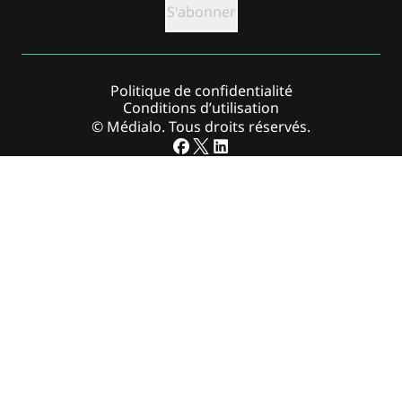
Politique de confidentialité
Conditions d’utilisation
© Médialo. Tous droits réservés.