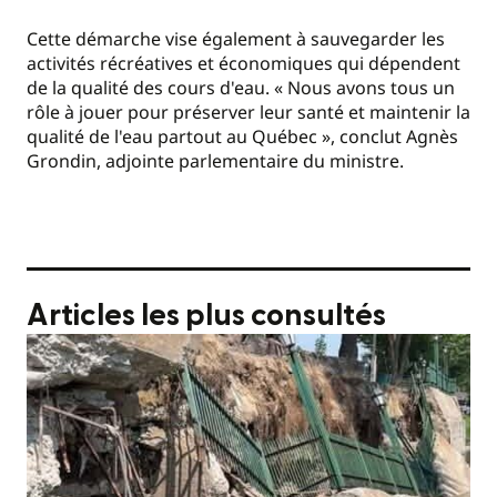
Cette démarche vise également à sauvegarder les
activités récréatives et économiques qui dépendent
de la qualité des cours d'eau. « Nous avons tous un
rôle à jouer pour préserver leur santé et maintenir la
qualité de l'eau partout au Québec », conclut Agnès
Grondin, adjointe parlementaire du ministre.
Articles les plus consultés