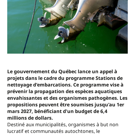
Le gouvernement du Québec lance un appel à
projets dans le cadre du programme Stations de
nettoyage d'embarcations. Ce programme vise à
prévenir la propagation des espèces aquatiques
envahissantes et des organismes pathogènes. Les
propositions peuvent être soumises jusqu'au 1er
mars 2027, bénéficiant d'un budget de 6,4
millions de dollars.
Destiné aux municipalités, organismes à but non
lucratif et communautés autochtones, le