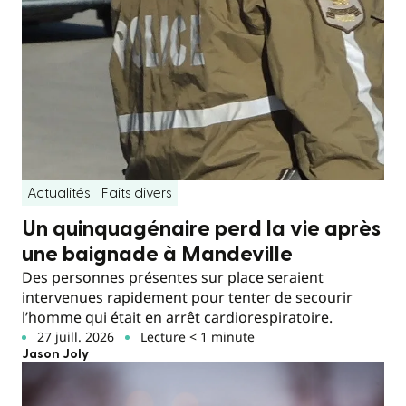
Actualités
Faits divers
Un quinquagénaire perd la vie après
une baignade à Mandeville
Des personnes présentes sur place seraient
intervenues rapidement pour tenter de secourir
l’homme qui était en arrêt cardiorespiratoire.
27 juill. 2026
Lecture < 1 minute
Jason Joly