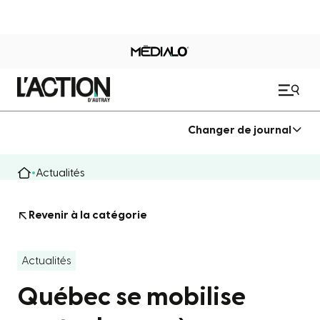
Changer de journal
Actualités
Revenir à la catégorie
Actualités
Québec se mobilise