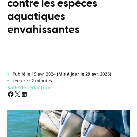
contre les espèces
aquatiques
envahissantes
Publié le 15 avr. 2024
(Mis à jour le 29 avr. 2025)
Lecture : 2 minutes
Salle de rédaction