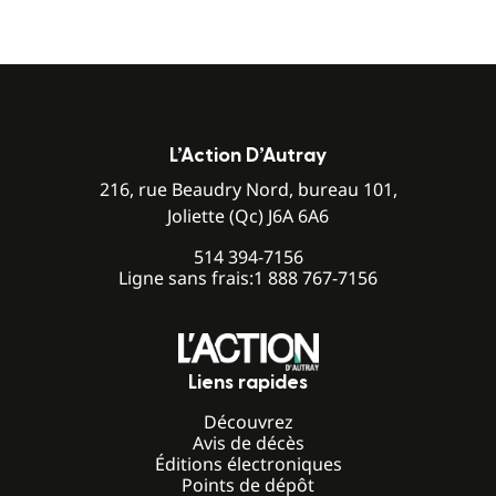
L’Action D’Autray
216, rue Beaudry Nord, bureau 101,
Joliette (Qc) J6A 6A6
514 394-7156
Ligne sans frais:
1 888 767-7156
Liens rapides
Découvrez
Avis de décès
Éditions électroniques
Points de dépôt