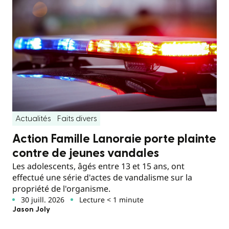
Actualités
Faits divers
Action Famille Lanoraie porte plainte
contre de jeunes vandales
Les adolescents, âgés entre 13 et 15 ans, ont
effectué une série d'actes de vandalisme sur la
propriété de l'organisme.
30 juill. 2026
Lecture < 1 minute
Jason Joly