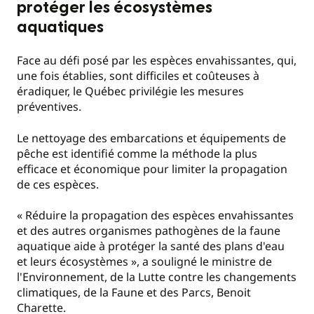
protéger les écosystèmes
aquatiques
Face au défi posé par les espèces envahissantes, qui,
une fois établies, sont difficiles et coûteuses à
éradiquer, le Québec privilégie les mesures
préventives.
Le nettoyage des embarcations et équipements de
pêche est identifié comme la méthode la plus
efficace et économique pour limiter la propagation
de ces espèces.
« Réduire la propagation des espèces envahissantes
et des autres organismes pathogènes de la faune
aquatique aide à protéger la santé des plans d'eau
et leurs écosystèmes », a souligné le ministre de
l'Environnement, de la Lutte contre les changements
climatiques, de la Faune et des Parcs, Benoit
Charette.