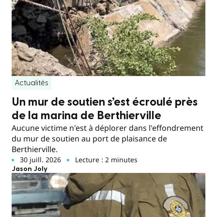
Actualités
Un mur de soutien s’est écroulé près
de la marina de Berthierville
Aucune victime n'est à déplorer dans l'effondrement
du mur de soutien au port de plaisance de
Berthierville.
30 juill. 2026
Lecture : 2 minutes
Jason Joly