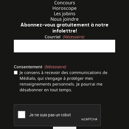
Concours
Horoscope
Les jobins
Nous joindre
Abonnez-vous gratuitement à notre
infolettre!
Courriel
(Nécessaire)
Consentement
(Nécessaire)
Je consens à recevoir des communications de
Médialo, qui s'engage à protéger mes
renseignements personnels. Je pourrai me
désabonner en tout temps.
CAPTCHA