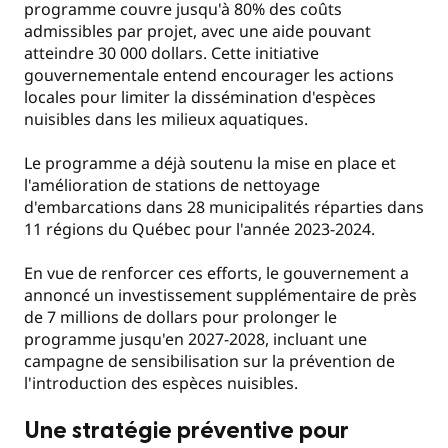
programme couvre jusqu'à 80% des coûts
admissibles par projet, avec une aide pouvant
atteindre 30 000 dollars. Cette initiative
gouvernementale entend encourager les actions
locales pour limiter la dissémination d'espèces
nuisibles dans les milieux aquatiques.
Le programme a déjà soutenu la mise en place et
l'amélioration de stations de nettoyage
d'embarcations dans 28 municipalités réparties dans
11 régions du Québec pour l'année 2023-2024.
En vue de renforcer ces efforts, le gouvernement a
annoncé un investissement supplémentaire de près
de 7 millions de dollars pour prolonger le
programme jusqu'en 2027-2028, incluant une
campagne de sensibilisation sur la prévention de
l'introduction des espèces nuisibles.
Une stratégie préventive pour