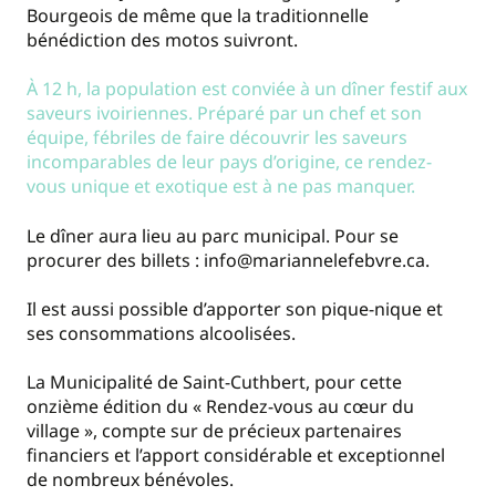
Bourgeois de même que la traditionnelle
bénédiction des motos suivront.
À 12 h, la population est conviée à un dîner festif aux
saveurs ivoiriennes. Préparé par un chef et son
équipe, fébriles de faire découvrir les saveurs
incomparables de leur pays d’origine, ce rendez-
vous unique et exotique est à ne pas manquer.
Le dîner aura lieu au parc municipal. Pour se
procurer des billets : info@mariannelefebvre.ca.
Il est aussi possible d’apporter son pique-nique et
ses consommations alcoolisées.
La Municipalité de Saint-Cuthbert, pour cette
onzième édition du « Rendez-vous au cœur du
village », compte sur de précieux partenaires
financiers et l’apport considérable et exceptionnel
de nombreux bénévoles.