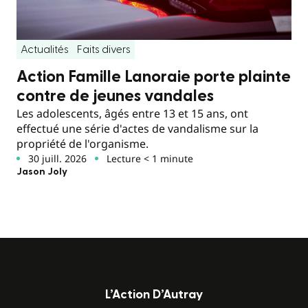
Actualités
Faits divers
Action Famille Lanoraie porte plainte
contre de jeunes vandales
Les adolescents, âgés entre 13 et 15 ans, ont
effectué une série d'actes de vandalisme sur la
propriété de l'organisme.
30 juill. 2026
Lecture < 1 minute
Jason Joly
L’Action D’Autray