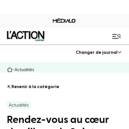
Changer de journal
Actualités
Revenir à la catégorie
Actualités
Rendez-vous au cœur