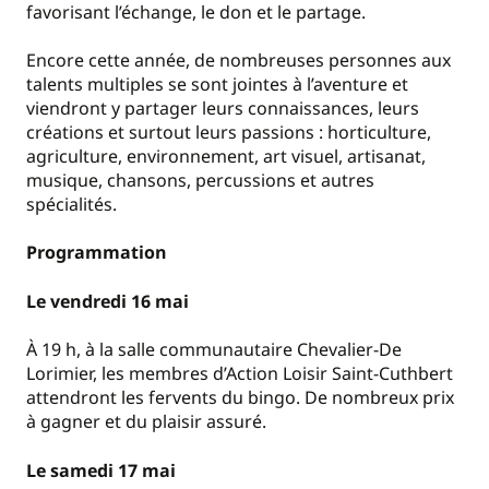
favorisant l’échange, le don et le partage.
Encore cette année, de nombreuses personnes aux
talents multiples se sont jointes à l’aventure et
viendront y partager leurs connaissances, leurs
créations et surtout leurs passions : horticulture,
agriculture, environnement, art visuel, artisanat,
musique, chansons, percussions et autres
spécialités.
Programmation
Le vendredi 16 mai
À 19 h, à la salle communautaire Chevalier-De
Lorimier, les membres d’Action Loisir Saint-Cuthbert
attendront les fervents du bingo. De nombreux prix
à gagner et du plaisir assuré.
Le samedi 17 mai