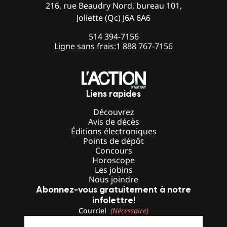
216, rue Beaudry Nord, bureau 101,
Joliette (Qc) J6A 6A6
514 394-7156
Ligne sans frais:
1 888 767-7156
Liens rapides
Découvrez
Avis de décès
Éditions électroniques
Points de dépôt
Concours
Horoscope
Les jobins
Nous joindre
Abonnez-vous gratuitement à notre
infolettre!
Courriel
(Nécessaire)