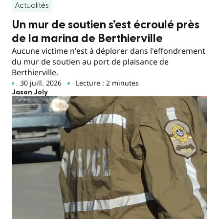
Actualités
Un mur de soutien s’est écroulé près
de la marina de Berthierville
Aucune victime n'est à déplorer dans l'effondrement
du mur de soutien au port de plaisance de
Berthierville.
30 juill. 2026
Lecture : 2 minutes
Jason Joly