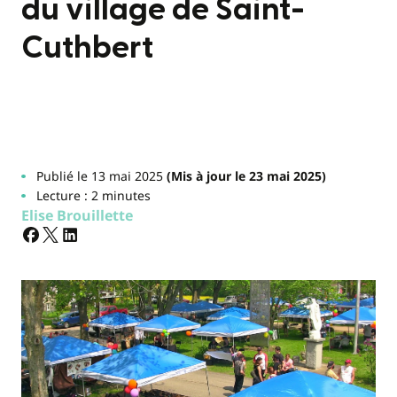
du village de Saint-
Cuthbert
Publié le 13 mai 2025
(Mis à jour le 23 mai 2025)
Lecture : 2 minutes
Elise Brouillette