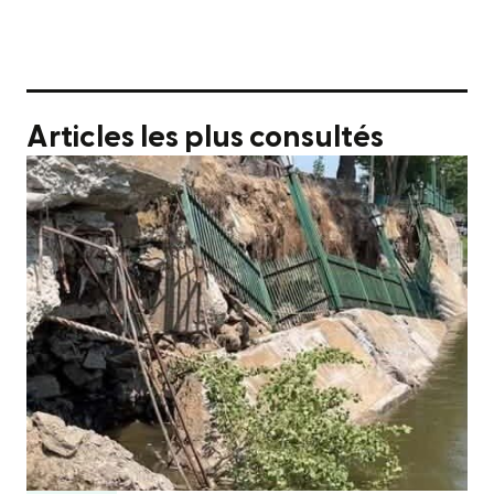
Articles les plus consultés