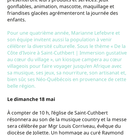
gonflables, animation, mascotte, maquillage et
friandises glacées agrémenteront la journée des
enfants.
Pour une quatrième année, Marianne Lefebvre et
son équipe invitent aussi la population à venir
célébrer la diversité culturelle. Sous le thème « De la
Côte d’Ivoire à Saint-Cuthbert | Immersion gustative
au cœur du village », un kiosque campera au cœur
villageois pour faire voyager jusqu’en Afrique avec
sa musique, ses jeux, sa nourriture, son artisanat et,
bien sûr, ses Néo-Québécois en provenance de cette
belle région.
Le dimanche 18 mai
À compter de 10 h, l’église de Saint-Cuthbert
résonnera au son de la musique country et la messe
sera célébrée par Mgr Louis Corriveau, évêque du
diocèse de Joliette. Un hommage au curé Raymond