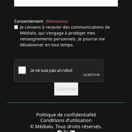
Consentement
(Nécessaire)
Je consens à recevoir des communications de
Médialo, qui s'engage à protéger mes
renseignements personnels. Je pourrai me
désabonner en tout temps.
CAPTCHA
Politique de confidentialité
Conditions d’utilisation
© Médialo. Tous droits réservés.