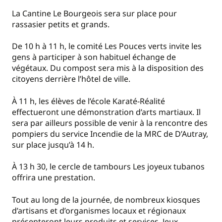
La Cantine Le Bourgeois sera sur place pour
rassasier petits et grands.
De 10 h à 11 h, le comité Les Pouces verts invite les
gens à participer à son habituel échange de
végétaux. Du compost sera mis à la disposition des
citoyens derrière l’hôtel de ville.
À 11 h, les élèves de l’école Karaté-Réalité
effectueront une démonstration d’arts martiaux. Il
sera par ailleurs possible de venir à la rencontre des
pompiers du service Incendie de la MRC de D’Autray,
sur place jusqu’à 14 h.
À 13 h 30, le cercle de tambours Les joyeux tubanos
offrira une prestation.
Tout au long de la journée, de nombreux kiosques
d’artisans et d’organismes locaux et régionaux
présenteront leurs produits et services. Jeux