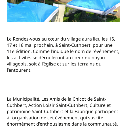
Le Rendez-vous au cœur du village aura lieu les 16,
17 et 18 mai prochain, à Saint-Cuthbert, pour une
11e édition. Comme l’indique le nom de l’événement,
les activités se dérouleront au cœur du noyau
villageois, soit à l’église et sur les terrains qui
l’entourent.
La Municipalité, Les Amis de la Chicot de Saint-
Cuthbert, Action Loisir Saint-Cuthbert, Culture et
patrimoine Saint-Cuthbert et la Fabrique participent
à l’organisation de cet événement qui suscite
énormément d’enthousiasme dans la communauté,