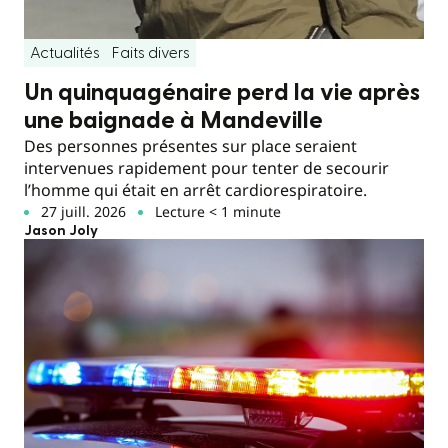
Actualités
Faits divers
Un quinquagénaire perd la vie après
une baignade à Mandeville
Des personnes présentes sur place seraient
intervenues rapidement pour tenter de secourir
l’homme qui était en arrêt cardiorespiratoire.
27 juill. 2026
Lecture < 1 minute
Jason Joly