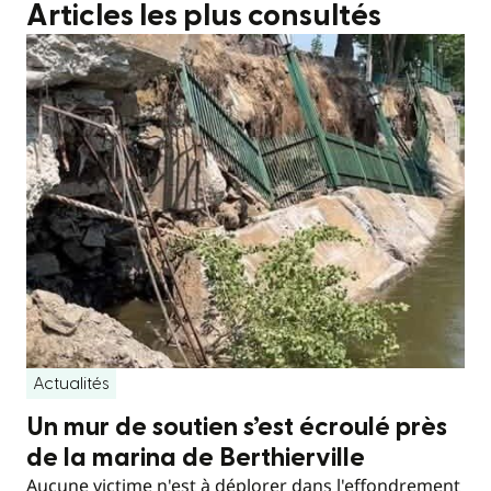
Articles les plus consultés
Actualités
Un mur de soutien s’est écroulé près
de la marina de Berthierville
Aucune victime n'est à déplorer dans l'effondrement