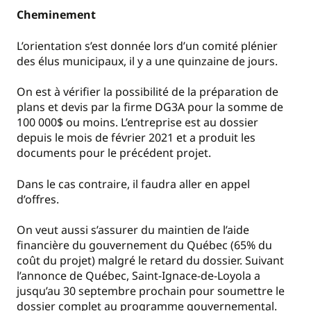
Cheminement
L’orientation s’est donnée lors d’un comité plénier
des élus municipaux, il y a une quinzaine de jours.
On est à vérifier la possibilité de la préparation de
plans et devis par la firme DG3A pour la somme de
100 000$ ou moins. L’entreprise est au dossier
depuis le mois de février 2021 et a produit les
documents pour le précédent projet.
Dans le cas contraire, il faudra aller en appel
d’offres.
On veut aussi s’assurer du maintien de l’aide
financière du gouvernement du Québec (65% du
coût du projet) malgré le retard du dossier. Suivant
l’annonce de Québec, Saint-Ignace-de-Loyola a
jusqu’au 30 septembre prochain pour soumettre le
dossier complet au programme gouvernemental.