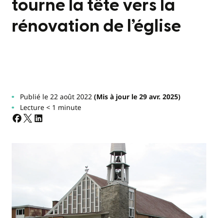
tourne la tête vers la
rénovation de l’église
Publié le 22 août 2022
(Mis à jour le 29 avr. 2025)
Lecture < 1 minute