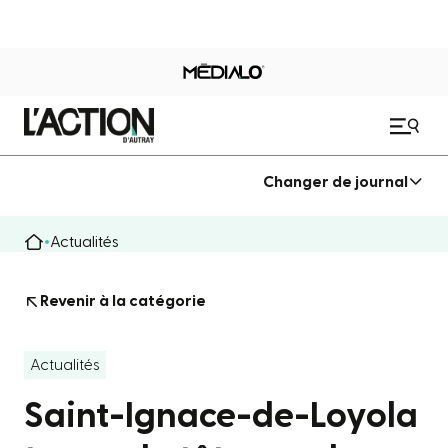
Changer de journal
Actualités
Revenir à la catégorie
Actualités
Saint-Ignace-de-Loyola