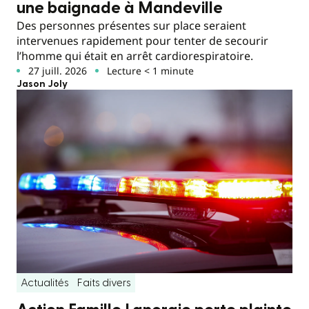
une baignade à Mandeville
Des personnes présentes sur place seraient
intervenues rapidement pour tenter de secourir
l’homme qui était en arrêt cardiorespiratoire.
27 juill. 2026
Lecture < 1 minute
Jason Joly
Actualités
Faits divers