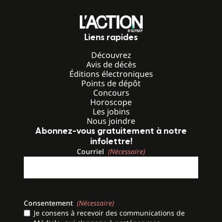
Liens rapides
Découvrez
Avis de décès
Éditions électroniques
Points de dépôt
Concours
Horoscope
Les jobins
Nous joindre
Abonnez-vous gratuitement à notre
infolettre!
Courriel
(Nécessaire)
Consentement
(Nécessaire)
Je consens à recevoir des communications de