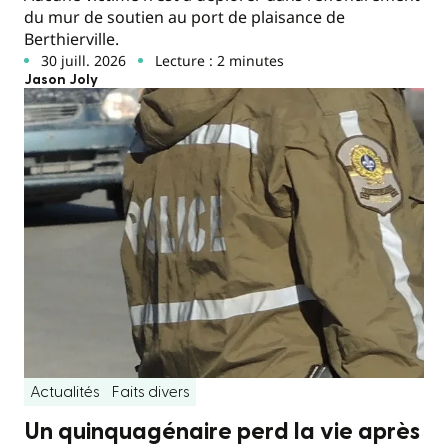
du mur de soutien au port de plaisance de
Berthierville.
30 juill. 2026
Lecture : 2 minutes
Jason Joly
Actualités
Faits divers
Un quinquagénaire perd la vie après