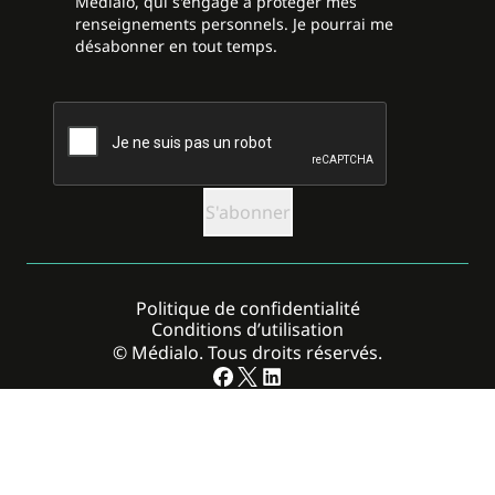
Médialo, qui s'engage à protéger mes
renseignements personnels. Je pourrai me
désabonner en tout temps.
CAPTCHA
Politique de confidentialité
Conditions d’utilisation
© Médialo. Tous droits réservés.