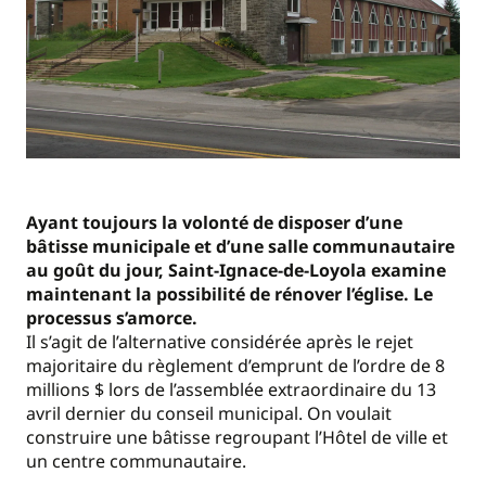
Ayant toujours la volonté de disposer d’une
bâtisse municipale et d’une salle communautaire
au goût du jour, Saint-Ignace-de-Loyola examine
maintenant la possibilité de rénover l’église. Le
processus s’amorce.
Il s’agit de l’alternative considérée après le rejet
majoritaire du règlement d’emprunt de l’ordre de 8
millions $ lors de l’assemblée extraordinaire du 13
avril dernier du conseil municipal. On voulait
construire une bâtisse regroupant l’Hôtel de ville et
un centre communautaire.