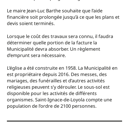
Le maire Jean-Luc Barthe souhaite que l’aide
financière soit prolongée jusqu’à ce que les plans et
devis soient terminés.
Lorsque le coût des travaux sera connu, il faudra
déterminer quelle portion de la facture la
Municipalité devra absorber. Un règlement
d’emprunt sera nécessaire.
L’église a été construite en 1958. La Municipalité en
est propriétaire depuis 2016. Des messes, des
mariages, des funérailles et d’autres activités
religieuses peuvent s’y dérouler. Le sous-sol est
disponible pour les activités de différents
organismes. Saint-Ignace-de-Loyola compte une
population de l’ordre de 2100 personnes.