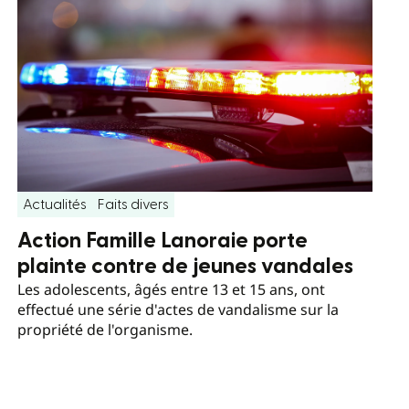
Actualités
Faits divers
Action Famille Lanoraie porte
plainte contre de jeunes vandales
Les adolescents, âgés entre 13 et 15 ans, ont
effectué une série d'actes de vandalisme sur la
propriété de l'organisme.