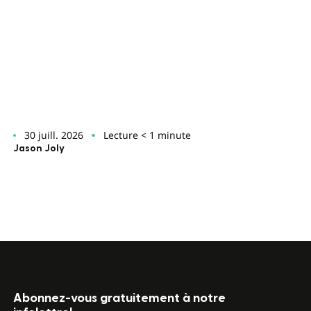
30 juill. 2026
Lecture < 1 minute
Jason Joly
Abonnez-vous gratuitement à notre