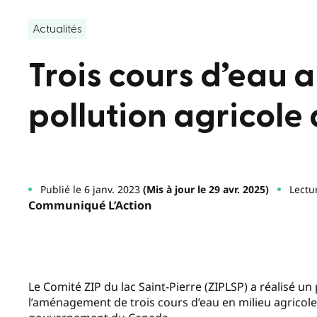
Actualités
Trois cours d’eau 
pollution agricole 
Publié le 6 janv. 2023
(Mis à jour le 29 avr. 2025)
Lectu
Communiqué L’Action
Le Comité ZIP du lac Saint-Pierre (ZIPLSP) a réalisé un 
l’aménagement de trois cours d’eau en milieu agricole. 