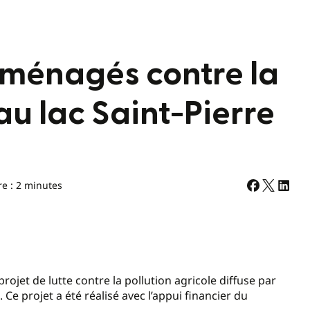
aménagés contre la
au lac Saint-Pierre
re : 2 minutes
projet de lutte contre la pollution agricole diffuse par
Ce projet a été réalisé avec l’appui financier du