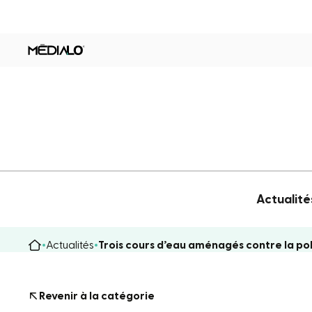
Actualité
Actualités
Trois cours d’eau aménagés contre la pol
Revenir à la catégorie