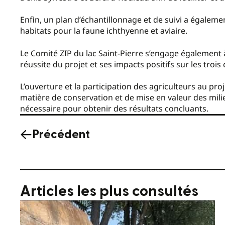
Enfin, un plan d’échantillonnage et de suivi a égalemen
habitats pour la faune ichthyenne et aviaire.
Le Comité ZIP du lac Saint-Pierre s’engage également à 
réussite du projet et ses impacts positifs sur les trois
L’ouverture et la participation des agriculteurs au pr
matière de conservation et de mise en valeur des milieu
nécessaire pour obtenir des résultats concluants.
Précédent
Articles les plus consultés