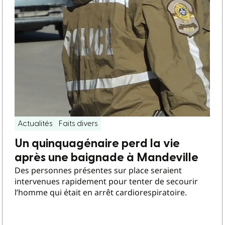
Actualités
Faits divers
Un quinquagénaire perd la vie
après une baignade à Mandeville
Des personnes présentes sur place seraient
intervenues rapidement pour tenter de secourir
l’homme qui était en arrêt cardiorespiratoire.