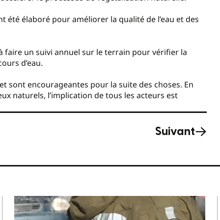
t été élaboré pour améliorer la qualité de l’eau et des
faire un suivi annuel sur le terrain pour vérifier la
 cours d’eau.
ojet sont encourageantes pour la suite des choses. En
x naturels, l’implication de tous les acteurs est
Suivant