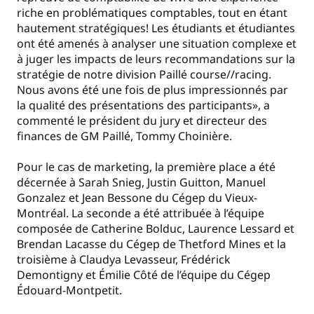
riche en problématiques comptables, tout en étant
hautement stratégiques! Les étudiants et étudiantes
ont été amenés à analyser une situation complexe et
à juger les impacts de leurs recommandations sur la
stratégie de notre division Paillé course//racing.
Nous avons été une fois de plus impressionnés par
la qualité des présentations des participants», a
commenté le président du jury et directeur des
finances de GM Paillé, Tommy Choinière.
Pour le cas de marketing, la première place a été
décernée à Sarah Snieg, Justin Guitton, Manuel
Gonzalez et Jean Bessone du Cégep du Vieux-
Montréal. La seconde a été attribuée à l’équipe
composée de Catherine Bolduc, Laurence Lessard et
Brendan Lacasse du Cégep de Thetford Mines et la
troisième à Claudya Levasseur, Frédérick
Demontigny et Émilie Côté de l’équipe du Cégep
Édouard-Montpetit.