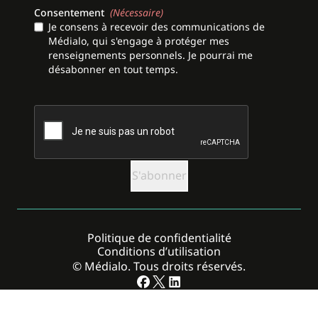
Consentement
(Nécessaire)
Je consens à recevoir des communications de
Médialo, qui s'engage à protéger mes
renseignements personnels. Je pourrai me
désabonner en tout temps.
CAPTCHA
Politique de confidentialité
Conditions d’utilisation
© Médialo. Tous droits réservés.