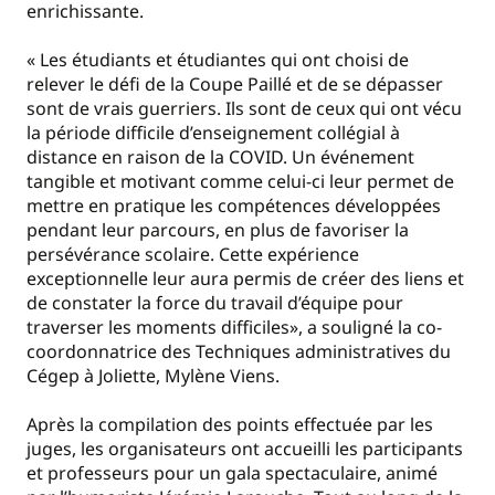
enrichissante.
« Les étudiants et étudiantes qui ont choisi de
relever le défi de la Coupe Paillé et de se dépasser
sont de vrais guerriers. Ils sont de ceux qui ont vécu
la période difficile d’enseignement collégial à
distance en raison de la COVID. Un événement
tangible et motivant comme celui-ci leur permet de
mettre en pratique les compétences développées
pendant leur parcours, en plus de favoriser la
persévérance scolaire. Cette expérience
exceptionnelle leur aura permis de créer des liens et
de constater la force du travail d’équipe pour
traverser les moments difficiles», a souligné la co-
coordonnatrice des Techniques administratives du
Cégep à Joliette, Mylène Viens.
Après la compilation des points effectuée par les
juges, les organisateurs ont accueilli les participants
et professeurs pour un gala spectaculaire, animé