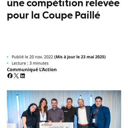
une compétition relevée
pour la Coupe Paillé
Publié le 20 nov. 2022
(Mis à jour le 23 mai 2025)
Lecture : 3 minutes
Communiqué L’Action