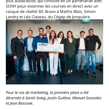
plus audacieuse, qui consiste en un partenariat avec
SONY pour visionner les courses en direct avec un
casque de réalité 3D. Bravo à Mathis Blais, Simon
Landry et Léo Claveau, du Cégep de Jonquière.
Pour le cas de marketing, la première place a été
décernée à Sarah Snieg, Justin Guitton, Manuel Gonzalez
et Jean Bessone.