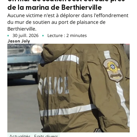
de la marina de Berthierville
Aucune victime n'est à déplorer dans l'effondrement
du mur de soutien au port de plaisance de
Berthierville.
30 juill. 2026
Lecture : 2 minutes
Jason Joly
Actualités
Faits divers