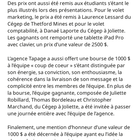
Des prix ont aussi été remis aux étudiants s’étant le
plus illustrés lors des présentations. Pour le volet
marketing, le prix a été remis à Laurence Lessard du
Cégep de Thetford Mines et pour le volet
comptabilité, à Danaé Laporte du Cégep à Joliette.
Les gagnants ont remporté une tablette iPad Pro
avec clavier, un prix d’une valeur de 2500 $.
L’agence Tapage a aussi offert une bourse de 1000 $
à l’équipe « coup de coeur » s’étant distinguée par
son énergie, sa conviction, son enthousiasme, la
cohérence dans la livraison de son message et la
complicité entre les membres de l’équipe. En plus de
la bourse, l’équipe gagnante, composée de Juliette
Robillard, Thomas Bordeleau et Christopher
Marchand, du Cégep à Joliette, a été invitée à passer
une journée entière avec l’équipe de l’agence.
Finalement, une mention d’honneur d’une valeur de
1000 $ a été décernée à l’équipe ayant eu l’idée la