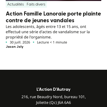
Actualités
Faits divers
Action Famille Lanoraie porte plainte
contre de jeunes vandales
Les adolescents, âgés entre 13 et 15 ans, ont
effectué une série d'actes de vandalisme sur la
propriété de l'organisme.
30 juill. 2026
Lecture < 1 minute
Jason Joly
L’Action D’Autray
216, rue Beaudry Nord, bureau 101,
Joliette (Qc) J6A 6A6