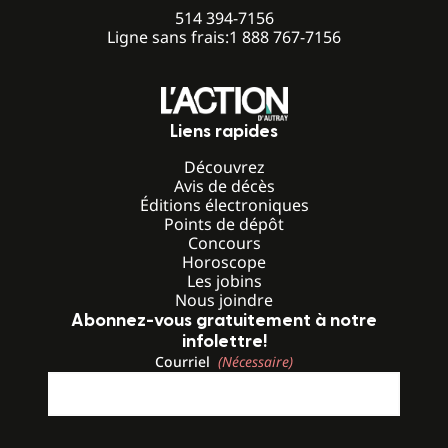
514 394-7156
Ligne sans frais:
1 888 767-7156
Liens rapides
Découvrez
Avis de décès
Éditions électroniques
Points de dépôt
Concours
Horoscope
Les jobins
Nous joindre
Abonnez-vous gratuitement à notre
infolettre!
Courriel
(Nécessaire)