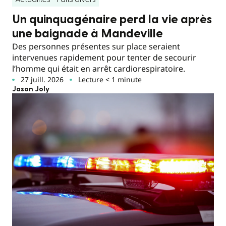
Un quinquagénaire perd la vie après
une baignade à Mandeville
Des personnes présentes sur place seraient
intervenues rapidement pour tenter de secourir
l’homme qui était en arrêt cardiorespiratoire.
27 juill. 2026
Lecture < 1 minute
Jason Joly