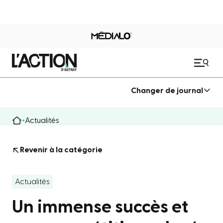
Changer de journal
Actualités
Revenir à la catégorie
Actualités
Un immense succès et