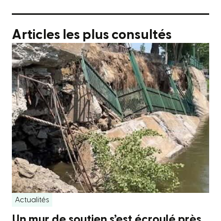
Articles les plus consultés
Actualités
Un mur de soutien s’est écroulé près