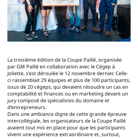
La troisième édition de la Coupe Paillé, organisée
par GM Paillé en collaboration avec le Cégep à
Joliette, s’est déroulée le 12 novembre dernier. Celle-
ci rassemblait 29 équipes et plus de 100 participants,
issus de 20 cégeps, qui devaient résoudre un cas en
comptabilité et finances ou en marketing devant un
jury composé de spécialistes du domaine et
d’entrepreneurs.
Dans une ambiance digne de cette grande épreuve
intercollégiale, les organisateurs de la Coupe Paillé
avaient tout mis en place pour que les participants
vivent une expérience extraordinaire et, surtout,