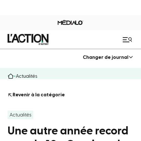
Changer de journal
Actualités
Revenir à la catégorie
Actualités
Une autre année record