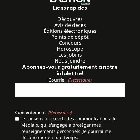
Liens rapides
Découvrez
Avis de décès
Éditions électroniques
Points de dépôt
Concours
Horoscope
Les jobins
Nous joindre
Abonnez-vous gratuitement à notre
infolettre!
Courriel
(Nécessaire)
Consentement
(Nécessaire)
Je consens à recevoir des communications de
Médialo, qui s'engage à protéger mes
renseignements personnels. Je pourrai me
désabonner en tout temps.