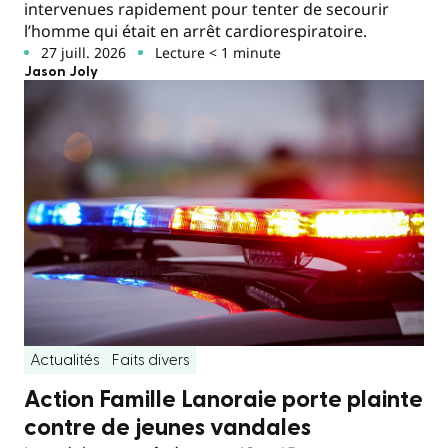
intervenues rapidement pour tenter de secourir
l’homme qui était en arrêt cardiorespiratoire.
27 juill. 2026
Lecture < 1 minute
Jason Joly
Actualités
Faits divers
Action Famille Lanoraie porte plainte
contre de jeunes vandales