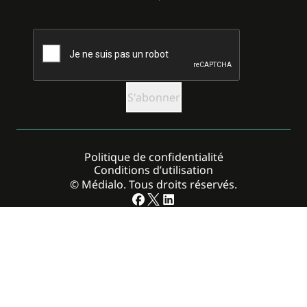
CAPTCHA
Politique de confidentialité
Conditions d’utilisation
© Médialo. Tous droits réservés.