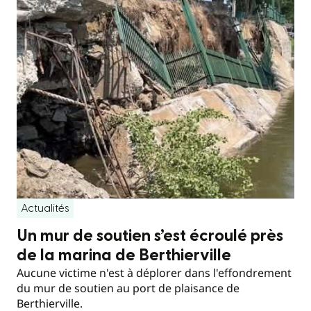
Actualités
Un mur de soutien s’est écroulé près
de la marina de Berthierville
Aucune victime n'est à déplorer dans l'effondrement
du mur de soutien au port de plaisance de
Berthierville.