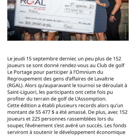
Le jeudi 15 septembre dernier, un peu plus de 152
joueurs se sont donné rendez-vous au Club de golf
Le Portage pour participer à l’Omnium du
Regroupement des gens d’affaires de Lavaltrie
(RGAL). Alors qu’auparavant le tournoi se déroulait à
Saint-Liguori, les participants ont cette fois pu
profiter du terrain de golf de L’Assomption.
Cette édition a établi plusieurs records alors qu’un
montant de 55 477 $ a été amassé. De plus, avec 152
joueurs et 225 personnes rassemblées lors du
souper, l’événement s’est avéré un succès. Les fonds
serviront à soutenir le développement économique