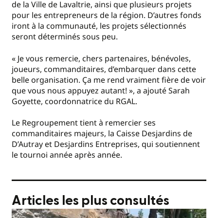
de la Ville de Lavaltrie, ainsi que plusieurs projets
pour les entrepreneurs de la région. D’autres fonds
iront à la communauté, les projets sélectionnés
seront déterminés sous peu.
« Je vous remercie, chers partenaires, bénévoles,
joueurs, commanditaires, d’embarquer dans cette
belle organisation. Ça me rend vraiment fière de voir
que vous nous appuyez autant! », a ajouté Sarah
Goyette, coordonnatrice du RGAL.
Le Regroupement tient à remercier ses
commanditaires majeurs, la Caisse Desjardins de
D’Autray et Desjardins Entreprises, qui soutiennent
le tournoi année après année.
Articles les plus consultés