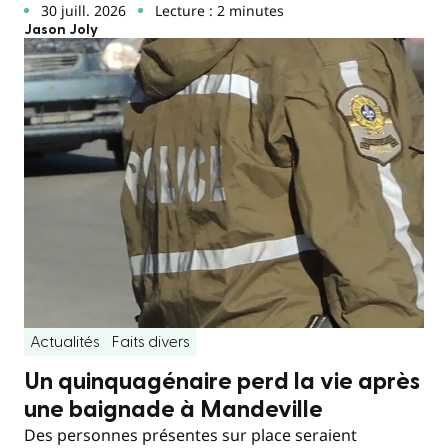
30 juill. 2026
Lecture : 2 minutes
Jason Joly
Actualités
Faits divers
Un quinquagénaire perd la vie après
une baignade à Mandeville
Des personnes présentes sur place seraient