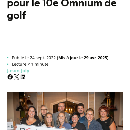
pour le 10e Omnium de
golf
Publié le 24 sept. 2022
(Mis à jour le 29 avr. 2025)
Lecture < 1 minute
Jason Joly