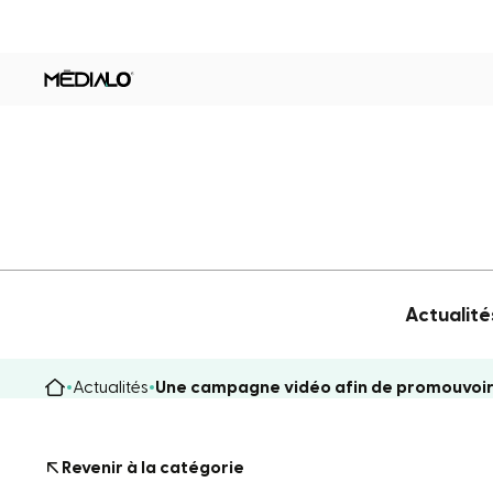
Actualité
Actualités
Une campagne vidéo afin de promouvoir
Revenir à la catégorie