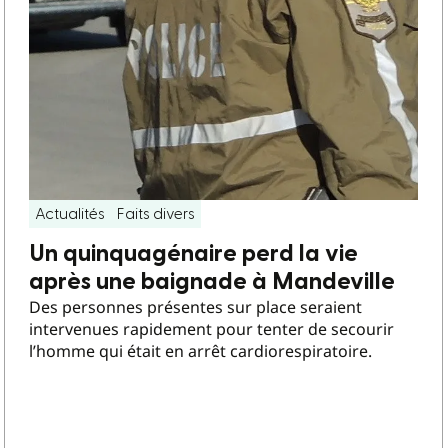
Actualités
Faits divers
Un quinquagénaire perd la vie
après une baignade à Mandeville
Des personnes présentes sur place seraient
intervenues rapidement pour tenter de secourir
l’homme qui était en arrêt cardiorespiratoire.