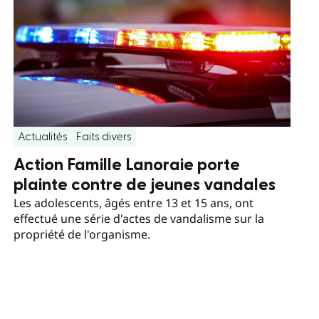
Actualités
Faits divers
Action Famille Lanoraie porte
plainte contre de jeunes vandales
Les adolescents, âgés entre 13 et 15 ans, ont
effectué une série d'actes de vandalisme sur la
propriété de l'organisme.