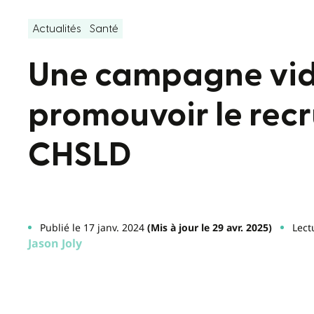
Actualités
Santé
Une campagne vid
promouvoir le rec
CHSLD
Publié le 17 janv. 2024
(Mis à jour le 29 avr. 2025)
Lect
Jason Joly