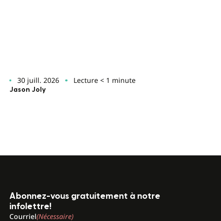
30 juill. 2026
Lecture < 1 minute
Jason Joly
Abonnez-vous gratuitement à notre
infolettre!
Courriel
(Nécessaire)