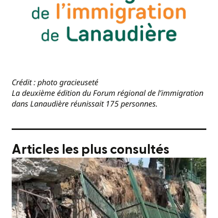
Crédit : photo gracieuseté
La deuxième édition du Forum régional de l’immigration
dans Lanaudière réunissait 175 personnes.
Articles les plus consultés