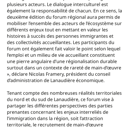
plusieurs acteurs. Le dialogue interculturel est
également la responsabilité de chacun. En ce sens, la
deuxième édition du forum régional aura permis de
mobiliser l’ensemble des acteurs de l’écosystème sur
différents enjeux tout en mettant en valeur les
histoires à succès des personnes immigrantes et
des collectivités accueillantes. Les participants du
forum ont également fait valoir le point selon lequel
l’emploi et un milieu de vie accueillant constituent
une pierre angulaire d’une régionalisation durable
surtout dans un contexte de rareté de main-d’œuvre
», déclare Nicolas Framery, président du conseil
d’administration de Lanaudière économique.
Tenant compte des nombreuses réalités territoriales
du nord et du sud de Lanaudière, ce forum vise à
partager les différentes perspectives des parties
prenantes concernant les enjeux interreliés de
l’immigration dans la région, soit l’attraction
territoriale, le recrutement de main-d’œuvre