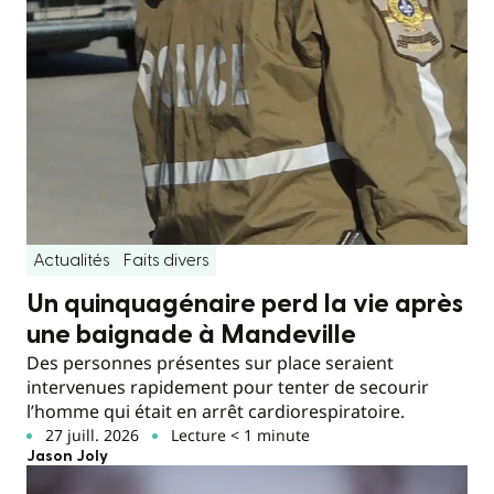
Actualités
Faits divers
Un quinquagénaire perd la vie après
une baignade à Mandeville
Des personnes présentes sur place seraient
intervenues rapidement pour tenter de secourir
l’homme qui était en arrêt cardiorespiratoire.
27 juill. 2026
Lecture < 1 minute
Jason Joly