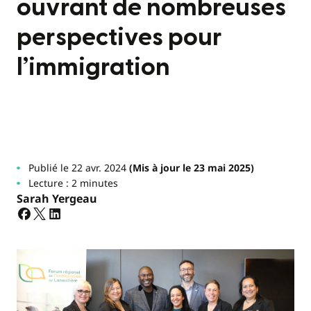
ouvrant de nombreuses
perspectives pour
l’immigration
Publié le 22 avr. 2024
(Mis à jour le 23 mai 2025)
Lecture : 2 minutes
Sarah Yergeau