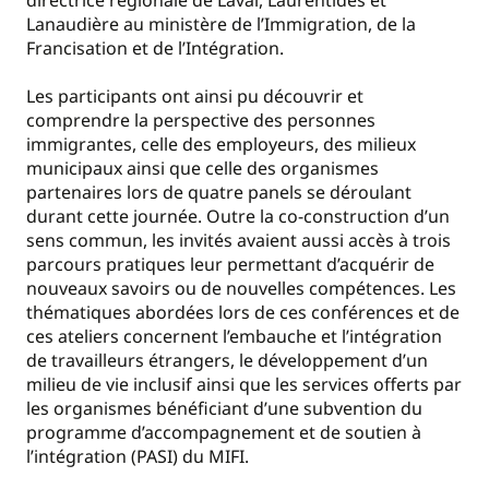
Lanaudière au ministère de l’Immigration, de la
Francisation et de l’Intégration.
Les participants ont ainsi pu découvrir et
comprendre la perspective des personnes
immigrantes, celle des employeurs, des milieux
municipaux ainsi que celle des organismes
partenaires lors de quatre panels se déroulant
durant cette journée. Outre la co-construction d’un
sens commun, les invités avaient aussi accès à trois
parcours pratiques leur permettant d’acquérir de
nouveaux savoirs ou de nouvelles compétences. Les
thématiques abordées lors de ces conférences et de
ces ateliers concernent l’embauche et l’intégration
de travailleurs étrangers, le développement d’un
milieu de vie inclusif ainsi que les services offerts par
les organismes bénéficiant d’une subvention du
programme d’accompagnement et de soutien à
l’intégration (PASI) du MIFI.