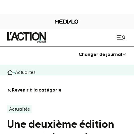
Changer de journal
Actualités
Revenir à la catégorie
Actualités
Une deuxième édition