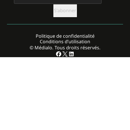
Politique de confidentialité
Conditions d’utilisation
© Médialo. Tous droits réservés.