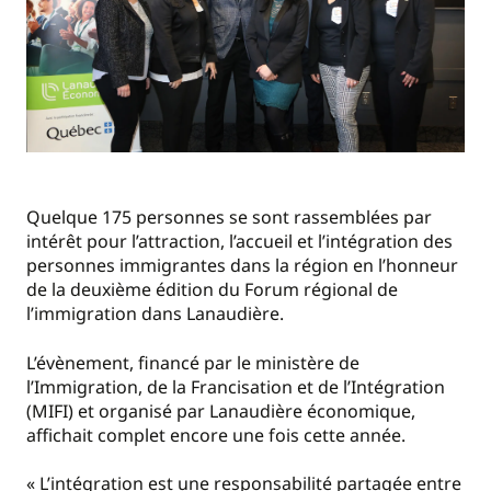
Quelque 175 personnes se sont rassemblées par
intérêt pour l’attraction, l’accueil et l’intégration des
personnes immigrantes dans la région en l’honneur
de la deuxième édition du Forum régional de
l’immigration dans Lanaudière.
L’évènement, financé par le ministère de
l’Immigration, de la Francisation et de l’Intégration
(MIFI) et organisé par Lanaudière économique,
affichait complet encore une fois cette année.
« L’intégration est une responsabilité partagée entre