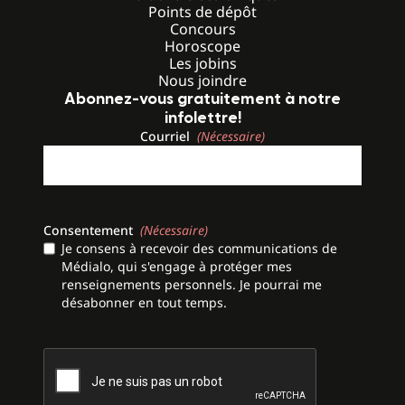
Points de dépôt
Concours
Horoscope
Les jobins
Nous joindre
Abonnez-vous gratuitement à notre
infolettre!
Courriel
(Nécessaire)
Consentement
(Nécessaire)
Je consens à recevoir des communications de
Médialo, qui s'engage à protéger mes
renseignements personnels. Je pourrai me
désabonner en tout temps.
CAPTCHA