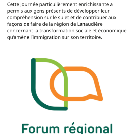
Cette journée particulièrement enrichissante a
permis aux gens présents de développer leur
compréhension sur le sujet et de contribuer aux
façons de faire de la région de Lanaudière
concernant la transformation sociale et économique
qu’amène l’immigration sur son territoire.