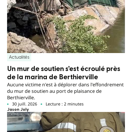
Actualités
Un mur de soutien s’est écroulé près
de la marina de Berthierville
Aucune victime n'est à déplorer dans l'effondrement
du mur de soutien au port de plaisance de
Berthierville.
30 juill. 2026
Lecture : 2 minutes
Jason Joly