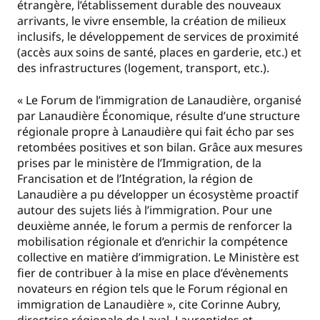
étrangère, l’établissement durable des nouveaux
arrivants, le vivre ensemble, la création de milieux
inclusifs, le développement de services de proximité
(accès aux soins de santé, places en garderie, etc.) et
des infrastructures (logement, transport, etc.).
« Le Forum de l’immigration de Lanaudière, organisé
par Lanaudière Économique, résulte d’une structure
régionale propre à Lanaudière qui fait écho par ses
retombées positives et son bilan. Grâce aux mesures
prises par le ministère de l’Immigration, de la
Francisation et de l’Intégration, la région de
Lanaudière a pu développer un écosystème proactif
autour des sujets liés à l’immigration. Pour une
deuxième année, le forum a permis de renforcer la
mobilisation régionale et d’enrichir la compétence
collective en matière d’immigration. Le Ministère est
fier de contribuer à la mise en place d’évènements
novateurs en région tels que le Forum régional en
immigration de Lanaudière », cite Corinne Aubry,
directrice régionale de Laval, Laurentides et