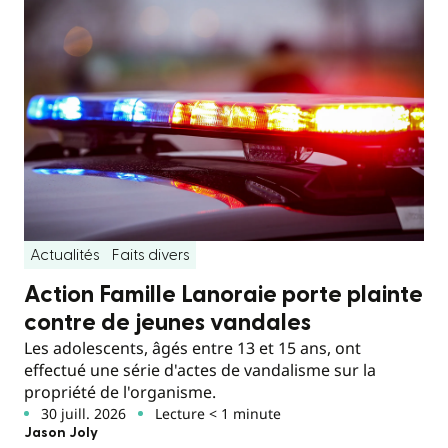
Actualités
Faits divers
Action Famille Lanoraie porte plainte
contre de jeunes vandales
Les adolescents, âgés entre 13 et 15 ans, ont
effectué une série d'actes de vandalisme sur la
propriété de l'organisme.
30 juill. 2026
Lecture < 1 minute
Jason Joly