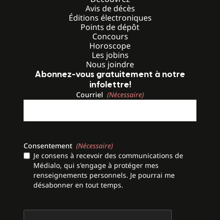
Avis de décès
Éditions électroniques
Points de dépôt
Concours
Horoscope
Les jobins
Nous joindre
Abonnez-vous gratuitement à notre
infolettre!
Courriel
(Nécessaire)
Consentement
(Nécessaire)
Je consens à recevoir des communications de
Médialo, qui s'engage à protéger mes
renseignements personnels. Je pourrai me
désabonner en tout temps.
CAPTCHA