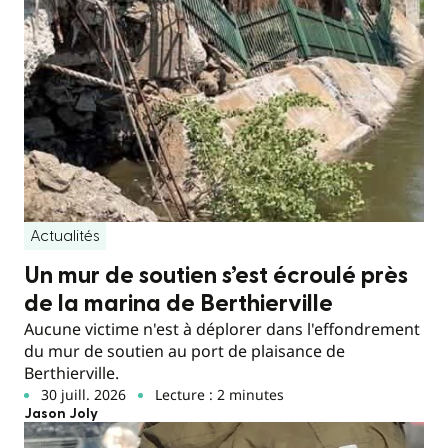
Actualités
Un mur de soutien s’est écroulé près
de la marina de Berthierville
Aucune victime n'est à déplorer dans l'effondrement
du mur de soutien au port de plaisance de
Berthierville.
30 juill. 2026
Lecture : 2 minutes
Jason Joly