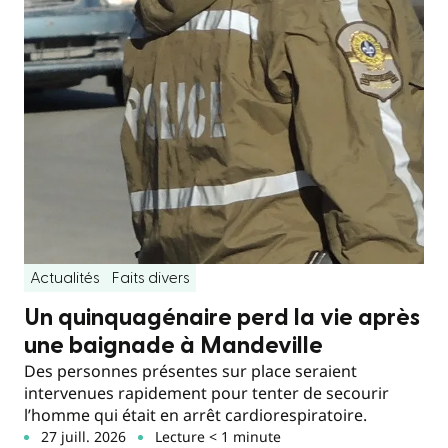
Actualités
Faits divers
Un quinquagénaire perd la vie après
une baignade à Mandeville
Des personnes présentes sur place seraient
intervenues rapidement pour tenter de secourir
l’homme qui était en arrêt cardiorespiratoire.
27 juill. 2026
Lecture < 1 minute