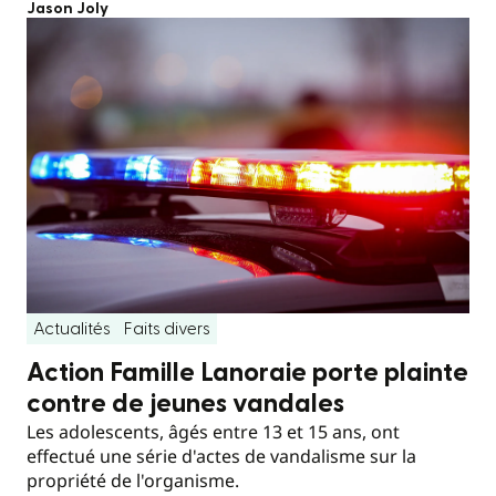
Jason Joly
Actualités
Faits divers
Action Famille Lanoraie porte plainte
contre de jeunes vandales
Les adolescents, âgés entre 13 et 15 ans, ont
effectué une série d'actes de vandalisme sur la
propriété de l'organisme.