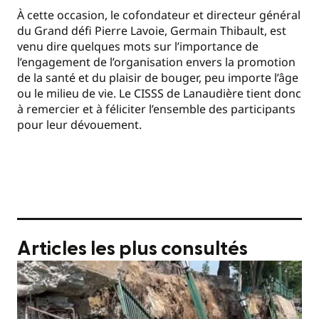
À cette occasion, le cofondateur et directeur général
du Grand défi Pierre Lavoie, Germain Thibault, est
venu dire quelques mots sur l’importance de
l’engagement de l’organisation envers la promotion
de la santé et du plaisir de bouger, peu importe l’âge
ou le milieu de vie. Le CISSS de Lanaudière tient donc
à remercier et à féliciter l’ensemble des participants
pour leur dévouement.
Articles les plus consultés