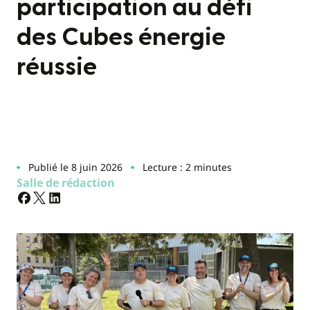
participation au défi
des Cubes énergie
réussie
Publié le 8 juin 2026
Lecture : 2 minutes
Salle de rédaction