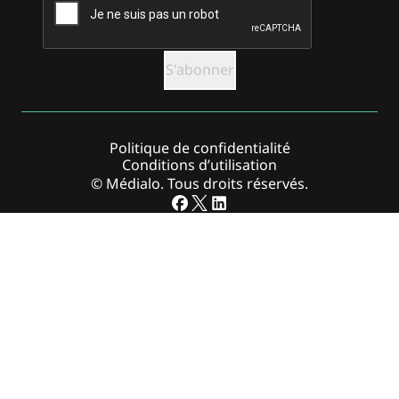
Politique de confidentialité
Conditions d’utilisation
© Médialo. Tous droits réservés.