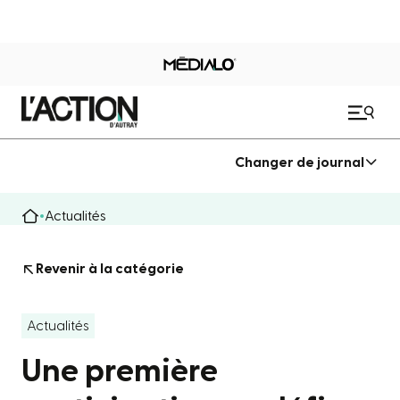
Changer de journal
Actualités
Revenir à la catégorie
Actualités
Une première