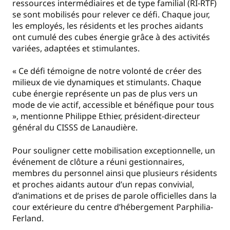
ressources intermédiaires et de type familial (RI‑RTF)
se sont mobilisés pour relever ce défi. Chaque jour,
les employés, les résidents et les proches aidants
ont cumulé des cubes énergie grâce à des activités
variées, adaptées et stimulantes.
« Ce défi témoigne de notre volonté de créer des
milieux de vie dynamiques et stimulants. Chaque
cube énergie représente un pas de plus vers un
mode de vie actif, accessible et bénéfique pour tous
», mentionne Philippe Ethier, président-directeur
général du CISSS de Lanaudière.
Pour souligner cette mobilisation exceptionnelle, un
événement de clôture a réuni gestionnaires,
membres du personnel ainsi que plusieurs résidents
et proches aidants autour d’un repas convivial,
d’animations et de prises de parole officielles dans la
cour extérieure du centre d’hébergement Parphilia-
Ferland.