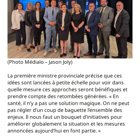
(Photo Médialo – Jason Joly)
La première ministre provinciale précise que ces
idées sont lancées à petite échelle pour voir dans
quelle mesure ces approches seront bénéfiques et
prendre compte des retombées générées. « En
santé, il n’y a pas une solution magique. On ne peut
pas régler d’un coup de baguette l’ensemble des
enjeux. Il nous faut un bouquet d’initiatives pour
améliorer globalement la situation et les mesures
annoncées aujourd’hui en font partie. »