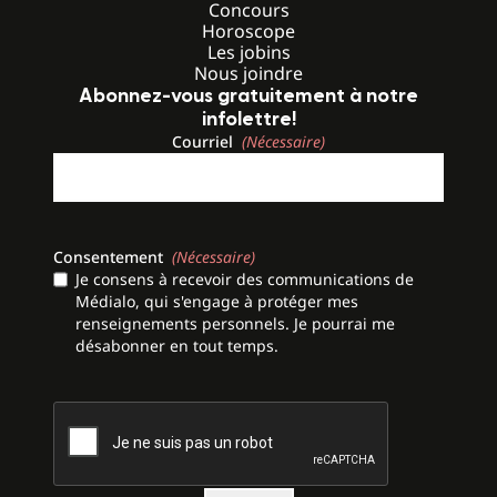
Concours
Horoscope
Les jobins
Nous joindre
Abonnez-vous gratuitement à notre
infolettre!
Courriel
(Nécessaire)
Consentement
(Nécessaire)
Je consens à recevoir des communications de
Médialo, qui s'engage à protéger mes
renseignements personnels. Je pourrai me
désabonner en tout temps.
CAPTCHA