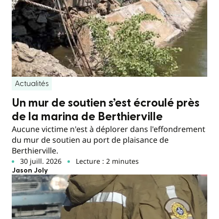
Actualités
Un mur de soutien s’est écroulé près
de la marina de Berthierville
Aucune victime n'est à déplorer dans l'effondrement
du mur de soutien au port de plaisance de
Berthierville.
30 juill. 2026
Lecture : 2 minutes
Jason Joly