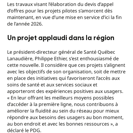
Les travaux visant l’élaboration du devis d’appel
d’offres pour les projets pilotes s’amorcent dès
maintenant, en vue d’une mise en service d’ici la fin
de l’année 2026.
Un projet applaudi dans la région
Le président-directeur général de Santé Québec
Lanaudière, Philippe Ethier, s’est enthousiasmé de
cette nouvelle. Il considère que ces projets s’alignent
avec les objectifs de son organisation, soit de mettre
en place des initiatives qui favoriseront l’accès aux
soins de santé et aux services sociaux et
apporteront des expériences positives aux usagers.
« En leur offrant les meilleurs moyens possibles
d’accéder à la première ligne, nous contribuons à
améliorer la fluidité au sein du réseau pour mieux
répondre aux besoins des usagers au bon moment,
au bon endroit et avec les bonnes ressources », a
déclaré le PDG.