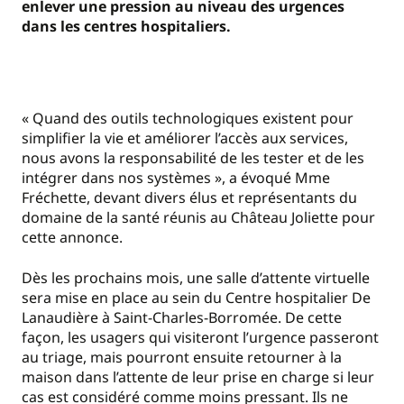
enlever une pression au niveau des urgences
dans les centres hospitaliers.
« Quand des outils technologiques existent pour
simplifier la vie et améliorer l’accès aux services,
nous avons la responsabilité de les tester et de les
intégrer dans nos systèmes », a évoqué Mme
Fréchette, devant divers élus et représentants du
domaine de la santé réunis au Château Joliette pour
cette annonce.
Dès les prochains mois, une salle d’attente virtuelle
sera mise en place au sein du Centre hospitalier De
Lanaudière à Saint-Charles-Borromée. De cette
façon, les usagers qui visiteront l’urgence passeront
au triage, mais pourront ensuite retourner à la
maison dans l’attente de leur prise en charge si leur
cas est considéré comme moins pressant. Ils ne