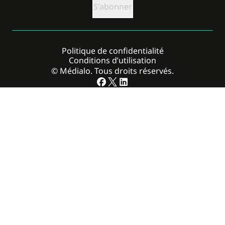
Politique de confidentialité
Conditions d’utilisation
© Médialo. Tous droits réservés.