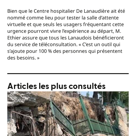
Bien que le Centre hospitalier De Lanaudière ait été
nommé comme lieu pour tester la salle d’attente
virtuelle et que seuls les usagers fréquentant cette
urgence pourront vivre l’expérience au départ, M.
Ethier assure que tous les Lanaudois bénéficieront
du service de téléconsultation. « C’est un outil qui
s’ajoute pour 100 % des personnes qui présentent
des besoins. »
Articles les plus consultés