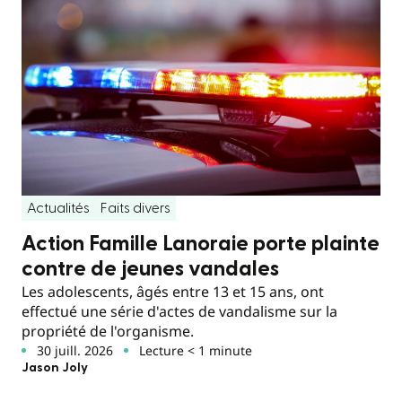
Actualités
Faits divers
Action Famille Lanoraie porte plainte
contre de jeunes vandales
Les adolescents, âgés entre 13 et 15 ans, ont
effectué une série d'actes de vandalisme sur la
propriété de l'organisme.
30 juill. 2026
Lecture < 1 minute
Jason Joly