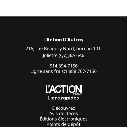
L’Action D’Autray
216, rue Beaudry Nord, bureau 101,
Joliette (Qc) J6A 6A6
514 394-7156
Ligne sans frais:
1 888 767-7156
Liens rapides
Découvrez
Avis de décès
Éditions électroniques
Points de dépôt