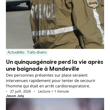
Actualités
Faits divers
Un quinquagénaire perd la vie après
une baignade à Mandeville
Des personnes présentes sur place seraient
intervenues rapidement pour tenter de secourir
l’homme qui était en arrêt cardiorespiratoire.
27 juill. 2026
Lecture < 1 minute
Jason Joly