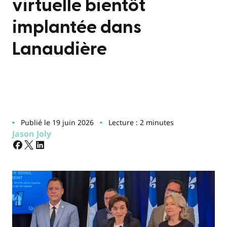
virtuelle bientôt
implantée dans
Lanaudière
Publié le 19 juin 2026
Lecture : 2 minutes
Jason Joly