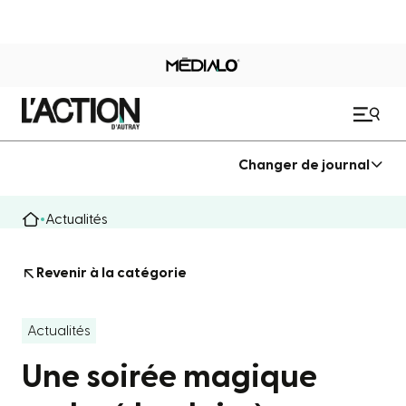
Changer de journal
Actualités
Revenir à la catégorie
Actualités
Une soirée magique