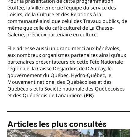
Pour la présentation de cette programmation
étoffée, la Ville remercie l’équipe du service des
Loisirs, de la Culture et des Relations à la
communauté ainsi que celui des Travaux publics, de
même que celle du café culturel de La Chasse-
Galerie, précieux partenaire en culture.
Elle adresse aussi un grand merci aux bénévoles,
aux nombreux organismes partenaires ainsi qu’aux
partenaires présentateurs de cette Fête Nationale
régionale: la Caisse Desjardins de D’Autray, le
gouvernement du Québec, Hydro-Québec, le
Mouvement national des Québécoises et des
Québécois et la Société nationale des Québécoises
et des Québécois de Lanaudière.
(PB)
Articles les plus consultés