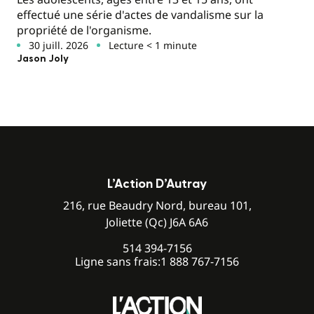
effectué une série d'actes de vandalisme sur la
propriété de l'organisme.
30 juill. 2026
Lecture < 1 minute
Jason Joly
L’Action D’Autray
216, rue Beaudry Nord, bureau 101,
Joliette (Qc) J6A 6A6
514 394-7156
Ligne sans frais:
1 888 767-7156