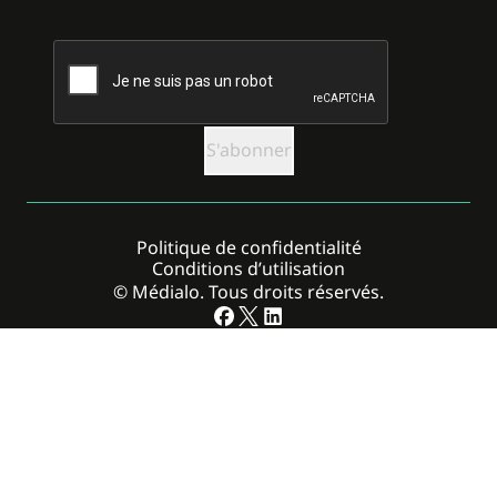
CAPTCHA
Politique de confidentialité
Conditions d’utilisation
© Médialo. Tous droits réservés.