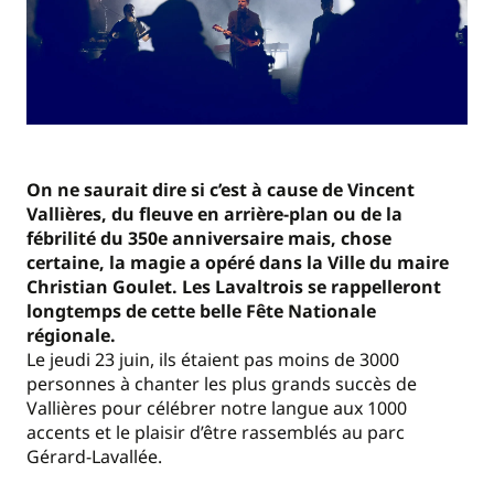
On ne saurait dire si c’est à cause de Vincent
Vallières, du fleuve en arrière-plan ou de la
fébrilité du 350e anniversaire mais, chose
certaine, la magie a opéré dans la Ville du maire
Christian Goulet. Les Lavaltrois se rappelleront
longtemps de cette belle Fête Nationale
régionale.
Le jeudi 23 juin, ils étaient pas moins de 3000
personnes à chanter les plus grands succès de
Vallières pour célébrer notre langue aux 1000
accents et le plaisir d’être rassemblés au parc
Gérard-Lavallée.