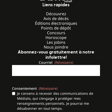
Liens rapides
Découvrez
Avis de décès
Éditions électroniques
Points de dépôt
Concours
Horoscope
Les jobins
Nous joindre
Abonnez-vous gratuitement à notre
infolettre!
Courriel
(Nécessaire)
Consentement
(Nécessaire)
Je consens à recevoir des communications de
Médialo, qui s'engage à protéger mes
renseignements personnels. Je pourrai me
désabonner en tout temps.