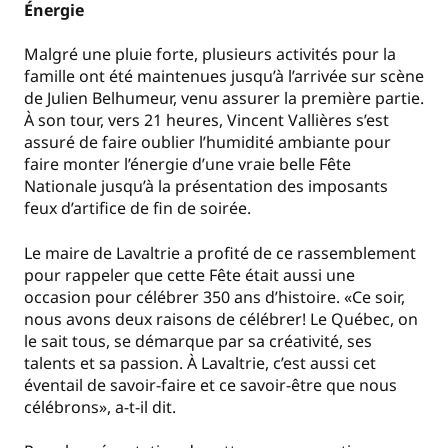
Énergie
Malgré une pluie forte, plusieurs activités pour la
famille ont été maintenues jusqu’à l’arrivée sur scène
de Julien Belhumeur, venu assurer la première partie.
À son tour, vers 21 heures, Vincent Vallières s’est
assuré de faire oublier l’humidité ambiante pour
faire monter l’énergie d’une vraie belle Fête
Nationale jusqu’à la présentation des imposants
feux d’artifice de fin de soirée.
Le maire de Lavaltrie a profité de ce rassemblement
pour rappeler que cette Fête était aussi une
occasion pour célébrer 350 ans d’histoire. «Ce soir,
nous avons deux raisons de célébrer! Le Québec, on
le sait tous, se démarque par sa créativité, ses
talents et sa passion. À Lavaltrie, c’est aussi cet
éventail de savoir-faire et ce savoir-être que nous
célébrons», a-t-il dit.