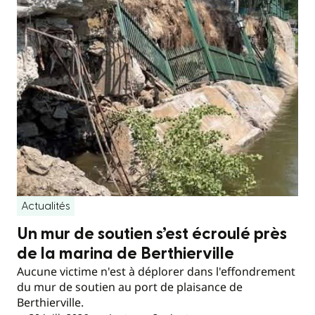
Actualités
Un mur de soutien s’est écroulé près
de la marina de Berthierville
Aucune victime n'est à déplorer dans l'effondrement
du mur de soutien au port de plaisance de
Berthierville.