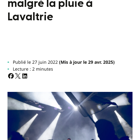
malgré la pluie à
Lavaltrie
Publié le 27 juin 2022
(Mis à jour le 29 avr. 2025)
Lecture : 2 minutes