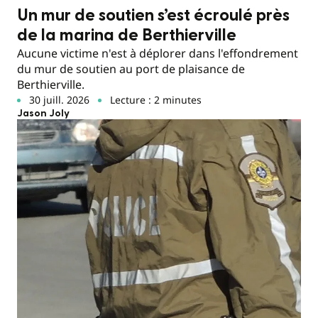
Un mur de soutien s’est écroulé près
de la marina de Berthierville
Aucune victime n'est à déplorer dans l'effondrement
du mur de soutien au port de plaisance de
Berthierville.
30 juill. 2026
Lecture : 2 minutes
Jason Joly