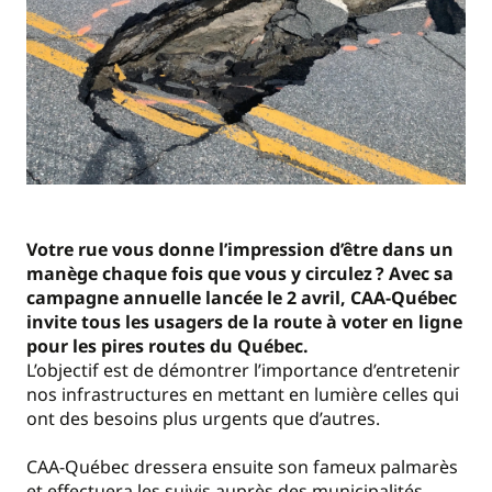
Votre rue vous donne l’impression d’être dans un
manège chaque fois que vous y circulez ? Avec sa
campagne annuelle lancée le 2 avril, CAA-Québec
invite tous les usagers de la route à voter en ligne
pour les pires routes du Québec.
L’objectif est de démontrer l’importance d’entretenir
nos infrastructures en mettant en lumière celles qui
ont des besoins plus urgents que d’autres.
CAA-Québec dressera ensuite son fameux palmarès
et effectuera les suivis auprès des municipalités