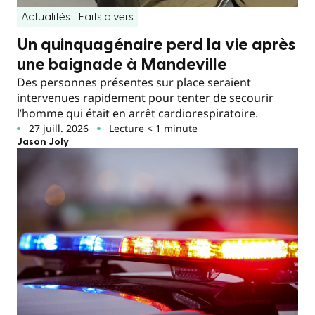
Actualités
Faits divers
Un quinquagénaire perd la vie après
une baignade à Mandeville
Des personnes présentes sur place seraient
intervenues rapidement pour tenter de secourir
l’homme qui était en arrêt cardiorespiratoire.
27 juill. 2026
Lecture < 1 minute
Jason Joly