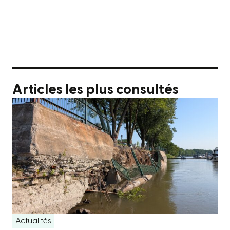
Articles les plus consultés
Actualités