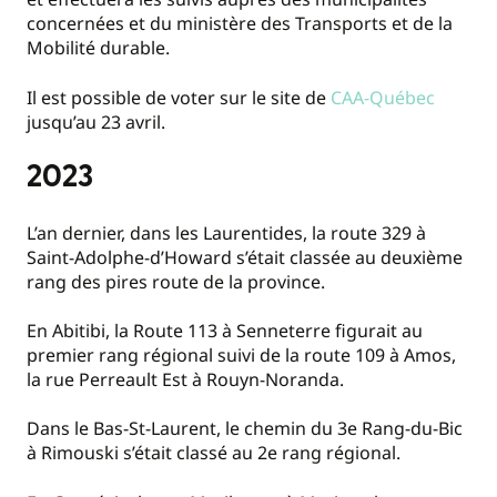
concernées et du ministère des Transports et de la
Mobilité durable.
Il est possible de voter sur le site de
CAA-Québec
jusqu’au 23 avril.
2023
L’an dernier, dans les Laurentides, la route 329 à
Saint-Adolphe-d’Howard s’était classée au deuxième
rang des pires route de la province.
En Abitibi, la Route 113 à Senneterre figurait au
premier rang régional suivi de la route 109 à Amos,
la rue Perreault Est à Rouyn-Noranda.
Dans le Bas-St-Laurent, le chemin du 3e Rang-du-Bic
à Rimouski s’était classé au 2e rang régional.