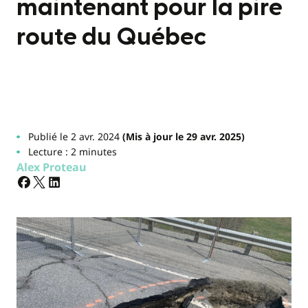
maintenant pour la pire
route du Québec
Publié le 2 avr. 2024
(Mis à jour le 29 avr. 2025)
Lecture : 2 minutes
Alex Proteau