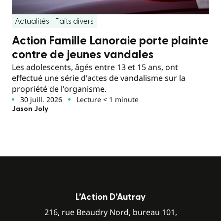
Actualités
Faits divers
Action Famille Lanoraie porte plainte
contre de jeunes vandales
Les adolescents, âgés entre 13 et 15 ans, ont
effectué une série d'actes de vandalisme sur la
propriété de l'organisme.
30 juill. 2026
Lecture < 1 minute
Jason Joly
L’Action D’Autray
216, rue Beaudry Nord, bureau 101,