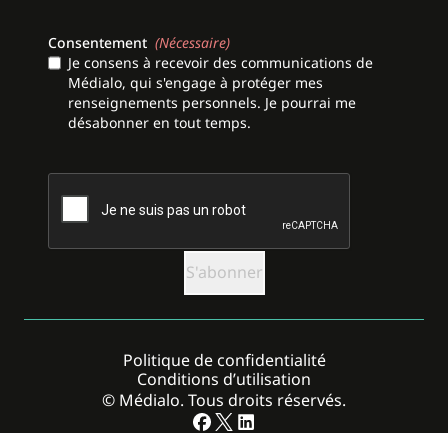
Consentement
(Nécessaire)
Je consens à recevoir des communications de
Médialo, qui s'engage à protéger mes
renseignements personnels. Je pourrai me
désabonner en tout temps.
CAPTCHA
Politique de confidentialité
Conditions d’utilisation
© Médialo. Tous droits réservés.