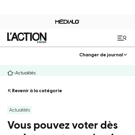
Changer de journal
Actualités
Revenir à la catégorie
Actualités
Vous pouvez voter dès