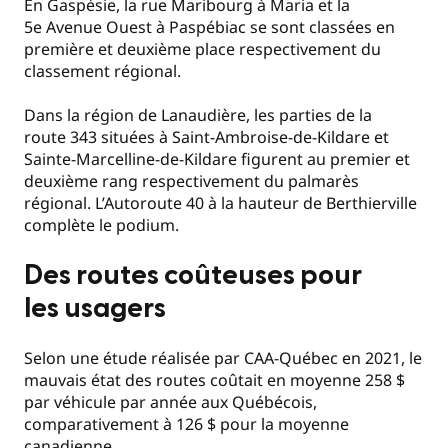
En Gaspésie, la rue Maribourg à Maria et la
5e Avenue Ouest à Paspébiac se sont classées en
première et deuxième place respectivement du
classement régional.
Dans la région de Lanaudière, les parties de la
route 343 situées à Saint-Ambroise-de-Kildare et
Sainte-Marcelline-de-Kildare figurent au premier et
deuxième rang respectivement du palmarès
régional. L’Autoroute 40 à la hauteur de Berthierville
complète le podium.
Des routes coûteuses pour
les usagers
Selon une étude réalisée par CAA-Québec en 2021, le
mauvais état des routes coûtait en moyenne 258 $
par véhicule par année aux Québécois,
comparativement à 126 $ pour la moyenne
canadienne.