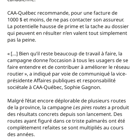
CAA-Québec recommande, pour une facture de
1000 $ et moins, de ne pas contacter son assureur.
La potentielle hausse de prime et la tache au dossier
qui peuvent en résulter n’en valent tout simplement
pas la peine.
« […] Bien qu’il reste beaucoup de travail à faire, la
campagne donne l’occasion à tous les usagers de se
faire entendre et de contribuer à améliorer le réseau
routier », a indiqué par voie de communiqué la vice-
présidente Affaires publiques et responsabilité
sociétale à CAA-Québec, Sophie Gagnon.
Malgré l’état encore déplorable de plusieurs routes
de la province, la campagne
Les pires routes
a produit
des résultats concrets depuis son lancement. Des
routes ayant figuré dans ce triste palmarès ont été
complètement refaites se sont multipliés au cours
des années.