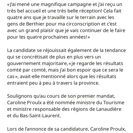
« J’ai mené une magnifique campagne et j’ai reçu un
très bel accueil et une très belle réception! Cela fait
quatre ans que je travaille sur le terrain avec les
gens de Berthier pour ma circonscription et c’est
avec un grand plaisir que je vais continuer de le faire
pour les quatre prochaines années! »
La candidate se réjouissait également de la tendance
qui se concrétisait de plus en plus vers un
gouvernement majoritaire, « je regarde les résultats
comté par comté, mais j’ai bon espoir que ce sera le
cas », avait-elle mentionné alors que les résultats
entraient peu à peu à travers la province.
Soulignons qu’au cours de son premier mandat,
Caroline Proulx a été nommée ministre du Tourisme
et ministre responsable des régions de Lanaudière
et du Bas-Saint-Laurent.
Lors de l’annonce de sa candidature, Caroline Proulx,