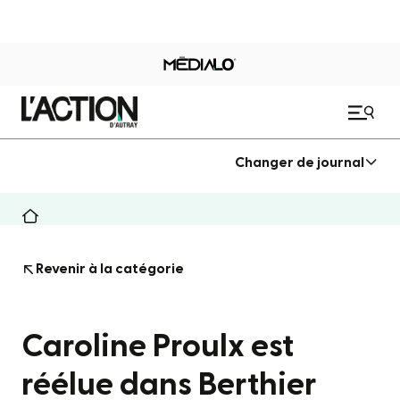
Changer de journal
Revenir à la catégorie
Caroline Proulx est
réélue dans Berthier