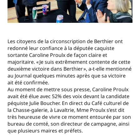
Les citoyens de la circonscription de Berthier ont
redonné leur confiance à la députée caquiste
sortante Caroline Proulx de façon claire et
majoritaire. « Je suis extrêmement contente de cette
deuxième victoire dans Berthier », a-t-elle mentionné
au Journal quelques minutes après que sa victoire
ait été confirmée.
Au moment de mettre sous presse, Caroline Proulx
avait été élue avec 52% des voix devant la candidate
péquiste Julie Boucher. En direct du Café culturel de
la Chasse-galerie, à Lavaltrie, Mme Proulx s’est dit
très heureuse de vivre ce moment entourée par son
bureau de comté, son directeur de campagne, ainsi
que plusieurs maires et préfets.