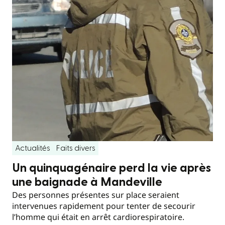
Actualités
Faits divers
Un quinquagénaire perd la vie après
une baignade à Mandeville
Des personnes présentes sur place seraient
intervenues rapidement pour tenter de secourir
l’homme qui était en arrêt cardiorespiratoire.