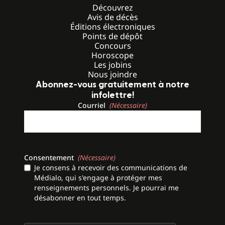
Découvrez
Avis de décès
Éditions électroniques
Points de dépôt
Concours
Horoscope
Les jobins
Nous joindre
Abonnez-vous gratuitement à notre
infolettre!
Courriel
(Nécessaire)
Consentement
(Nécessaire)
Je consens à recevoir des communications de
Médialo, qui s'engage à protéger mes
renseignements personnels. Je pourrai me
désabonner en tout temps.