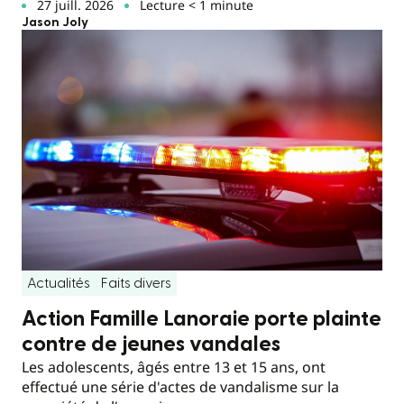
27 juill. 2026
Lecture < 1 minute
Jason Joly
Actualités
Faits divers
Action Famille Lanoraie porte plainte
contre de jeunes vandales
Les adolescents, âgés entre 13 et 15 ans, ont
effectué une série d'actes de vandalisme sur la