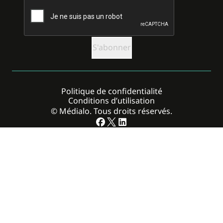
CAPTCHA
Politique de confidentialité
Conditions d’utilisation
© Médialo. Tous droits réservés.