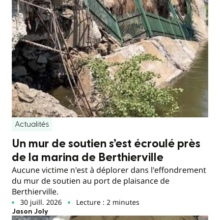
Actualités
Un mur de soutien s’est écroulé près
de la marina de Berthierville
Aucune victime n'est à déplorer dans l'effondrement
du mur de soutien au port de plaisance de
Berthierville.
30 juill. 2026
Lecture : 2 minutes
Jason Joly