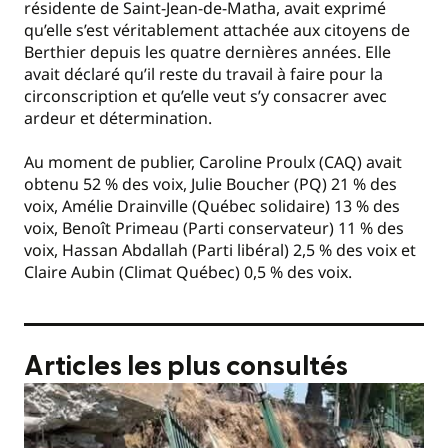
résidente de Saint-Jean-de-Matha, avait exprimé
qu’elle s’est véritablement attachée aux citoyens de
Berthier depuis les quatre dernières années. Elle
avait déclaré qu’il reste du travail à faire pour la
circonscription et qu’elle veut s’y consacrer avec
ardeur et détermination.
Au moment de publier, Caroline Proulx (CAQ) avait
obtenu 52 % des voix, Julie Boucher (PQ) 21 % des
voix, Amélie Drainville (Québec solidaire) 13 % des
voix, Benoît Primeau (Parti conservateur) 11 % des
voix, Hassan Abdallah (Parti libéral) 2,5 % des voix et
Claire Aubin (Climat Québec) 0,5 % des voix.
Articles les plus consultés