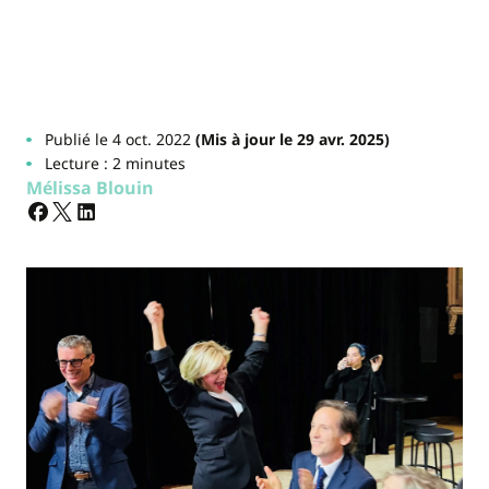
Publié le 4 oct. 2022
(Mis à jour le 29 avr. 2025)
Lecture : 2 minutes
Mélissa Blouin