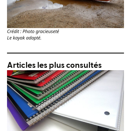
Crédit : Photo gracieuseté
Le kayak adapté.
Articles les plus consultés