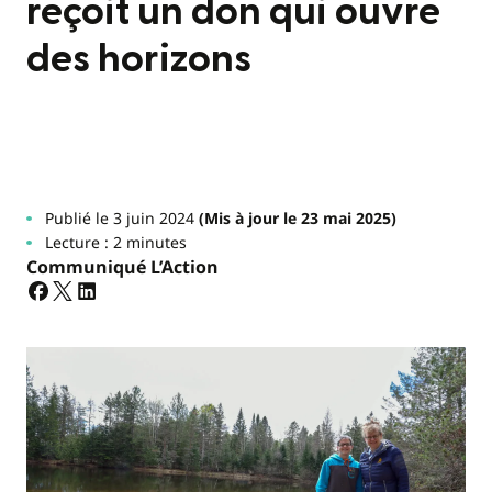
reçoit un don qui ouvre
des horizons
Publié le 3 juin 2024
(Mis à jour le 23 mai 2025)
Lecture : 2 minutes
Communiqué L’Action