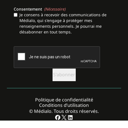
Consentement
(Nécessaire)
Je consens à recevoir des communications de
Médialo, qui s'engage à protéger mes
renseignements personnels. Je pourrai me
désabonner en tout temps.
CAPTCHA
Politique de confidentialité
Conditions d’utilisation
© Médialo. Tous droits réservés.