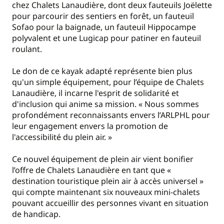
chez Chalets Lanaudière, dont deux fauteuils Joëlette
pour parcourir des sentiers en forêt, un fauteuil
Sofao pour la baignade, un fauteuil Hippocampe
polyvalent et une Lugicap pour patiner en fauteuil
roulant.
Le don de ce kayak adapté représente bien plus
qu'un simple équipement, pour l’équipe de Chalets
Lanaudière, il incarne l'esprit de solidarité et
d'inclusion qui anime sa mission. « Nous sommes
profondément reconnaissants envers l’ARLPHL pour
leur engagement envers la promotion de
l'accessibilité du plein air. »
Ce nouvel équipement de plein air vient bonifier
l’offre de Chalets Lanaudière en tant que «
destination touristique plein air à accès universel »
qui compte maintenant six nouveaux mini-chalets
pouvant accueillir des personnes vivant en situation
de handicap.