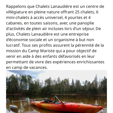
Rappelons que Chalets Lanaudière est un centre de
villégiature en pleine nature offrant 25 chalets, 6
mini-chalets à accès universel, 4 yourtes et 4
cabanes, en toutes saisons, avec une panoplie
d'activités de plein air incluses lors d’un séjour. De
plus, Chalets Lanaudière est une entreprise
d’économie sociale et un organisme à but non
lucratif. Tous ses profits assurent la pérennité de la
mission du Camp Mariste qui a pour objectif de
venir en aide à des enfants défavorisés en leur
permettant de vivre des expériences enrichissantes
en camp de vacances.