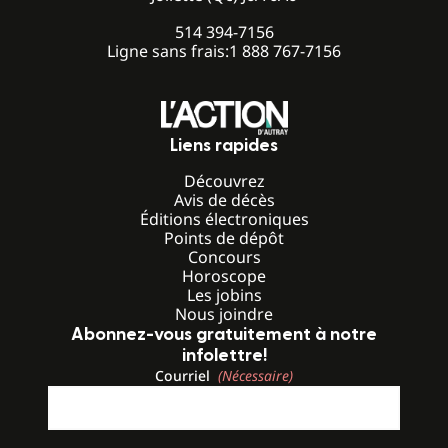
514 394-7156
Ligne sans frais:
1 888 767-7156
Liens rapides
Découvrez
Avis de décès
Éditions électroniques
Points de dépôt
Concours
Horoscope
Les jobins
Nous joindre
Abonnez-vous gratuitement à notre
infolettre!
Courriel
(Nécessaire)