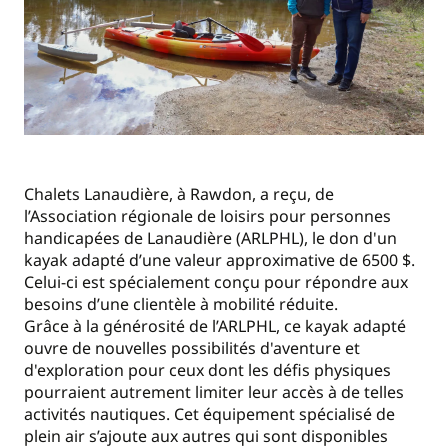
Chalets Lanaudière, à Rawdon, a reçu, de
l’Association régionale de loisirs pour personnes
handicapées de Lanaudière (ARLPHL), le don d'un
kayak adapté d’une valeur approximative de 6500 $.
Celui-ci est spécialement conçu pour répondre aux
besoins d’une clientèle à mobilité réduite.
Grâce à la générosité de l’ARLPHL, ce kayak adapté
ouvre de nouvelles possibilités d'aventure et
d'exploration pour ceux dont les défis physiques
pourraient autrement limiter leur accès à de telles
activités nautiques. Cet équipement spécialisé de
plein air s’ajoute aux autres qui sont disponibles