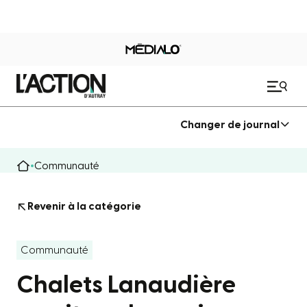
Changer de journal
Communauté
Revenir à la catégorie
Communauté
Chalets Lanaudière