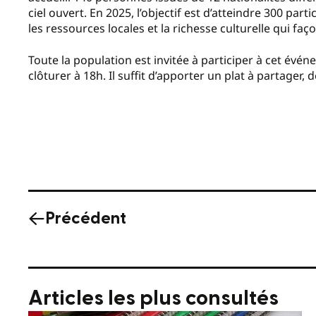
ciel ouvert. En 2025, l’objectif est d’atteindre 300 par
les ressources locales et la richesse culturelle qui façon
Toute la population est invitée à participer à cet évé
clôturer à 18h. Il suffit d’apporter un plat à partager, 
Précédent
Articles les plus consultés