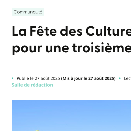
Communauté
La Fête des Culture
pour une troisième
Publié le 27 août 2025
(Mis à jour le 27 août 2025)
Lec
Salle de rédaction