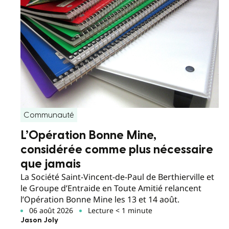
Communauté
L’Opération Bonne Mine,
considérée comme plus nécessaire
que jamais
La Société Saint-Vincent-de-Paul de Berthierville et
le Groupe d’Entraide en Toute Amitié relancent
l’Opération Bonne Mine les 13 et 14 août.
06 août 2026
Lecture < 1 minute
Jason Joly