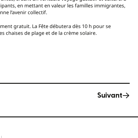
ticipants, en mettant en valeur les familles immigrantes,
ne l’avenir collectif.
nement gratuit. La Fête débutera dès 10 h pour se
des chaises de plage et de la crème solaire.
Suivant