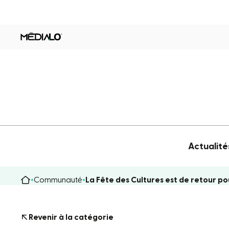
Actualité
Communauté
La Fête des Cultures est de retour po
Revenir à la catégorie