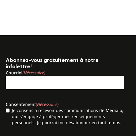
Abonnez-vous gratuitement à notre
infolettre!
Courriel
(Nécessaire)
Consentement
(Nécessaire)
Je consens à recevoir des communications de Médialo,
qui s'engage à protéger mes renseignements
personnels. Je pourrai me désabonner en tout temps.