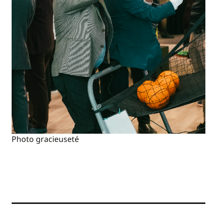
Photo gracieuseté