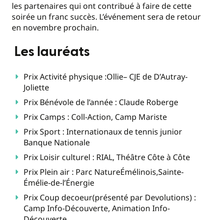
les partenaires qui ont contribué à faire de cette
soirée un franc succès. L’événement sera de retour
en novembre prochain.
Les lauréats
Prix Activité physique :Ollie– CJE de D’Autray-
Joliette
Prix Bénévole de l’année : Claude Roberge
Prix Camps : Coll-Action, Camp Mariste
Prix Sport : Internationaux de tennis junior
Banque Nationale
Prix Loisir culturel : RIAL, Théâtre Côte à Côte
Prix Plein air : Parc NatureÉmélinois,Sainte-
Émélie-de-l’Énergie
Prix Coup decoeur(présenté par Devolutions) :
Camp Info-Découverte, Animation Info-
Découverte