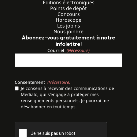
Éditions électroniques
Points de dépôt
Concours
Horoscope
Les jobins
Nous joindre
Abonnez-vous gratuitement à notre
infolettre!
Courriel
(Nécessaire)
Consentement
(Nécessaire)
Je consens à recevoir des communications de
Médialo, qui s'engage à protéger mes
renseignements personnels. Je pourrai me
désabonner en tout temps.
CAPTCHA