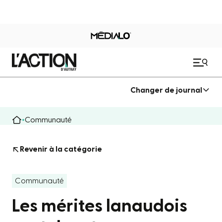
Changer de journal
Communauté
Revenir à la catégorie
Communauté
Les mérites lanaudois