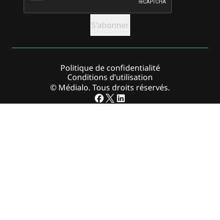
Politique de confidentialité
Conditions d’utilisation
© Médialo. Tous droits réservés.