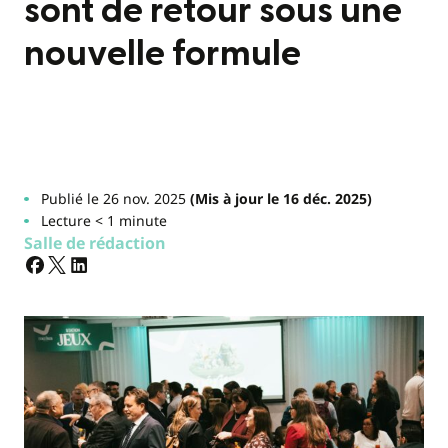
sont de retour sous une
nouvelle formule
Publié le 26 nov. 2025
(Mis à jour le 16 déc. 2025)
Lecture < 1 minute
Salle de rédaction