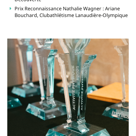
Prix Reconnaissance Nathalie Wagner : Ariane
Bouchard, Clubathlétisme Lanaudière-Olympique