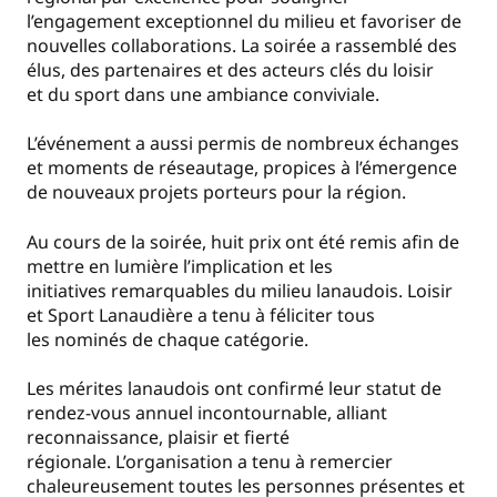
l’engagement exceptionnel du milieu et favoriser de
nouvelles collaborations.
La soirée a rassemblé des
élus, des partenaires et des acteurs clés du loisir
et du sport dans une ambiance conviviale.
L’événement a aussi permis de nombreux échanges
et moments de réseautage, propices à l’émergence
de nouveaux projets porteurs pour la région.
Au cours de la soirée, huit prix ont été remis afin de
mettre en lumière l’implication et les
initiatives remarquables du milieu lanaudois. Loisir
et Sport Lanaudière a tenu à féliciter tous
les nominés de chaque catégorie.
Les mérites lanaudois ont confirmé leur statut de
rendez-vous annuel incontournable, alliant
reconnaissance, plaisir et fierté
régionale. L’organisation a tenu à remercier
chaleureusement toutes les personnes présentes et