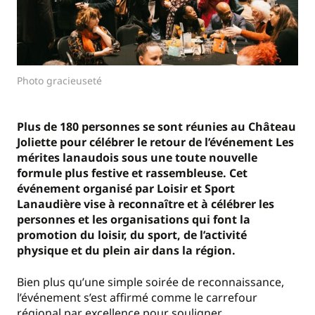
Photo gracieuseté
Plus de 180 personnes se sont réunies au Château
Joliette pour célébrer le retour de l’événement Les
mérites lanaudois sous une toute nouvelle
formule plus festive et rassembleuse. Cet
événement organisé par Loisir et Sport
Lanaudière vise à reconnaître et à célébrer les
personnes et les organisations qui font la
promotion du loisir, du sport, de l’activité
physique et du plein air dans la région.
Bien plus qu’une simple soirée de reconnaissance,
l’événement s’est affirmé comme le carrefour
régional par excellence pour souligner