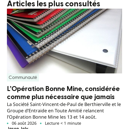
Articles les plus consultés
Communauté
L’Opération Bonne Mine, considérée
comme plus nécessaire que jamais
La Société Saint-Vincent-de-Paul de Berthierville et le
Groupe d’Entraide en Toute Amitié relancent
l’Opération Bonne Mine les 13 et 14 août.
06 août 2026
Lecture < 1 minute
Jason Joly