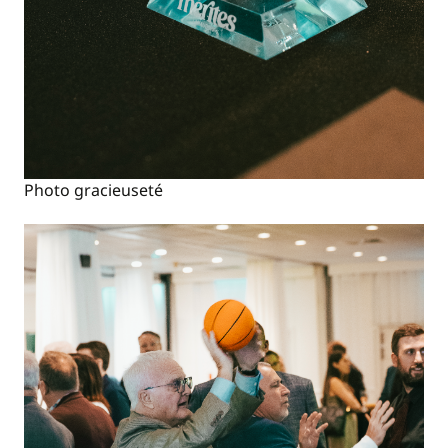
Photo gracieuseté