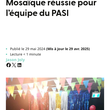
Mosaïque réussie pour
l’équipe du PASI
Publié le 29 mai 2024
(Mis à jour le 29 avr. 2025)
Lecture < 1 minute
Jason Joly