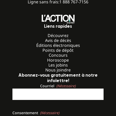
Ligne sans frais:
1 888 767-7156
Liens rapides
Découvrez
Avis de décès
Éditions électroniques
Points de dépôt
Concours
Horoscope
Les jobins
Nous joindre
Abonnez-vous gratuitement à notre
infolettre!
Courriel
(Nécessaire)
Consentement
(Nécessaire)