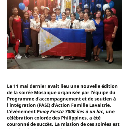
Le 11 mai dernier avait lieu une nouvelle édition
de la soirée Mosaïque organisée par l'équipe du
Programme d'accompagnement et de soutien à
l'intégration (PASI) d'Action Famille Lavaltrie.
L’événement P
inoy Fiesta 7000 îles à un lac
, une
célébration colorée des Philippines, a été
couronné de succès. La mission de ces soirées est