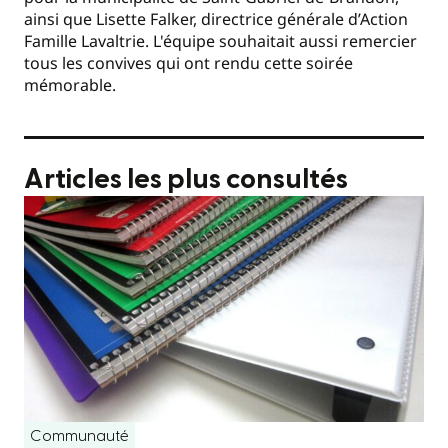
ainsi que Lisette Falker, directrice générale d’Action
Famille Lavaltrie. L'équipe souhaitait aussi remercier
tous les convives qui ont rendu cette soirée
mémorable.
Articles les plus consultés
Communauté