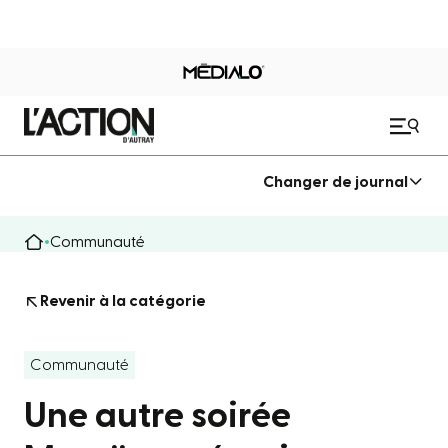
Changer de journal
Communauté
Revenir à la catégorie
Communauté
Une autre soirée