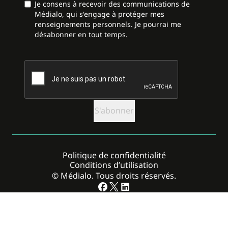
Je consens à recevoir des communications de
Médialo, qui s'engage à protéger mes
renseignements personnels. Je pourrai me
désabonner en tout temps.
CAPTCHA
Politique de confidentialité
Conditions d’utilisation
© Médialo. Tous droits réservés.