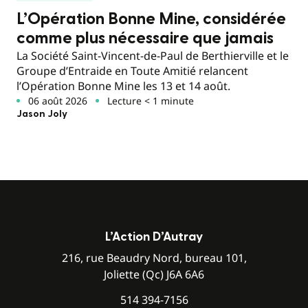
L’Opération Bonne Mine, considérée
comme plus nécessaire que jamais
La Société Saint-Vincent-de-Paul de Berthierville et le
Groupe d’Entraide en Toute Amitié relancent
l’Opération Bonne Mine les 13 et 14 août.
06 août 2026
Lecture < 1 minute
Jason Joly
L’Action D’Autray
216, rue Beaudry Nord, bureau 101,
Joliette (Qc) J6A 6A6
514 394-7156