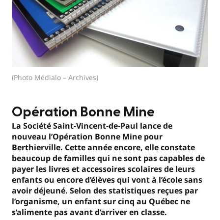
(Photo Médialo – Archives)
Opération Bonne Mine
La Société Saint-Vincent-de-Paul lance de
nouveau l’Opération Bonne Mine pour
Berthierville. Cette année encore, elle constate
beaucoup de familles qui ne sont pas capables de
payer les livres et accessoires scolaires de leurs
enfants ou encore d’élèves qui vont à l’école sans
avoir déjeuné. Selon des statistiques reçues par
l’organisme, un enfant sur cinq au Québec ne
s’alimente pas avant d’arriver en classe.