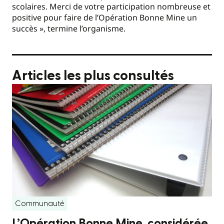
scolaires. Merci de votre participation nombreuse et
positive pour faire de l’Opération Bonne Mine un
succès », termine l’organisme.
Articles les plus consultés
Communauté
L’Opération Bonne Mine, considérée