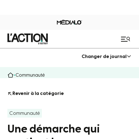
Changer de journal
Communauté
Revenir à la catégorie
Communauté
Une démarche qui