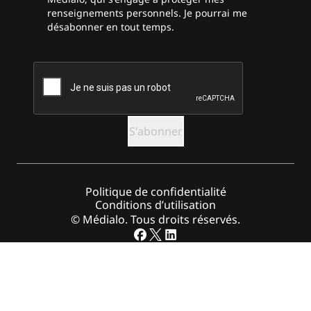
renseignements personnels. Je pourrai me
désabonner en tout temps.
CAPTCHA
Politique de confidentialité
Conditions d’utilisation
© Médialo. Tous droits réservés.