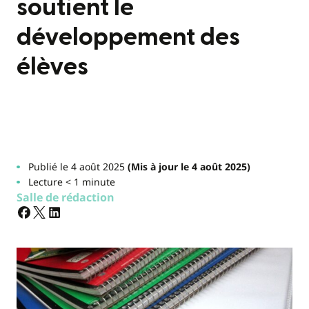
soutient le
développement des
élèves
Publié le 4 août 2025
(Mis à jour le 4 août 2025)
Lecture < 1 minute
Salle de rédaction