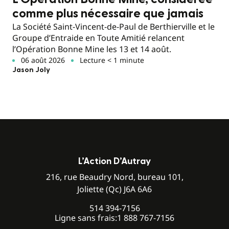
comme plus nécessaire que jamais
La Société Saint-Vincent-de-Paul de Berthierville et le
Groupe d’Entraide en Toute Amitié relancent
l’Opération Bonne Mine les 13 et 14 août.
06 août 2026
Lecture < 1 minute
Jason Joly
L’Action D’Autray
216, rue Beaudry Nord, bureau 101,
Joliette (Qc) J6A 6A6
514 394-7156
Ligne sans frais:
1 888 767-7156