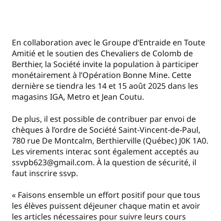
En collaboration avec le Groupe d’Entraide en Toute
Amitié et le soutien des Chevaliers de Colomb de
Berthier, la Société invite la population à participer
monétairement à l’Opération Bonne Mine. Cette
dernière se tiendra les 14 et 15 août 2025 dans les
magasins IGA, Metro et Jean Coutu.
De plus, il est possible de contribuer par envoi de
chèques à l’ordre de Société Saint-Vincent-de-Paul,
780 rue De Montcalm, Berthierville (Québec) J0K 1A0.
Les virements interac sont également acceptés au
ssvpb623@gmail.com. À la question de sécurité, il
faut inscrire ssvp.
« Faisons ensemble un effort positif pour que tous
les élèves puissent déjeuner chaque matin et avoir
les articles nécessaires pour suivre leurs cours