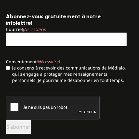
Abonnez-vous gratuitement à notre
infolettre!
Courriel
(Nécessaire)
Consentement
(Nécessaire)
Je consens à recevoir des communications de Médialo,
qui s'engage à protéger mes renseignements
personnels. Je pourrai me désabonner en tout temps.
CAPTCHA