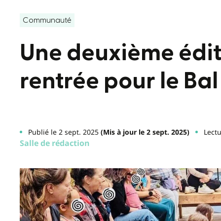
Communauté
Une deuxième éditi
rentrée pour le Ba
Publié le 2 sept. 2025
(Mis à jour le 2 sept. 2025)
Lectu
Salle de rédaction