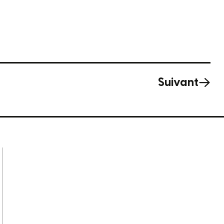
Suivant