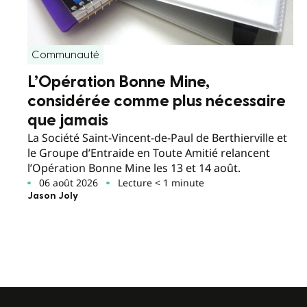
Communauté
L’Opération Bonne Mine,
considérée comme plus nécessaire
que jamais
La Société Saint-Vincent-de-Paul de Berthierville et
le Groupe d’Entraide en Toute Amitié relancent
l’Opération Bonne Mine les 13 et 14 août.
06 août 2026
Lecture < 1 minute
Jason Joly