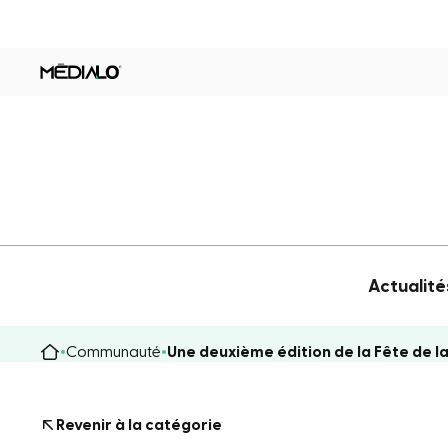
Actualité
Communauté
Une deuxième édition de la Fête de la
Revenir à la catégorie