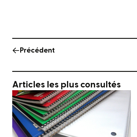
Précédent
Articles les plus consultés