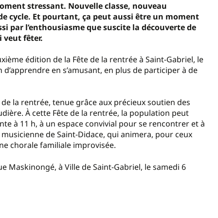
oment stressant. Nouvelle classe, nouveau
de cycle. Et pourtant, ça peut aussi être un moment
ussi par l’enthousiasme que suscite la découverte de
 veut fêter.
ième édition de la Fête de la rentrée à Saint-Gabriel, le
 d’apprendre en s’amusant, en plus de participer à de
e de la rentrée, tenue grâce aux précieux soutien des
ière. À cette Fête de la rentrée, la population peut
te à 11 h, à un espace convivial pour se rencontrer et à
 musicienne de Saint-Didace, qui animera, pour ceux
ne chorale familiale improvisée.
rue Maskinongé, à Ville de Saint-Gabriel, le samedi 6