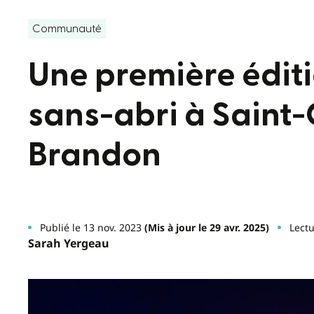
Communauté
Une première éditi
sans-abri à Saint
Brandon
Publié le 13 nov. 2023
(Mis à jour le 29 avr. 2025)
Lectu
Sarah Yergeau