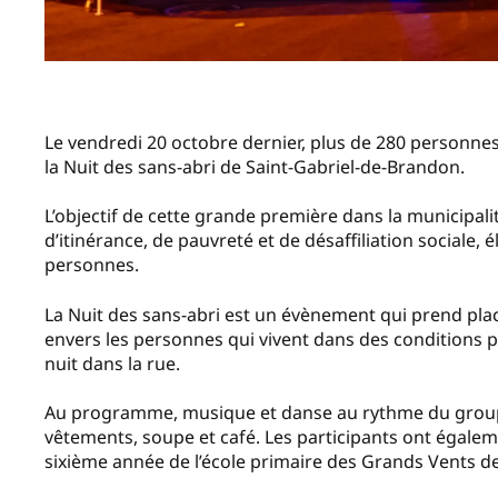
Le vendredi 20 octobre dernier, plus de 280 personnes
la Nuit des sans-abri de Saint-Gabriel-de-Brandon.
L’objectif de cette grande première dans la municipalité
d’itinérance, de pauvreté et de désaffiliation sociale
personnes.
La Nuit des sans-abri est un évènement qui prend pla
envers les personnes qui vivent dans des conditions pr
nuit dans la rue.
Au programme, musique et danse au rythme du groupe 
vêtements, soupe et café. Les participants ont égal
sixième année de l’école primaire des Grands Vents 