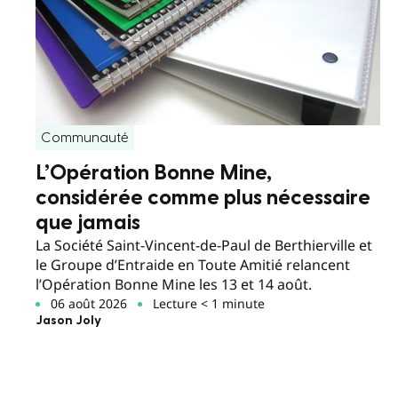
Communauté
L’Opération Bonne Mine,
considérée comme plus nécessaire
que jamais
La Société Saint-Vincent-de-Paul de Berthierville et
le Groupe d’Entraide en Toute Amitié relancent
l’Opération Bonne Mine les 13 et 14 août.
06 août 2026
Lecture < 1 minute
Jason Joly