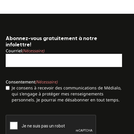
Abonnez-vous gratuitement à notre
infolettre!
Courriel
(Nécessaire)
Consentement
(Nécessaire)
Je consens à recevoir des communications de Médialo,
qui s'engage à protéger mes renseignements
personnels. Je pourrai me désabonner en tout temps.
CAPTCHA