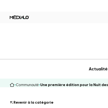
Actualité
Communauté
Une première édition pour la Nuit de
Revenir à la catégorie