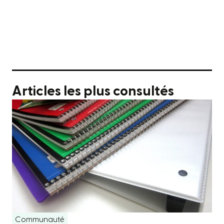
Articles les plus consultés
Communauté