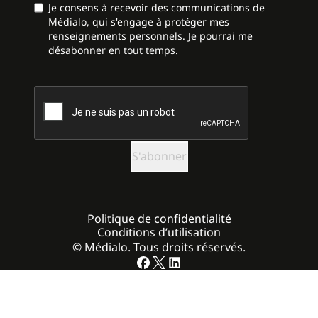
Je consens à recevoir des communications de
Médialo, qui s'engage à protéger mes
renseignements personnels. Je pourrai me
désabonner en tout temps.
CAPTCHA
Politique de confidentialité
Conditions d’utilisation
© Médialo. Tous droits réservés.