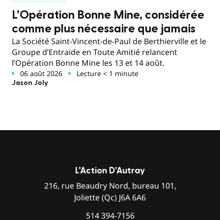
L’Opération Bonne Mine, considérée
comme plus nécessaire que jamais
La Société Saint-Vincent-de-Paul de Berthierville et le
Groupe d’Entraide en Toute Amitié relancent
l’Opération Bonne Mine les 13 et 14 août.
06 août 2026
Lecture < 1 minute
Jason Joly
L’Action D’Autray
216, rue Beaudry Nord, bureau 101,
Joliette (Qc) J6A 6A6
514 394-7156