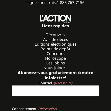
Ligne sans frais:
1 888 767-7156
Liens rapides
Découvrez
Avis de décès
Éditions électroniques
Points de dépôt
Concours
Horoscope
Les jobins
Nous joindre
Abonnez-vous gratuitement à notre
infolettre!
Courriel
(Nécessaire)
Consentement
(Nécessaire)