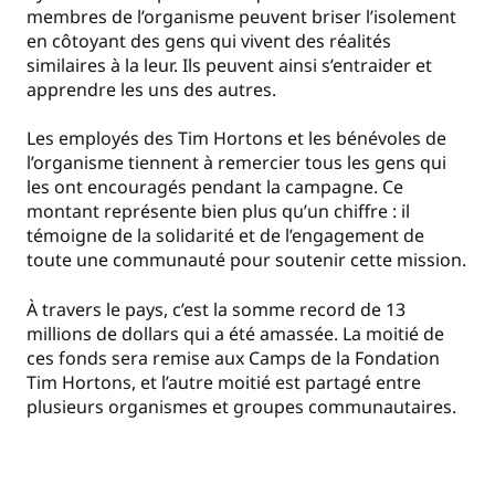
membres de l’organisme peuvent briser l’isolement
en côtoyant des gens qui vivent des réalités
similaires à la leur. Ils peuvent ainsi s’entraider et
apprendre les uns des autres.
Les employés des Tim Hortons et les bénévoles de
l’organisme tiennent à remercier tous les gens qui
les ont encouragés pendant la campagne. Ce
montant représente bien plus qu’un chiffre : il
témoigne de la solidarité et de l’engagement de
toute une communauté pour soutenir cette mission.
À travers le pays, c’est la somme record de 13
millions de dollars qui a été amassée. La moitié de
ces fonds sera remise aux Camps de la Fondation
Tim Hortons, et l’autre moitié est partagé entre
plusieurs organismes et groupes communautaires.