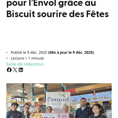
pour l’Envol grâce au
Biscuit sourire des Fêtes
Publié le 9 déc. 2025
(Mis à jour le 9 déc. 2025)
Lecture < 1 minute
Salle de rédaction