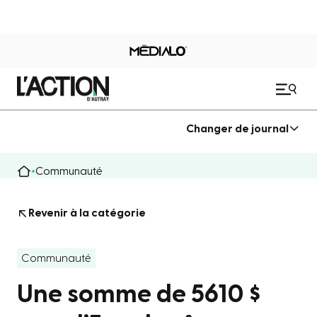
Changer de journal
Communauté
Revenir à la catégorie
Communauté
Une somme de 5610 $