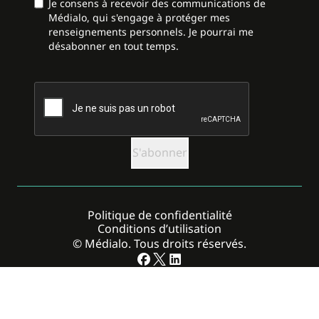
Je consens à recevoir des communications de
Médialo, qui s'engage à protéger mes
renseignements personnels. Je pourrai me
désabonner en tout temps.
CAPTCHA
Politique de confidentialité
Conditions d’utilisation
© Médialo. Tous droits réservés.