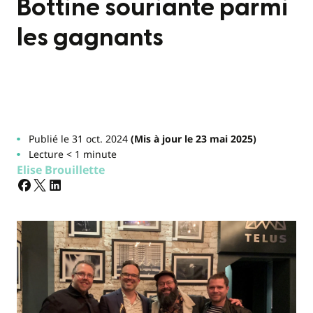
Bottine souriante parmi
les gagnants
Publié le 31 oct. 2024
(Mis à jour le 23 mai 2025)
Lecture < 1 minute
Elise Brouillette