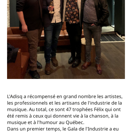
L'Adisq a récompensé en grand nombre les artistes,
les professionnels et les artisans de l'industrie de la
musique. Au total, ce sont 47 trophées Félix qui ont
été remis à ceux qui donnent vie à la chanson, à la
musique et à l'humour au Québec.
Dans un premier temps, le Gala de l'Industrie a eu