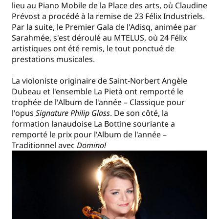
lieu au Piano Mobile de la Place des arts, où Claudine
Prévost a procédé à la remise de 23 Félix Industriels.
Par la suite, le Premier Gala de l'Adisq, animée par
Sarahmée, s'est déroulé au MTELUS, où 24 Félix
artistiques ont été remis, le tout ponctué de
prestations musicales.
La violoniste originaire de Saint-Norbert Angèle
Dubeau et l'ensemble La Pietà ont remporté le
trophée de l'Album de l'année – Classique pour
l'opus
Signature Philip Glass
. De son côté, la
formation lanaudoise La Bottine souriante a
remporté le prix pour l'Album de l'année –
Traditionnel avec
Domino!