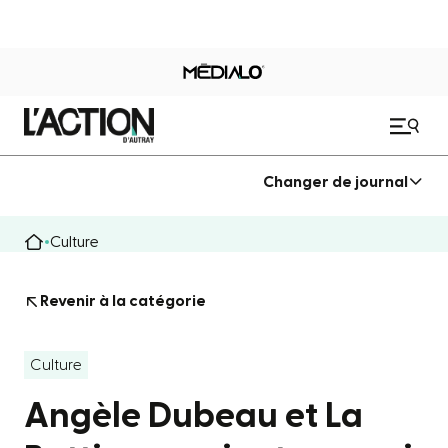
Changer de journal
Culture
Revenir à la catégorie
Culture
Angèle Dubeau et La