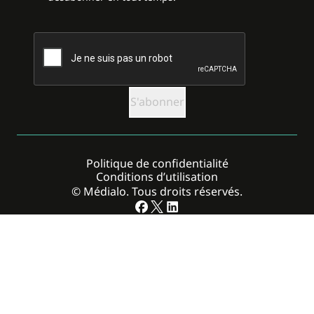
CAPTCHA
Politique de confidentialité
Conditions d’utilisation
© Médialo. Tous droits réservés.