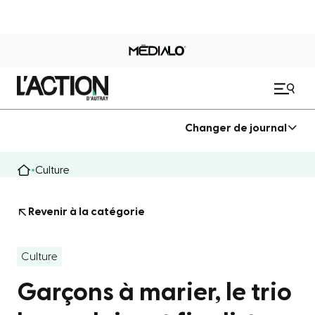
Changer de journal
Culture
Revenir à la catégorie
Culture
Garçons à marier, le trio