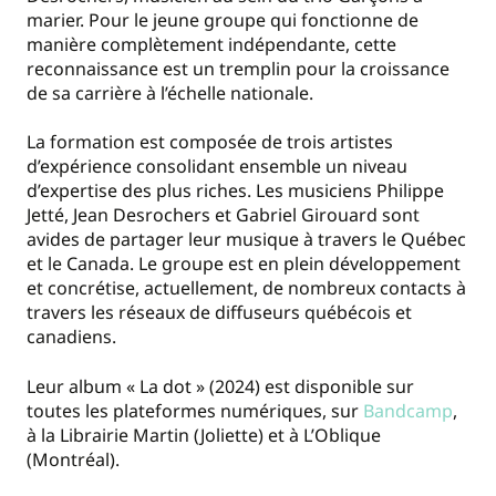
marier. Pour le jeune groupe qui fonctionne de
manière complètement indépendante, cette
reconnaissance est un tremplin pour la croissance
de sa carrière à l’échelle nationale.
La formation est composée de trois artistes
d’expérience consolidant ensemble un niveau
d’expertise des plus riches. Les musiciens Philippe
Jetté, Jean Desrochers et Gabriel Girouard sont
avides de partager leur musique à travers le Québec
et le Canada. Le groupe est en plein développement
et concrétise, actuellement, de nombreux contacts à
travers les réseaux de diffuseurs québécois et
canadiens.
Leur album « La dot » (2024) est disponible sur
toutes les plateformes numériques, sur
Bandcamp
,
à la Librairie Martin (Joliette) et à L’Oblique
(Montréal).