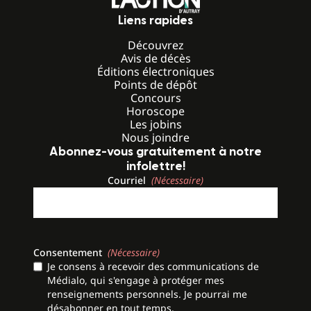
Liens rapides
Découvrez
Avis de décès
Éditions électroniques
Points de dépôt
Concours
Horoscope
Les jobins
Nous joindre
Abonnez-vous gratuitement à notre
infolettre!
Courriel
(Nécessaire)
Consentement
(Nécessaire)
Je consens à recevoir des communications de
Médialo, qui s'engage à protéger mes
renseignements personnels. Je pourrai me
désabonner en tout temps.