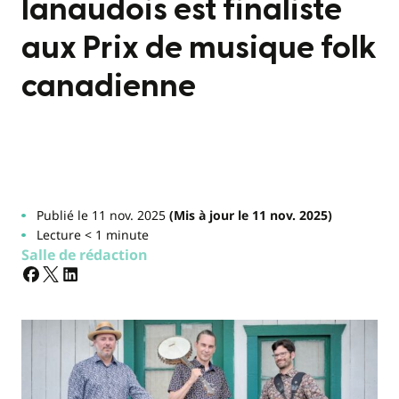
lanaudois est finaliste
aux Prix de musique folk
canadienne
Publié le 11 nov. 2025
(Mis à jour le 11 nov. 2025)
Lecture < 1 minute
Salle de rédaction