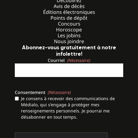
Découvrez
Avis de décès
Éditions électroniques
Points de dépôt
Concours
Horoscope
Les jobins
Nous joindre
Abonnez-vous gratuitement à notre
infolettre!
Courriel
(Nécessaire)
Consentement
(Nécessaire)
Je consens à recevoir des communications de
Médialo, qui s'engage à protéger mes
renseignements personnels. Je pourrai me
désabonner en tout temps.
CAPTCHA