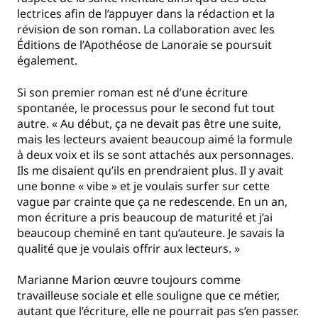
lectrices afin de l’appuyer dans la rédaction et la
révision de son roman. La collaboration avec les
Éditions de l’Apothéose de Lanoraie se poursuit
également.
Si son premier roman est né d’une écriture
spontanée, le processus pour le second fut tout
autre. « Au début, ça ne devait pas être une suite,
mais les lecteurs avaient beaucoup aimé la formule
à deux voix et ils se sont attachés aux personnages.
Ils me disaient qu’ils en prendraient plus. Il y avait
une bonne « vibe » et je voulais surfer sur cette
vague par crainte que ça ne redescende. En un an,
mon écriture a pris beaucoup de maturité et j’ai
beaucoup cheminé en tant qu’auteure. Je savais la
qualité que je voulais offrir aux lecteurs. »
Marianne Marion œuvre toujours comme
travailleuse sociale et elle souligne que ce métier,
autant que l’écriture, elle ne pourrait pas s’en passer.