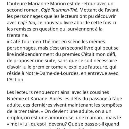
L’auteure Marianne Marion est de retour avec un
second roman,
Café Tourmen-Thé
. Mettant de l’avant
les personnages que les lecteurs ont pu découvrir
avec
Café Tao
, ce nouveau livre aborde cette fois-ci
les remises en question qui surviennent à la
trentaine.
« Café Tourmen-Thé met en scène les mêmes
personnages, mais c’est un second livre qui peut se
lire indépendamment du premier. C’était mon défi,
de proposer une suite, sans que ce soit nécessaire
d’avoir lu le premier tome », explique l’auteure, qui
réside à Notre-Dame-de-Lourdes, en entrevue avec
L’Action.
Les lecteurs renoueront ainsi avec les cousines
Noémie et Kariane. Après les défis du passage à l’âge
adulte, ces dernières vivent maintenant les tempêtes
de la trentaine. « On devient une adulte, on a un
emploi, on est une amoureuse, une maman…mais le
« moi » lui, qu’est-il devenu? Que se passe-t-il quand