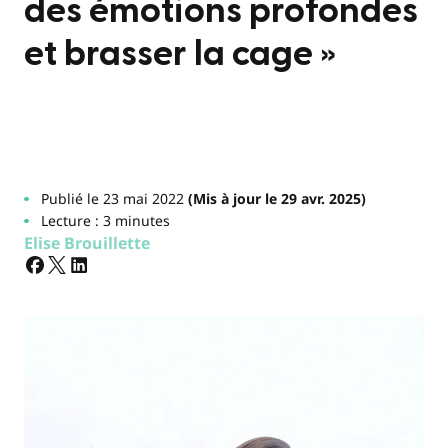
des émotions profondes
et brasser la cage »
Publié le 23 mai 2022
(Mis à jour le 29 avr. 2025)
Lecture : 3 minutes
Elise Brouillette