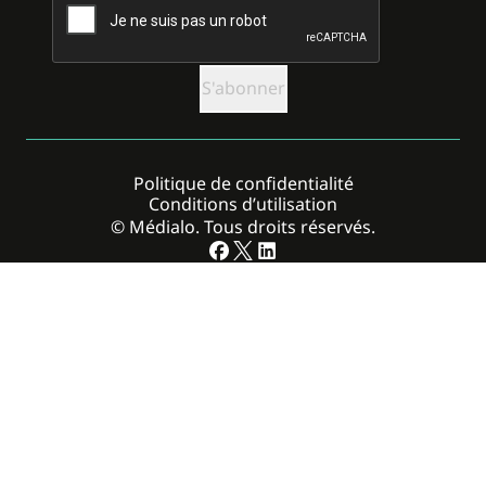
Politique de confidentialité
Conditions d’utilisation
© Médialo. Tous droits réservés.