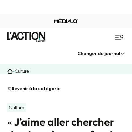
Changer de journal
Culture
Revenir à la catégorie
Culture
« J’aime aller chercher