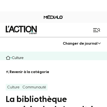
Changer de journal
Culture
Revenir à la catégorie
Culture
Communauté
La bibliothèque