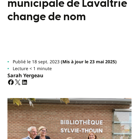
municipale de Lavaltrie
change de nom
Publié le 18 sept. 2023
(Mis à jour le 23 mai 2025)
Lecture < 1 minute
Sarah Yergeau