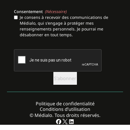
Consentement
(Nécessaire)
Je consens à recevoir des communications de
Médialo, qui s'engage à protéger mes
renseignements personnels. Je pourrai me
désabonner en tout temps.
CAPTCHA
Politique de confidentialité
Conditions d’utilisation
© Médialo. Tous droits réservés.