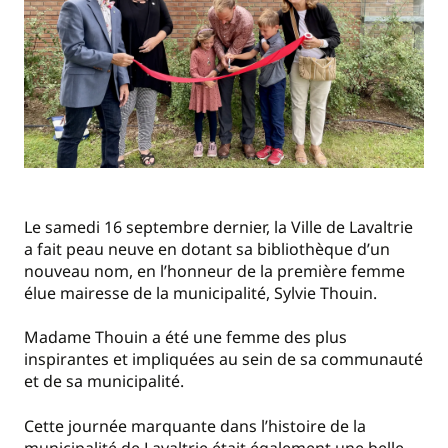
Le samedi 16 septembre dernier, la Ville de Lavaltrie
a fait peau neuve en dotant sa bibliothèque d’un
nouveau nom, en l’honneur de la première femme
élue mairesse de la municipalité, Sylvie Thouin.
Madame Thouin a été une femme des plus
inspirantes et impliquées au sein de sa communauté
et de sa municipalité.
Cette journée marquante dans l’histoire de la
municipalité de Lavaltrie était également une belle