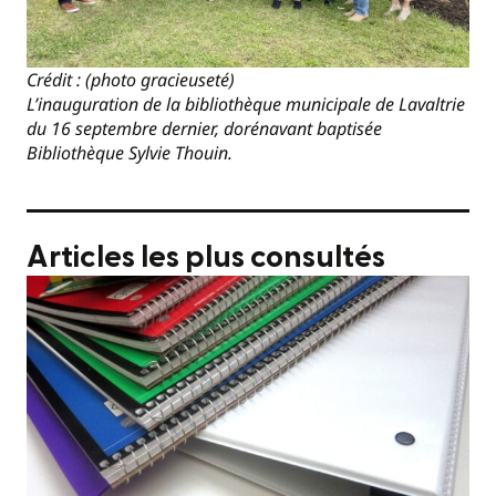
Crédit : (photo gracieuseté)
L’inauguration de la bibliothèque municipale de Lavaltrie
du 16 septembre dernier, dorénavant baptisée
Bibliothèque Sylvie Thouin.
Articles les plus consultés