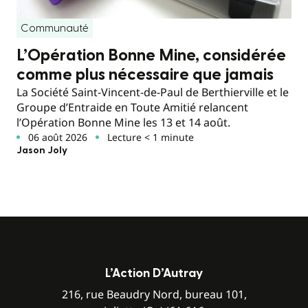
Communauté
L’Opération Bonne Mine, considérée
comme plus nécessaire que jamais
La Société Saint-Vincent-de-Paul de Berthierville et le
Groupe d’Entraide en Toute Amitié relancent
l’Opération Bonne Mine les 13 et 14 août.
06 août 2026
Lecture < 1 minute
Jason Joly
L’Action D’Autray
216, rue Beaudry Nord, bureau 101,