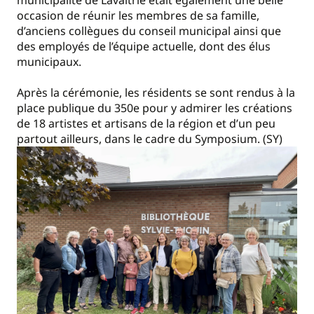
occasion de réunir les membres de sa famille,
d’anciens collègues du conseil municipal ainsi que
des employés de l’équipe actuelle, dont des élus
municipaux.
Après la cérémonie, les résidents se sont rendus à la
place publique du 350e pour y admirer les créations
de 18 artistes et artisans de la région et d’un peu
partout ailleurs, dans le cadre du Symposium. (SY)